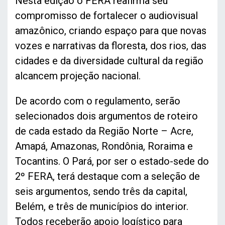
Nesta edição o FERA reafirma seu
compromisso de fortalecer o audiovisual
amazônico, criando espaço para que novas
vozes e narrativas da floresta, dos rios, das
cidades e da diversidade cultural da região
alcancem projeção nacional.
De acordo com o regulamento, serão
selecionados dois argumentos de roteiro
de cada estado da Região Norte – Acre,
Amapá, Amazonas, Rondônia, Roraima e
Tocantins. O Pará, por ser o estado-sede do
2º FERA, terá destaque com a seleção de
seis argumentos, sendo três da capital,
Belém, e três de municípios do interior.
Todos receberão apoio logístico para