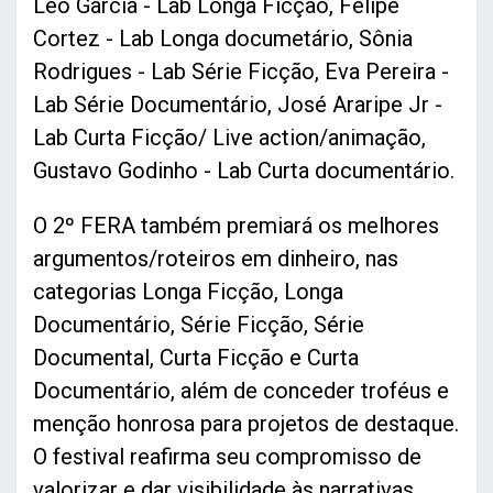
Leo Garcia - Lab Longa Ficção, Felipe
Cortez - Lab Longa documetário, Sônia
Rodrigues - Lab Série Ficção, Eva Pereira -
Lab Série Documentário, José Araripe Jr -
Lab Curta Ficção/ Live action/animação,
Gustavo Godinho - Lab Curta documentário.
O 2º FERA também premiará os melhores
argumentos/roteiros em dinheiro, nas
categorias Longa Ficção, Longa
Documentário, Série Ficção, Série
Documental, Curta Ficção e Curta
Documentário, além de conceder troféus e
menção honrosa para projetos de destaque.
O festival reafirma seu compromisso de
valorizar e dar visibilidade às narrativas