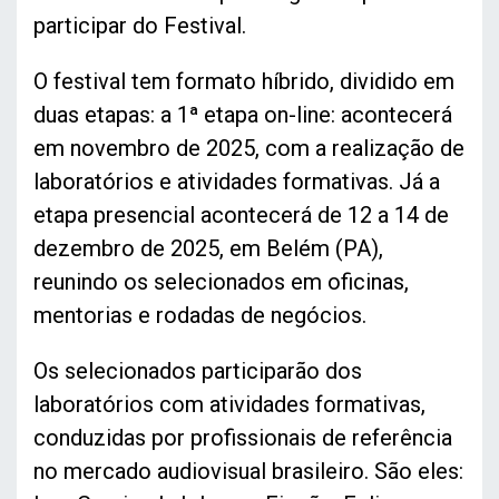
participar do Festival.
O festival tem formato híbrido, dividido em
duas etapas: a 1ª etapa on-line: acontecerá
em novembro de 2025, com a realização de
laboratórios e atividades formativas. Já a
etapa presencial acontecerá de 12 a 14 de
dezembro de 2025, em Belém (PA),
reunindo os selecionados em oficinas,
mentorias e rodadas de negócios.
Os selecionados participarão dos
laboratórios com atividades formativas,
conduzidas por profissionais de referência
no mercado audiovisual brasileiro. São eles: