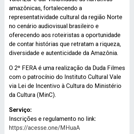
amazônicas, fortalecendo a
representatividade cultural da região Norte
no cenário audiovisual brasileiro e
oferecendo aos roteiristas a oportunidade
de contar histórias que retratam a riqueza,
diversidade e autenticidade da Amazônia.
O 2º FERA é uma realização da Duda Filmes
com o patrocínio do Instituto Cultural Vale
via Lei de Incentivo à Cultura do Ministério
da Cultura (MinC).
Serviço:
Inscrições e regulamento no link:
https://acesse.one/MHuaA