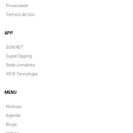
Privacidade
Termos de Uso
APP
SGN.NET
SuperClipping
Rede Jornalista
XIFIX Tecnologia
MENU
Notícias
Agenda
Blogs