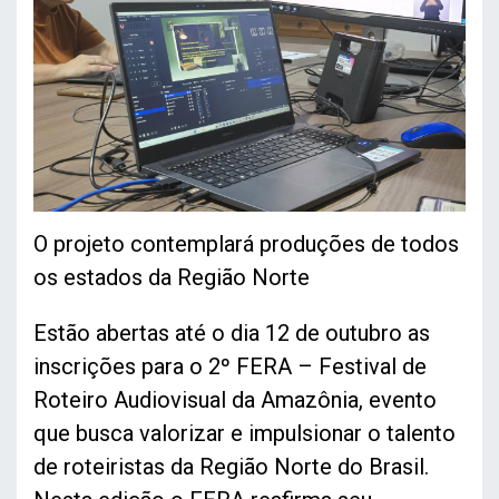
O projeto contemplará produções de todos
os estados da Região Norte
Estão abertas até o dia 12 de outubro as
inscrições para o 2º FERA – Festival de
Roteiro Audiovisual da Amazônia, evento
que busca valorizar e impulsionar o talento
de roteiristas da Região Norte do Brasil.