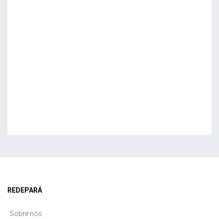
REDEPARÁ
Sobre nós