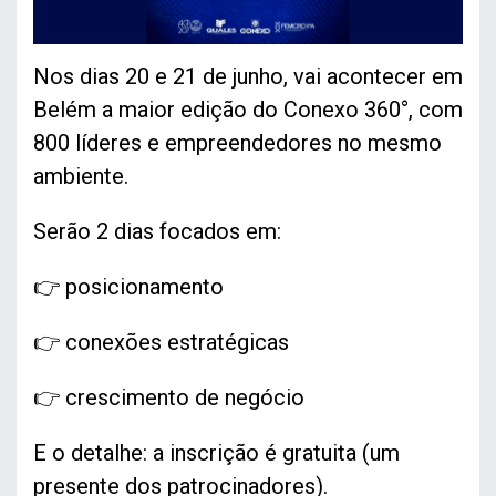
Nos dias 20 e 21 de junho, vai acontecer em
Belém a maior edição do Conexo 360°, com
800 líderes e empreendedores no mesmo
ambiente.
Serão 2 dias focados em:
👉 posicionamento
👉 conexões estratégicas
👉 crescimento de negócio
E o detalhe: a inscrição é gratuita (um
presente dos patrocinadores).