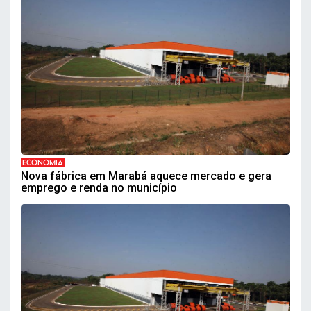
ECONOMIA
Nova fábrica em Marabá aquece mercado e gera
emprego e renda no município