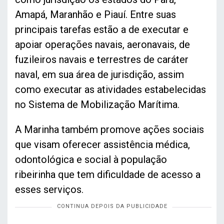
Amapá, Maranhão e Piauí. Entre suas
principais tarefas estão a de executar e
apoiar operações navais, aeronavais, de
fuzileiros navais e terrestres de caráter
naval, em sua área de jurisdição, assim
como executar as atividades estabelecidas
no Sistema de Mobilização Marítima.
A Marinha também promove ações sociais
que visam oferecer assistência médica,
odontológica e social à população
ribeirinha que tem dificuldade de acesso a
esses serviços.