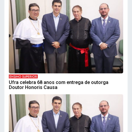
ENSINO SUPERIOR
Ufra celebra 68 anos com entrega de outorga
Doutor Honoris Causa