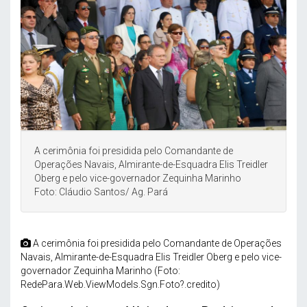
A cerimônia foi presidida pelo Comandante de
Operações Navais, Almirante-de-Esquadra Elis Treidler
Oberg e pelo vice-governador Zequinha Marinho
Foto: Cláudio Santos/ Ag. Pará
A cerimônia foi presidida pelo Comandante de Operações
Navais, Almirante-de-Esquadra Elis Treidler Oberg e pelo vice-
governador Zequinha Marinho (Foto:
RedePara.Web.ViewModels.Sgn.Foto?.credito)