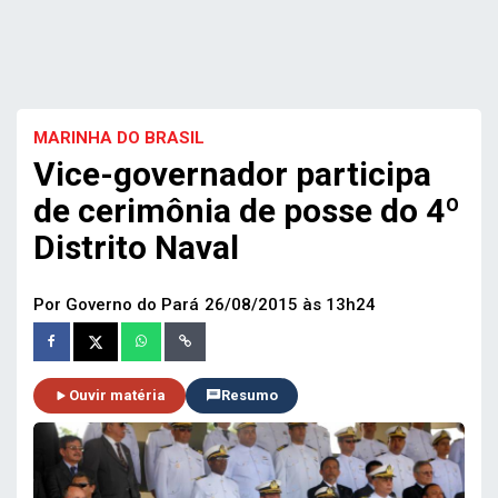
MARINHA DO BRASIL
Vice-governador participa
de cerimônia de posse do 4º
Distrito Naval
Por Governo do Pará
26/08/2015 às 13h24
Ouvir matéria
Resumo