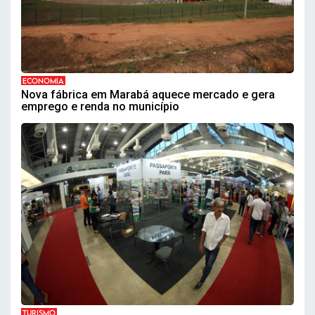
ECONOMIA
Nova fábrica em Marabá aquece mercado e gera
emprego e renda no município
TURISMO