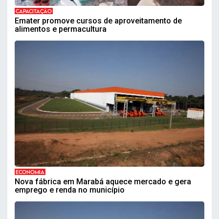
CAPACITAÇÃO
Emater promove cursos de aproveitamento de
alimentos e permacultura
ECONOMIA
Nova fábrica em Marabá aquece mercado e gera
emprego e renda no município