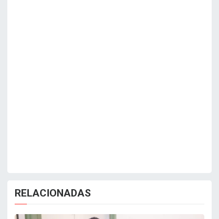
RELACIONADAS