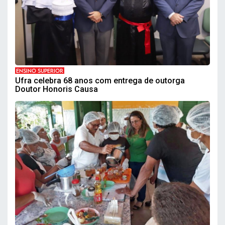
ENSINO SUPERIOR
Ufra celebra 68 anos com entrega de outorga
Doutor Honoris Causa