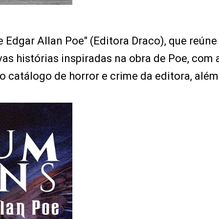
Edgar Allan Poe" (Editora Draco), que reúne
s histórias inspiradas na obra de Poe, com 
o catálogo de horror e crime da editora, além