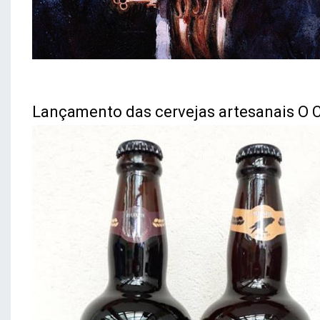
Lançamento das cervejas artesanais O Co