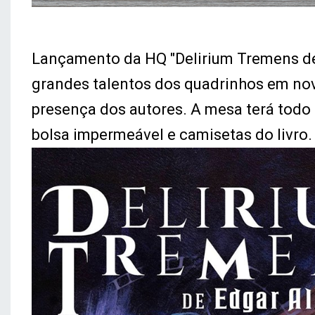
Lançamento da HQ "Delirium Tremens de 
grandes talentos dos quadrinhos em nova
presença dos autores. A mesa terá todo 
bolsa impermeável e camisetas do livro.