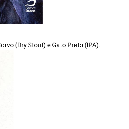
rvo (Dry Stout) e Gato Preto (IPA).