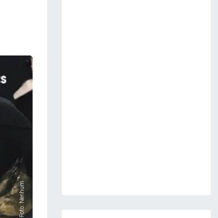
Foto: Nenhum