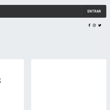
ENTRAR
s