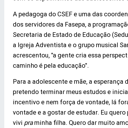
A pedagoga do CSEF e uma das coordena
dos servidores da Fasepa, a programaçã
Secretaria de Estado de Educação (Seduc
a Igreja Adventista e o grupo musical 
acrescentou, "a gente cria essa perspect
caminho é pela educação".
Para a adolescente e mãe, a esperança d
pretendo terminar meus estudos e inicia
incentivo e nem força de vontade, lá fo
vontade e a gostar de estudar. Eu quero
vivi
pra
minha filha. Quero dar muito amo