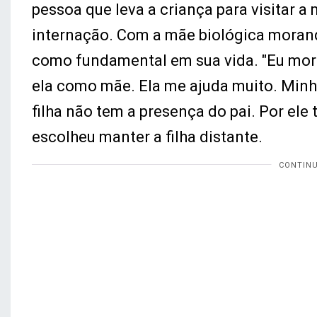
pessoa que leva a criança para visitar 
internação. Com a mãe biológica morand
como fundamental em sua vida. "Eu mora
ela como mãe. Ela me ajuda muito. Minh
filha não tem a presença do pai. Por ele
escolheu manter a filha distante.