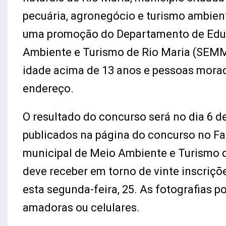
pecuária, agronegócio e turismo ambient
uma promoção do Departamento de Educa
Ambiente e Turismo de Rio Maria (SEM
idade acima de 13 anos e pessoas mora
endereço.
O resultado do concurso será no dia 6 
publicados na página do concurso no Fa
municipal de Meio Ambiente e Turismo 
deve receber em torno de vinte inscriçõe
esta segunda-feira, 25. As fotografias p
amadoras ou celulares.