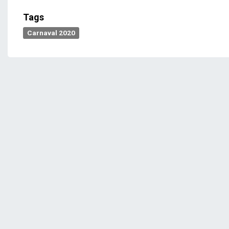
Tags
Carnaval 2020