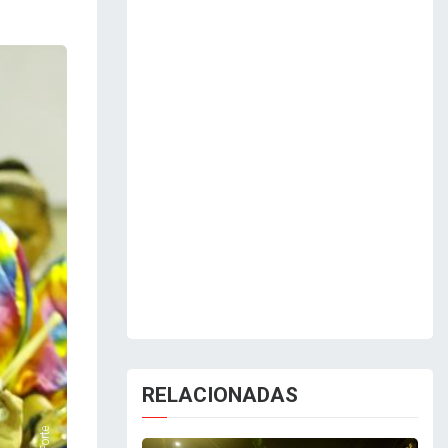
RELACIONADAS