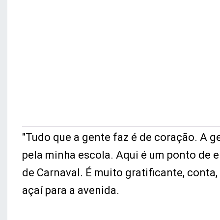
"Tudo que a gente faz é de coração. A g
pela minha escola. Aqui é um ponto de e
de Carnaval. É muito gratificante, conta
açaí para a avenida.