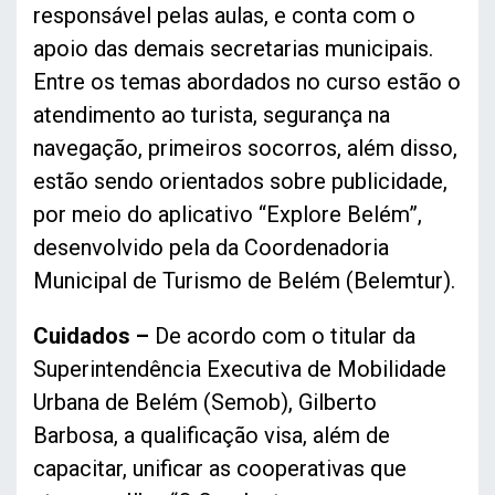
responsável pelas aulas, e conta com o
apoio das demais secretarias municipais.
Entre os temas abordados no curso estão o
atendimento ao turista, segurança na
navegação, primeiros socorros, além disso,
estão sendo orientados sobre publicidade,
por meio do aplicativo “Explore Belém”,
desenvolvido pela da Coordenadoria
Municipal de Turismo de Belém (Belemtur).
Cuidados –
De acordo com o titular da
Superintendência Executiva de Mobilidade
Urbana de Belém (Semob), Gilberto
Barbosa, a qualificação visa, além de
capacitar, unificar as cooperativas que