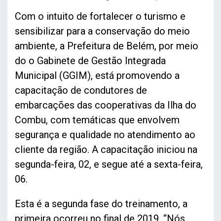
Com o intuito de fortalecer o turismo e
sensibilizar para a conservação do meio
ambiente, a Prefeitura de Belém, por meio
do o Gabinete de Gestão Integrada
Municipal (GGIM), está promovendo a
capacitação de condutores de
embarcações das cooperativas da Ilha do
Combu, com temáticas que envolvem
segurança e qualidade no atendimento ao
cliente da região. A capacitação iniciou na
segunda-feira, 02, e segue até a sexta-feira,
06.
Esta é a segunda fase do treinamento, a
primeira ocorreu no final de 2019. “Nós