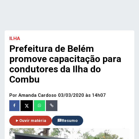
ILHA
Prefeitura de Belém
promove capacitação para
condutores da Ilha do
Combu
Por Amanda Cardoso
03/03/2020 às 14h07
Ouvir matéria
Resumo