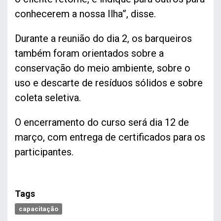
conhecerem a nossa Ilha”, disse.
Durante a reunião do dia 2, os barqueiros
também foram orientados sobre a
conservação do meio ambiente, sobre o
uso e descarte de resíduos sólidos e sobre
coleta seletiva.
O encerramento do curso será dia 12 de
março, com entrega de certificados para os
participantes.
Tags
capacitação