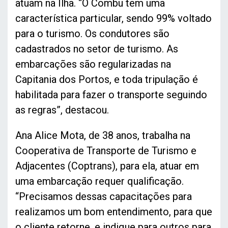
atuam na Ilha. “O Combu tem uma
característica particular, sendo 99% voltado
para o turismo. Os condutores são
cadastrados no setor de turismo. As
embarcações são regularizadas na
Capitania dos Portos, e toda tripulação é
habilitada para fazer o transporte seguindo
as regras”, destacou.
Ana Alice Mota, de 38 anos, trabalha na
Cooperativa de Transporte de Turismo e
Adjacentes (Coptrans), para ela, atuar em
uma embarcação requer qualificação.
“Precisamos dessas capacitações para
realizamos um bom entendimento, para que
o cliente retorne, e indique para outros para