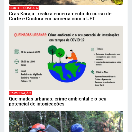
CORTE E COSTURA
Cras Karajá I realiza encerramento do curso de
Corte e Costura em parceria com a UFT
CAPACITAÇÃO
Queimadas urbanas: crime ambiental e o seu
potencial de intoxicações