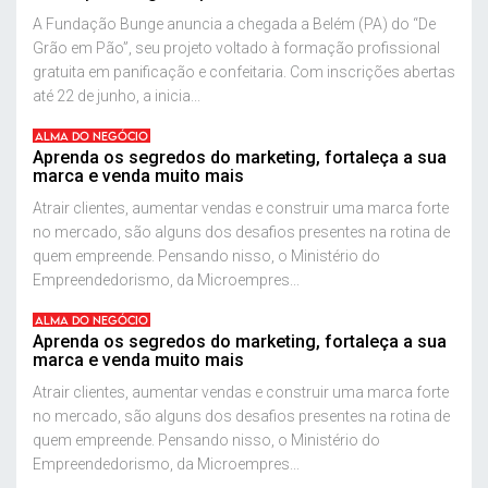
A Fundação Bunge anuncia a chegada a Belém (PA) do “De
Grão em Pão”, seu projeto voltado à formação profissional
gratuita em panificação e confeitaria. Com inscrições abertas
até 22 de junho, a inicia...
ALMA DO NEGÓCIO
Aprenda os segredos do marketing, fortaleça a sua
marca e venda muito mais
Atrair clientes, aumentar vendas e construir uma marca forte
no mercado, são alguns dos desafios presentes na rotina de
quem empreende. Pensando nisso, o Ministério do
Empreendedorismo, da Microempres...
ALMA DO NEGÓCIO
Aprenda os segredos do marketing, fortaleça a sua
marca e venda muito mais
Atrair clientes, aumentar vendas e construir uma marca forte
no mercado, são alguns dos desafios presentes na rotina de
quem empreende. Pensando nisso, o Ministério do
Empreendedorismo, da Microempres...