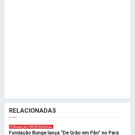
RELACIONADAS
FORMAÇÃO PROFISSIONAL
Fundação Bunge lança “De Grão em Pão” no Pará