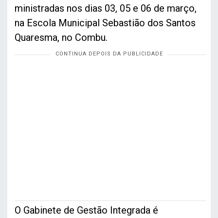
ministradas nos dias 03, 05 e 06 de março,
na Escola Municipal Sebastião dos Santos
Quaresma, no Combu.
O Gabinete de Gestão Integrada é