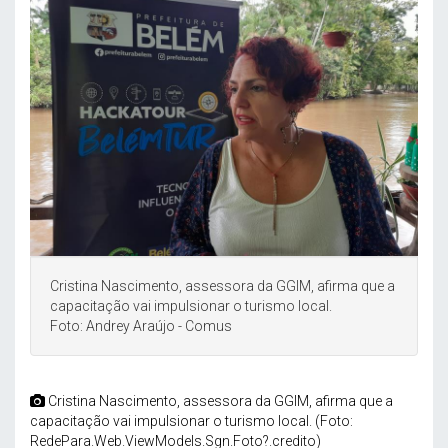
Cristina Nascimento, assessora da GGIM, afirma que a
capacitação vai impulsionar o turismo local.
Foto: Andrey Araújo - Comus
Cristina Nascimento, assessora da GGIM, afirma que a
capacitação vai impulsionar o turismo local. (Foto:
RedePara.Web.ViewModels.Sgn.Foto?.credito)