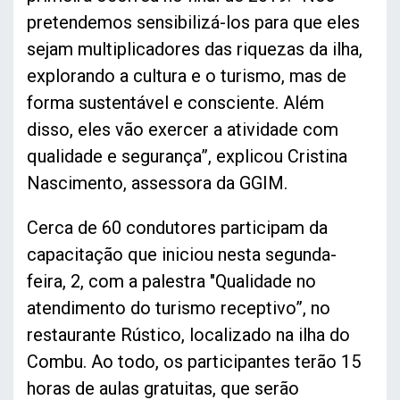
pretendemos sensibilizá-los para que eles
sejam multiplicadores das riquezas da ilha,
explorando a cultura e o turismo, mas de
forma sustentável e consciente. Além
disso, eles vão exercer a atividade com
qualidade e segurança”, explicou Cristina
Nascimento, assessora da GGIM.
Cerca de 60 condutores participam da
capacitação que iniciou nesta segunda-
feira, 2, com a palestra "Qualidade no
atendimento do turismo receptivo”, no
restaurante Rústico, localizado na ilha do
Combu. Ao todo, os participantes terão 15
horas de aulas gratuitas, que serão