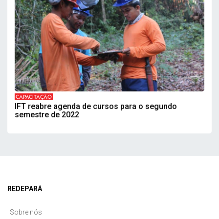
CAPACITAÇÃO
IFT reabre agenda de cursos para o segundo
semestre de 2022
REDEPARÁ
Sobre nós