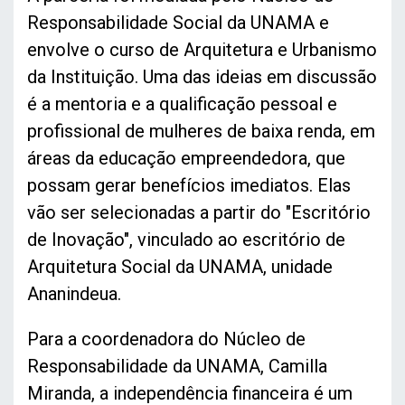
Responsabilidade Social da UNAMA e
envolve o curso de Arquitetura e Urbanismo
da Instituição. Uma das ideias em discussão
é a mentoria e a qualificação pessoal e
profissional de mulheres de baixa renda, em
áreas da educação empreendedora, que
possam gerar benefícios imediatos. Elas
vão ser selecionadas a partir do "Escritório
de Inovação", vinculado ao escritório de
Arquitetura Social da UNAMA, unidade
Ananindeua.
Para a coordenadora do Núcleo de
Responsabilidade da UNAMA, Camilla
Miranda, a independência financeira é um