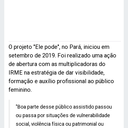
O projeto "Ele pode", no Pará, iniciou em
setembro de 2019. Foi realizado uma ação
de abertura com as multiplicadoras do
IRME na estratégia de dar visibilidade,
formação e auxílio profissional ao público
feminino.
"Boa parte desse público assistido passou
ou passa por situações de vulnerabilidade
social, violência física ou patrimonial ou