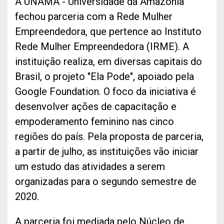
A UNAMA - Universidade da Amazônia
fechou parceria com a Rede Mulher
Empreendedora, que pertence ao Instituto
Rede Mulher Empreendedora (IRME). A
instituição realiza, em diversas capitais do
Brasil, o projeto "Ela Pode", apoiado pela
Google Foundation. O foco da iniciativa é
desenvolver ações de capacitação e
empoderamento feminino nas cinco
regiões do país. Pela proposta de parceria,
a partir de julho, as instituições vão iniciar
um estudo das atividades a serem
organizadas para o segundo semestre de
2020.
A parceria foi mediada pelo Núcleo de