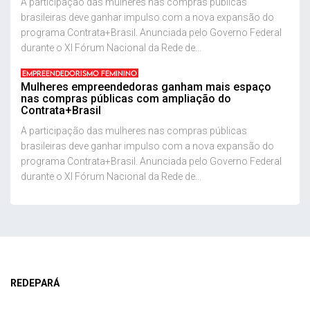
A participação das mulheres nas compras públicas
brasileiras deve ganhar impulso com a nova expansão do
programa Contrata+Brasil. Anunciada pelo Governo Federal
durante o XI Fórum Nacional da Rede de...
EMPREENDEDORISMO FEMININO
Mulheres empreendedoras ganham mais espaço
nas compras públicas com ampliação do
Contrata+Brasil
A participação das mulheres nas compras públicas
brasileiras deve ganhar impulso com a nova expansão do
programa Contrata+Brasil. Anunciada pelo Governo Federal
durante o XI Fórum Nacional da Rede de...
REDEPARÁ