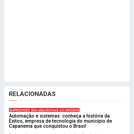
RELACIONADAS
EMPREENDER SEM ABANDONAR AS ORIGENS
Automação e sistemas: conheça a história da
Êxitos, empresa de tecnologia do município de
Capanema que conquistou o Brasil