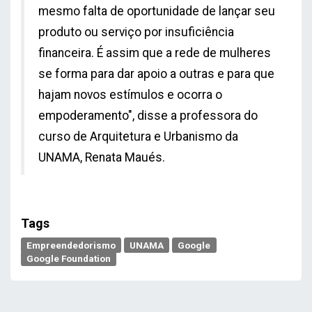
mesmo falta de oportunidade de lançar seu
produto ou serviço por insuficiência
financeira. É assim que a rede de mulheres
se forma para dar apoio a outras e para que
hajam novos estímulos e ocorra o
empoderamento", disse a professora do
curso de Arquitetura e Urbanismo da
UNAMA, Renata Maués.
Tags
Empreendedorismo
UNAMA
Google
Google Foundation