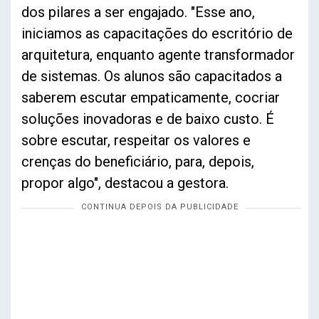
dos pilares a ser engajado. "Esse ano,
iniciamos as capacitações do escritório de
arquitetura, enquanto agente transformador
de sistemas. Os alunos são capacitados a
saberem escutar empaticamente, cocriar
soluções inovadoras e de baixo custo. É
sobre escutar, respeitar os valores e
crenças do beneficiário, para, depois,
propor algo", destacou a gestora.