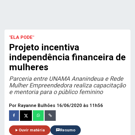
"ELA PODE"
Projeto incentiva
independência financeira de
mulheres
Parceria entre UNAMA Ananindeua e Rede
Mulher Empreendedora realiza capacitação
e mentoria para o público feminino
Por Rayanne Bulhões
16/06/2020 às 11h56
Ouvir matéria
Resumo