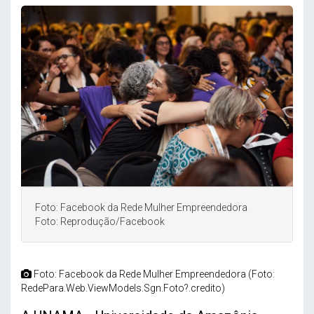
Foto: Facebook da Rede Mulher Empreendedora
Foto: Reprodução/Facebook
Foto: Facebook da Rede Mulher Empreendedora (Foto:
RedePara.Web.ViewModels.Sgn.Foto?.credito)