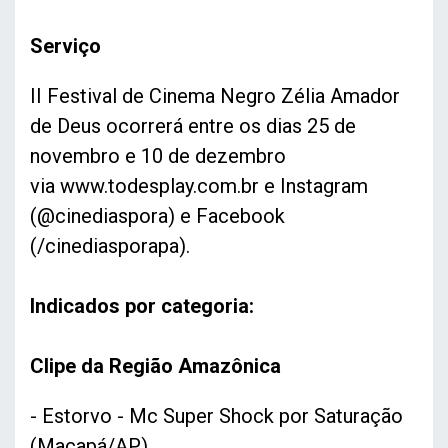
Serviço
II Festival de Cinema Negro Zélia Amador
de Deus ocorrerá entre os dias 25 de
novembro e 10 de dezembro
via www.todesplay.com.br e Instagram
(@cinediaspora) e Facebook
(/cinediasporapa).
Indicados por categoria:
Clipe da Região Amazônica
- Estorvo - Mc Super Shock por Saturação
(Macapá/AP)