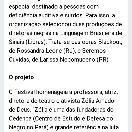
especial destinado a pessoas com
deficiência auditiva e surdos. Para isso, a
organização selecionou duas produções de
diretoras negras na Linguagem Brasileira de
Sinais (Libras). Trata-se das obras Blackout,
de Rossandra Leone (RJ), e Seremos
Ouvidas, de Larissa Nepomuceno (PR).
O projeto
O Festival homenageia a professora, atriz,
diretora de teatro e ativista Zélia Amador
de Deus. “Zélia é uma das fundadoras do
Cedenpa (Centro de Estudo e Defesa do
Negro no Pará) e grande referência na luta