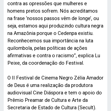
contra as opressões que mulheres e
homens pretos sofrem. Nós acreditamos
na frase ‘nossos passos vêm de longe’, ou
seja, estamos aqui produzindo cultura negra
na Amazônia porque o Cedenpa existiu.
Reconhecemos sua importância na luta
quilombola, pelas políticas de ações
afirmativas e contra o racismo”, explica Lu
Peixe, da coordenação do Festival.
O II Festival de Cinema Negro Zélia Amador
de Deus é uma realização da produtora
audiovisual Cine Diáspora e tem o apoio do
Prêmio Preamar de Cultura e Arte da
Secretaria de Estado de Cultura (Secult).