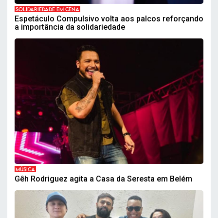
SOLIDARIEDADE EM CENA
Espetáculo Compulsivo volta aos palcos reforçando
a importância da solidariedade
MÚSICA
Gêh Rodriguez agita a Casa da Seresta em Belém