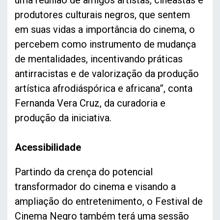
produtores culturais negros, que sentem
em suas vidas a importância do cinema, o
percebem como instrumento de mudança
de mentalidades, incentivando práticas
antirracistas e de valorização da produção
artística afrodiáspórica e africana”, conta
Fernanda Vera Cruz, da curadoria e
produção da iniciativa.
Acessibilidade
Partindo da crença do potencial
transformador do cinema e visando a
ampliação do entretenimento, o Festival de
Cinema Negro também terá uma sessão