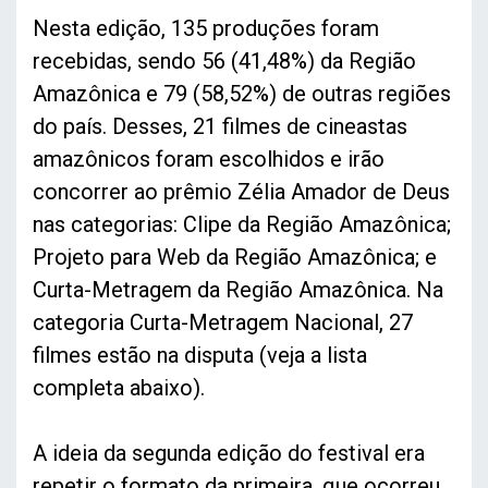
Nesta edição, 135 produções foram
recebidas, sendo 56 (41,48%) da Região
Amazônica e 79 (58,52%) de outras regiões
do país. Desses, 21 filmes de cineastas
amazônicos foram escolhidos e irão
concorrer ao prêmio Zélia Amador de Deus
nas categorias: Clipe da Região Amazônica;
Projeto para Web da Região Amazônica; e
Curta-Metragem da Região Amazônica. Na
categoria Curta-Metragem Nacional, 27
filmes estão na disputa (veja a lista
completa abaixo).
A ideia da segunda edição do festival era
repetir o formato da primeira, que ocorreu