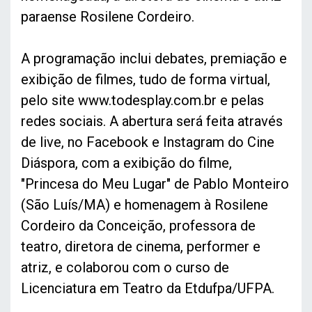
paraense Rosilene Cordeiro.
A programação inclui debates, premiação e
exibição de filmes, tudo de forma virtual,
pelo site www.todesplay.com.br e pelas
redes sociais. A abertura será feita através
de live, no Facebook e Instagram do Cine
Diáspora, com a exibição do filme,
"Princesa do Meu Lugar" de Pablo Monteiro
(São Luís/MA) e homenagem à Rosilene
Cordeiro da Conceição, professora de
teatro, diretora de cinema, performer e
atriz, e colaborou com o curso de
Licenciatura em Teatro da Etdufpa/UFPA.