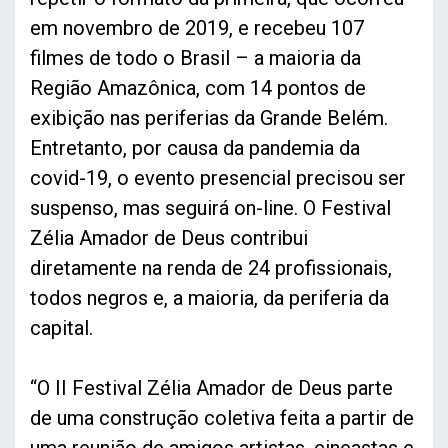
em novembro de 2019, e recebeu 107
filmes de todo o Brasil – a maioria da
Região Amazônica, com 14 pontos de
exibição nas periferias da Grande Belém.
Entretanto, por causa da pandemia da
covid-19, o evento presencial precisou ser
suspenso, mas seguirá on-line. O Festival
Zélia Amador de Deus contribui
diretamente na renda de 24 profissionais,
todos negros e, a maioria, da periferia da
capital.
“O II Festival Zélia Amador de Deus parte
de uma construção coletiva feita a partir de
uma reunião de amigos artistas, cineastas e