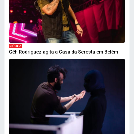
MÚSICA
Gêh Rodriguez agita a Casa da Seresta em Belém