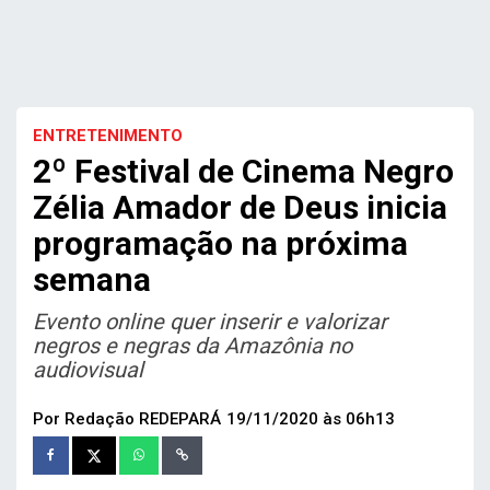
ENTRETENIMENTO
2º Festival de Cinema Negro
Zélia Amador de Deus inicia
programação na próxima
semana
Evento online quer inserir e valorizar
negros e negras da Amazônia no
audiovisual
Por Redação REDEPARÁ
19/11/2020 às 06h13