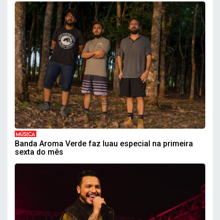
MÚSICA
Banda Aroma Verde faz luau especial na primeira
sexta do mês