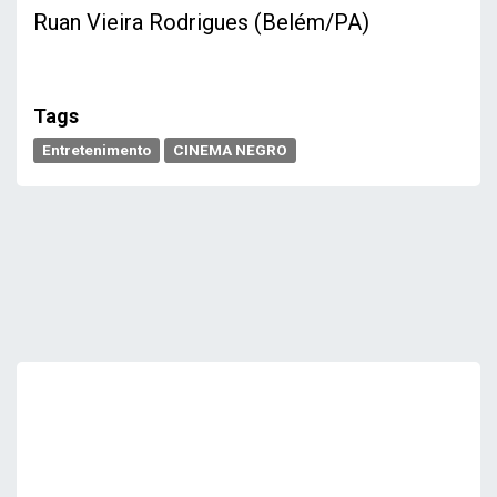
Ruan Vieira Rodrigues (Belém/PA)
Tags
Entretenimento
CINEMA NEGRO