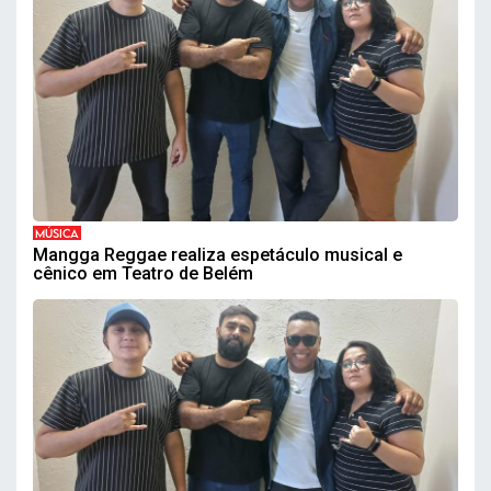
MÚSICA
Mangga Reggae realiza espetáculo musical e
cênico em Teatro de Belém