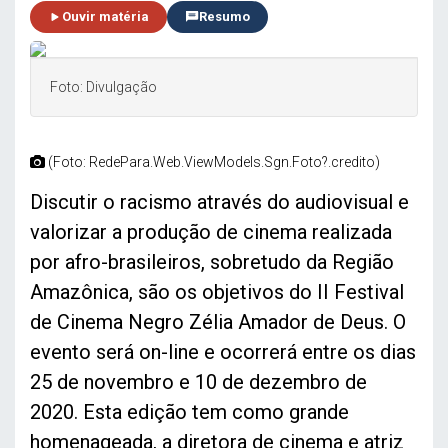
Ouvir matéria
Resumo
Foto: Divulgação
(Foto: RedePara.Web.ViewModels.Sgn.Foto?.credito)
Discutir o racismo através do audiovisual e
valorizar a produção de cinema realizada
por afro-brasileiros, sobretudo da Região
Amazônica, são os objetivos do II Festival
de Cinema Negro Zélia Amador de Deus. O
evento será on-line e ocorrerá entre os dias
25 de novembro e 10 de dezembro de
2020. Esta edição tem como grande
homenageada, a diretora de cinema e atriz