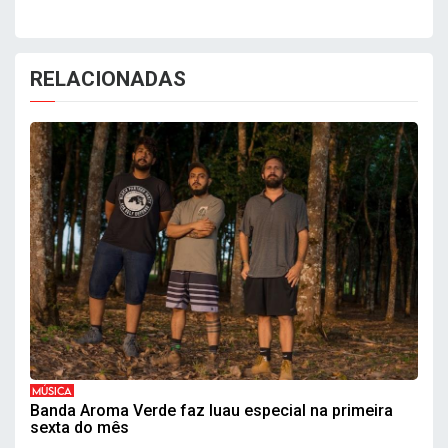
RELACIONADAS
MÚSICA
Banda Aroma Verde faz luau especial na primeira
sexta do mês