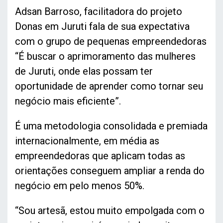
Adsan Barroso, facilitadora do projeto
Donas em Juruti fala de sua expectativa
com o grupo de pequenas empreendedoras
“É buscar o aprimoramento das mulheres
de Juruti, onde elas possam ter
oportunidade de aprender como tornar seu
negócio mais eficiente”.
É uma metodologia consolidada e premiada
internacionalmente, em média as
empreendedoras que aplicam todas as
orientações conseguem ampliar a renda do
negócio em pelo menos 50%.
“Sou artesã, estou muito empolgada com o