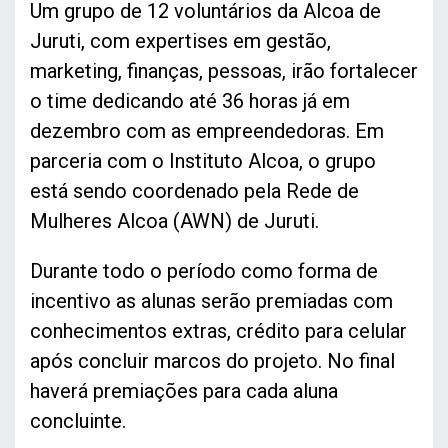
Um grupo de 12 voluntários da Alcoa de
Juruti, com expertises em gestão,
marketing, finanças, pessoas, irão fortalecer
o time dedicando até 36 horas já em
dezembro com as empreendedoras. Em
parceria com o Instituto Alcoa, o grupo
está sendo coordenado pela Rede de
Mulheres Alcoa (AWN) de Juruti.
Durante todo o período como forma de
incentivo as alunas serão premiadas com
conhecimentos extras, crédito para celular
após concluir marcos do projeto. No final
haverá premiações para cada aluna
concluinte.