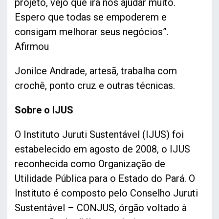
projeto, vejo que irá nos ajudar muito.
Espero que todas se empoderem e
consigam melhorar seus negócios”.
Afirmou
Jonilce Andrade, artesã, trabalha com
crochê, ponto cruz e outras técnicas.
Sobre o IJUS
O Instituto Juruti Sustentável (IJUS) foi
estabelecido em agosto de 2008, o IJUS
reconhecida como Organização de
Utilidade Pública para o Estado do Pará. O
Instituto é composto pelo Conselho Juruti
Sustentável – CONJUS, órgão voltado à