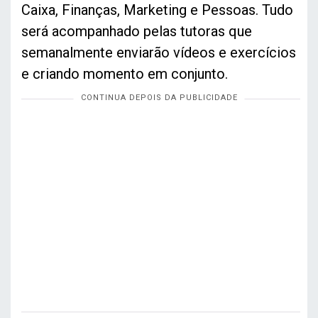
Caixa, Finanças, Marketing e Pessoas. Tudo
será acompanhado pelas tutoras que
semanalmente enviarão vídeos e exercícios
e criando momento em conjunto.