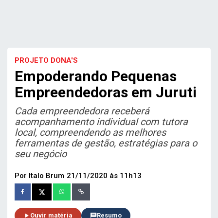
PROJETO DONA'S
Empoderando Pequenas
Empreendedoras em Juruti
Cada empreendedora receberá
acompanhamento individual com tutora
local, compreendendo as melhores
ferramentas de gestão, estratégias para o
seu negócio
Por Italo Brum
21/11/2020 às 11h13
Ouvir matéria
Resumo