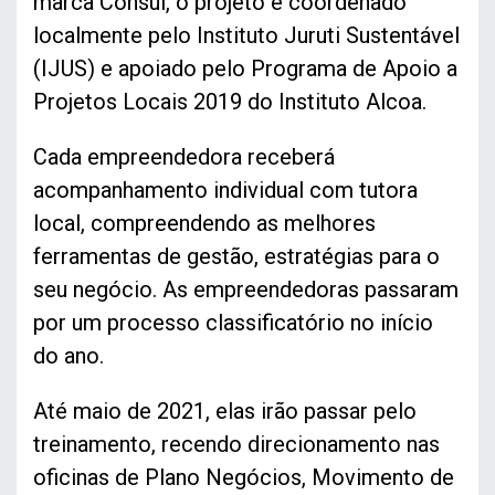
marca Consul, o projeto é coordenado
localmente pelo Instituto Juruti Sustentável
(IJUS) e apoiado pelo Programa de Apoio a
Projetos Locais 2019 do Instituto Alcoa.
Cada empreendedora receberá
acompanhamento individual com tutora
local, compreendendo as melhores
ferramentas de gestão, estratégias para o
seu negócio. As empreendedoras passaram
por um processo classificatório no início
do ano.
Até maio de 2021, elas irão passar pelo
treinamento, recendo direcionamento nas
oficinas de Plano Negócios, Movimento de