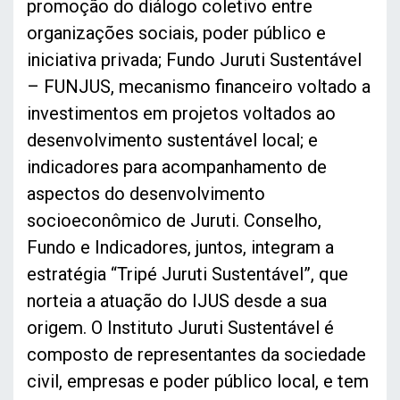
promoção do diálogo coletivo entre
organizações sociais, poder público e
iniciativa privada; Fundo Juruti Sustentável
– FUNJUS, mecanismo financeiro voltado a
investimentos em projetos voltados ao
desenvolvimento sustentável local; e
indicadores para acompanhamento de
aspectos do desenvolvimento
socioeconômico de Juruti. Conselho,
Fundo e Indicadores, juntos, integram a
estratégia “Tripé Juruti Sustentável”, que
norteia a atuação do IJUS desde a sua
origem. O Instituto Juruti Sustentável é
composto de representantes da sociedade
civil, empresas e poder público local, e tem