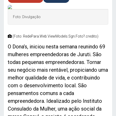
Foto: Divulgação
(Foto: RedePara.Web.ViewModels.Sgn.Foto?.credito)
O Dona’s, iniciou nesta semana reunindo 69
mulheres empreendedoras de Juruti. São
todas pequenas empreendedoras. Tornar
seu negócio mais rentável, propiciando uma
melhor qualidade de vida, e contribuindo
com o desenvolvimento local. São
pensamentos comuns a cada
empreendedora. Idealizado pelo Instituto
Consulado da Mulher, uma ação social da