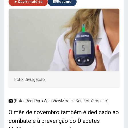
Ouvir matéria
Resumo
Foto: Divulgação
(Foto: RedePara.Web.ViewModels.Sgn.Foto?.credito)
O mês de novembro também é dedicado ao
combate e à prevenção do Diabetes