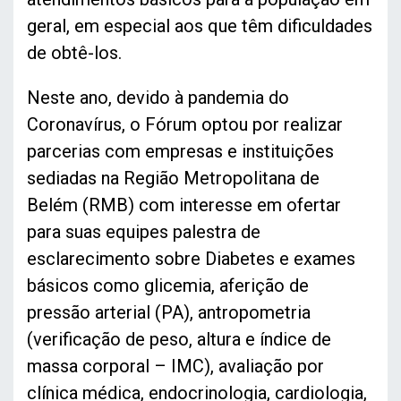
geral, em especial aos que têm dificuldades
de obtê-los.
Neste ano, devido à pandemia do
Coronavírus, o Fórum optou por realizar
parcerias com empresas e instituições
sediadas na Região Metropolitana de
Belém (RMB) com interesse em ofertar
para suas equipes palestra de
esclarecimento sobre Diabetes e exames
básicos como glicemia, aferição de
pressão arterial (PA), antropometria
(verificação de peso, altura e índice de
massa corporal – IMC), avaliação por
clínica médica, endocrinologia, cardiologia,