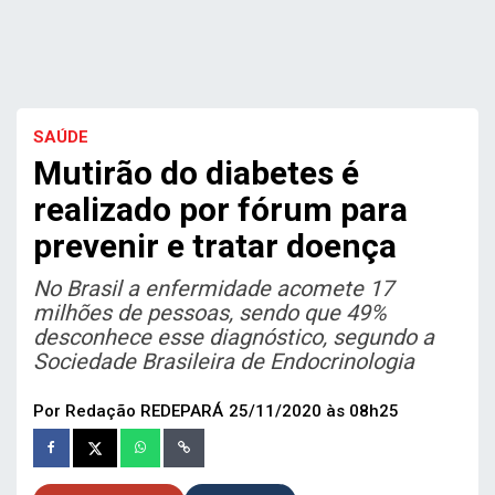
SAÚDE
Mutirão do diabetes é
realizado por fórum para
prevenir e tratar doença
No Brasil a enfermidade acomete 17
milhões de pessoas, sendo que 49%
desconhece esse diagnóstico, segundo a
Sociedade Brasileira de Endocrinologia
Por Redação REDEPARÁ
25/11/2020 às 08h25