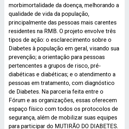
morbimortalidade da doença, melhorando a
qualidade de vida da população,
principalmente das pessoas mais carentes
residentes na RMB. O projeto envolve três
tipos de ação: o esclarecimento sobre o
Diabetes à população em geral, visando sua
prevenção; a orientação para pessoas
pertencentes a grupos de risco, pré-
diabéticas e diabéticas; e o atendimento a
pessoas em tratamento, com diagnóstico
de Diabetes. Na parceria feita entre o
Fórum e as organizações, essas oferecem
espaço físico com todos os protocolos de
segurança, além de mobilizar suas equipes
para participar do MUTIRÃO DO DIABETES.