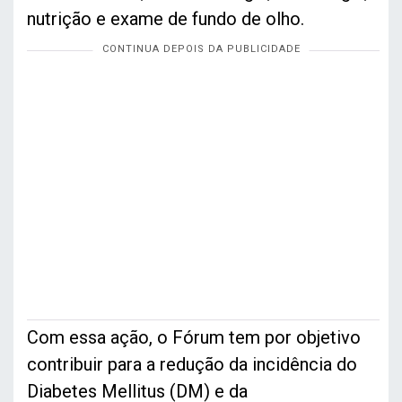
nutrição e exame de fundo de olho.
Com essa ação, o Fórum tem por objetivo
contribuir para a redução da incidência do
Diabetes Mellitus (DM) e da