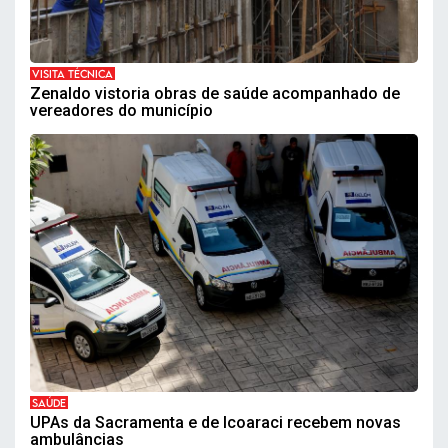
VISITA TÉCNICA
Zenaldo vistoria obras de saúde acompanhado de
vereadores do município
SAÚDE
UPAs da Sacramenta e de Icoaraci recebem novas
ambulâncias