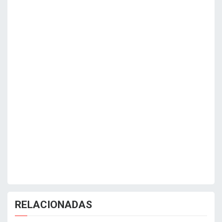
RELACIONADAS