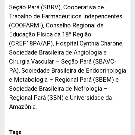
Seção Pará (SBRV), Cooperativa de
Trabalho de Farmacêuticos Independentes
(COOFARMI), Conselho Regional de
Educação Física da 18ª Região
(CREF18PA/AP), Hospital Cynthia Charone,
Sociedade Brasileira de Angiologia e
Cirurgia Vascular – Seção Pará (SBAVC-
PA), Sociedade Brasileira de Endocrinologia
e Metabologia – Regional Pará (SBEM) e
Sociedade Brasileira de Nefrologia –
Regional Pará (SBN) e Universidade da
Amazônia.
Tags