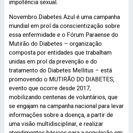
impotência sexual.
Novembro Diabetes Azul é uma campanha
mundial em prol da conscientização sobre
essa enfermidade e o Fórum Paraense do
Mutirão do Diabetes – organização
composta por entidades que trabalham
unidas em prol da prevenção e do
tratamento do Diabetes Mellitus – está
promovendo o MUTIRÃO DO DIABETES,
evento que ocorre desde 2017,
mobilizando centenas de voluntários, que
se engajam na campanha nacional para levar
informações sobre a doença, a partir de
uma visão multidisciplinar, e realizar
atendimentos básicos para a população em