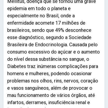
Mellitus, doença que se tornou uma grave
epidemia em todo o planeta e
especialmente no Brasil, onde a
enfermidade acomete 17 milhões de
brasileiros, sendo que 49% desconhece
esse diagnóstico, segundo a Sociedade
Brasileira de Endocrinologia. Causada pelo
consumo excessivo do açúcar e o aumento
do nível dessa substância no sangue, o
Diabetes traz inúmeras complicações para
homens e mulheres, podendo ocasionar
problemas nos olhos, rins, nervos, coração
e vasos sanguíneos, além de provocar o
mau funcionamento de vários órgãos, até
infartos, derrames, insuficiência renal e