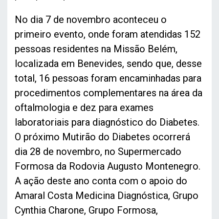
No dia 7 de novembro aconteceu o
primeiro evento, onde foram atendidas 152
pessoas residentes na Missão Belém,
localizada em Benevides, sendo que, desse
total, 16 pessoas foram encaminhadas para
procedimentos complementares na área da
oftalmologia e dez para exames
laboratoriais para diagnóstico do Diabetes.
O próximo Mutirão do Diabetes ocorrerá
dia 28 de novembro, no Supermercado
Formosa da Rodovia Augusto Montenegro.
A ação deste ano conta com o apoio do
Amaral Costa Medicina Diagnóstica, Grupo
Cynthia Charone, Grupo Formosa,