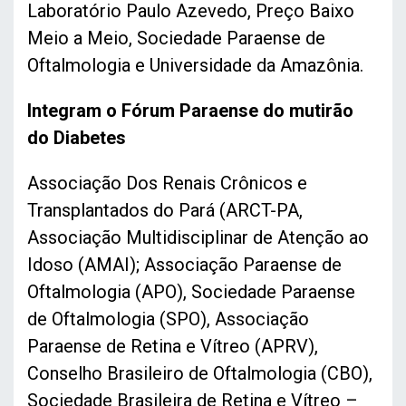
Laboratório Paulo Azevedo, Preço Baixo
Meio a Meio, Sociedade Paraense de
Oftalmologia e Universidade da Amazônia.
Integram o Fórum Paraense do mutirão
do Diabetes
Associação Dos Renais Crônicos e
Transplantados do Pará (ARCT-PA,
Associação Multidisciplinar de Atenção ao
Idoso (AMAI); Associação Paraense de
Oftalmologia (APO), Sociedade Paraense
de Oftalmologia (SPO), Associação
Paraense de Retina e Vítreo (APRV),
Conselho Brasileiro de Oftalmologia (CBO),
Sociedade Brasileira de Retina e Vítreo –