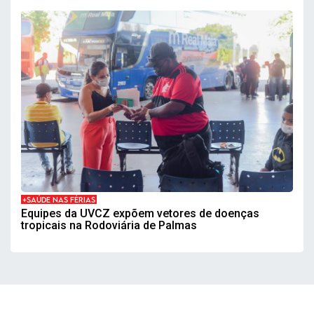
+SAÚDE NAS FÉRIAS
Equipes da UVCZ expõem vetores de doenças
tropicais na Rodoviária de Palmas