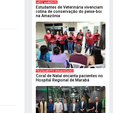
MEIO AMBIENTE
Estudantes de Veterinária vivenciam
rotina de conservação do peixe-boi
na Amazônia
TRATAMENTO HUMANIZADO
Coral de Natal encanta pacientes no
Hospital Regional de Marabá