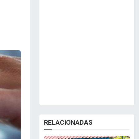
RELACIONADAS