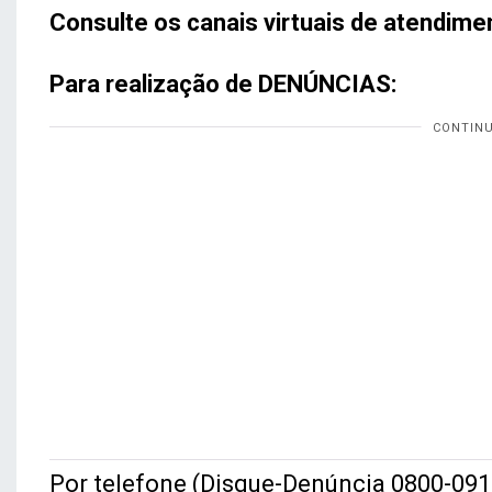
Consulte os canais virtuais de atendime
Para realização de DENÚNCIAS:
Por telefone (Disque-Denúncia 0800-0916