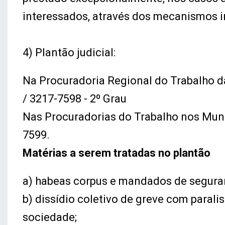
interessados, através dos mecanismos i
4) Plantão judicial:
Na Procuradoria Regional do Trabalho d
/ 3217-7598 - 2º Grau
Nas Procuradorias do Trabalho nos Muni
7599.
Matérias a serem tratadas no plantão
a) habeas corpus e mandados de segura
b) dissídio coletivo de greve com paralis
sociedade;