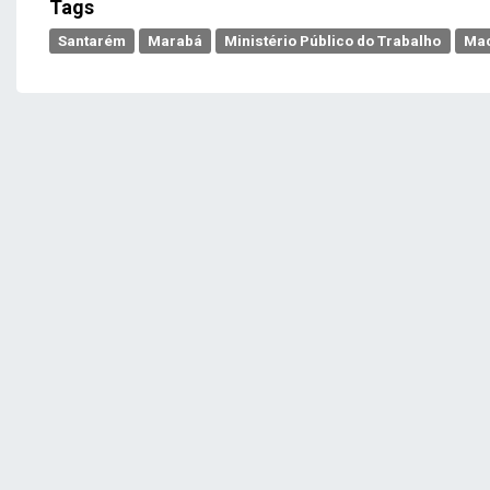
Tags
Santarém
Marabá
Ministério Público do Trabalho
Ma