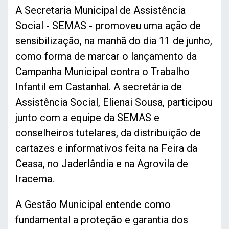
A Secretaria Municipal de Assistência
Social - SEMAS - promoveu uma ação de
sensibilização, na manhã do dia 11 de junho,
como forma de marcar o lançamento da
Campanha Municipal contra o Trabalho
Infantil em Castanhal. A secretária de
Assistência Social, Elienai Sousa, participou
junto com a equipe da SEMAS e
conselheiros tutelares, da distribuição de
cartazes e informativos feita na Feira da
Ceasa, no Jaderlândia e na Agrovila de
Iracema.
A Gestão Municipal entende como
fundamental a proteção e garantia dos