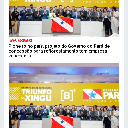
PROJETO URTX
Pioneiro no país, projeto do Governo do Pará de
concessão para reflorestamento tem empresa
vencedora