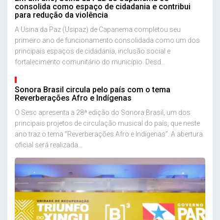
consolida como espaço de cidadania e contribui
para redução da violência
A Usina da Paz (Usipaz) de Capanema completou seu
primeiro ano de funcionamento consolidada como um dos
principais espaços de cidadania, inclusão social e
fortalecimento comunitário do município. Desd...
Sonora Brasil circula pelo país com o tema
Reverberações Afro e Indígenas
O Sesc apresenta a 28ª edição do Sonora Brasil, um dos
principais projetos de circulação musical do país, que neste
ano traz o tema “Reverberações Afro e Indígenas”. A abertura
oficial será realizada...