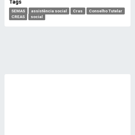
Tags
SEMAS
assistência social
Cras
Conselho Tutelar
CREAS
social