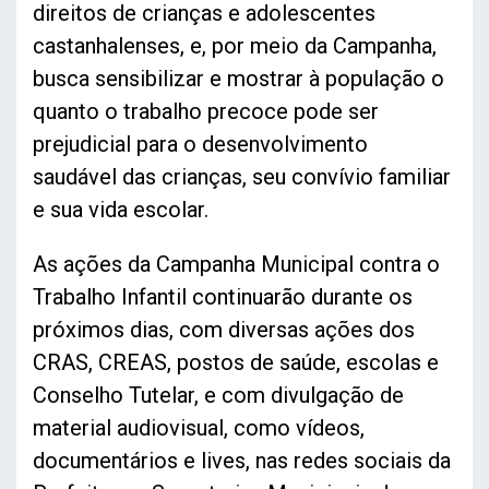
direitos de crianças e adolescentes
castanhalenses, e, por meio da Campanha,
busca sensibilizar e mostrar à população o
quanto o trabalho precoce pode ser
prejudicial para o desenvolvimento
saudável das crianças, seu convívio familiar
e sua vida escolar.
As ações da Campanha Municipal contra o
Trabalho Infantil continuarão durante os
próximos dias, com diversas ações dos
CRAS, CREAS, postos de saúde, escolas e
Conselho Tutelar, e com divulgação de
material audiovisual, como vídeos,
documentários e lives, nas redes sociais da