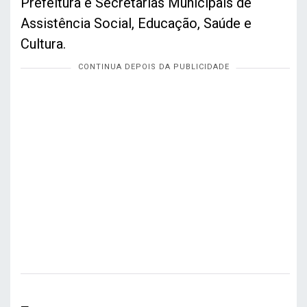
Prefeitura e Secretarias Municipais de
Assistência Social, Educação, Saúde e
Cultura.