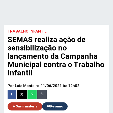
TRABALHO INFANTIL
SEMAS realiza ação de
sensibilização no
lançamento da Campanha
Municipal contra o Trabalho
Infantil
Por Luis Monteiro
11/06/2021 às 12h02
Ouvir matéria
Resumo