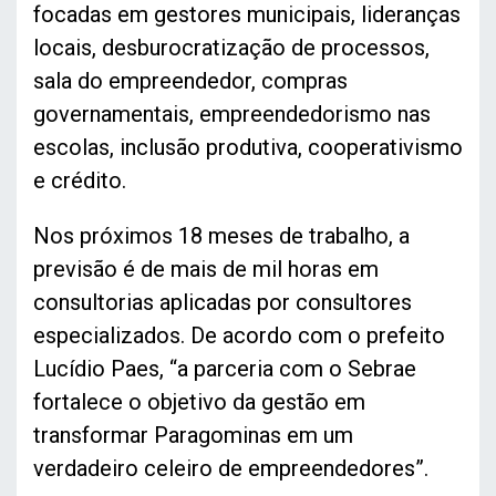
focadas em gestores municipais, lideranças
locais, desburocratização de processos,
sala do empreendedor, compras
governamentais, empreendedorismo nas
escolas, inclusão produtiva, cooperativismo
e crédito.
Nos próximos 18 meses de trabalho, a
previsão é de mais de mil horas em
consultorias aplicadas por consultores
especializados. De acordo com o prefeito
Lucídio Paes, “a parceria com o Sebrae
fortalece o objetivo da gestão em
transformar Paragominas em um
verdadeiro celeiro de empreendedores”.