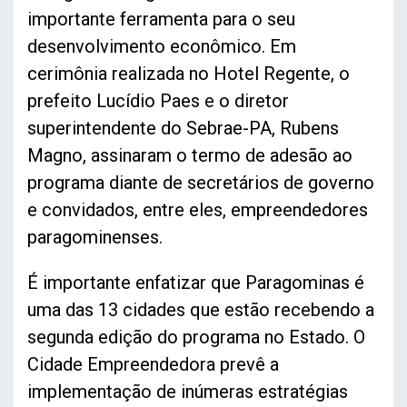
importante ferramenta para o seu
desenvolvimento econômico. Em
cerimônia realizada no Hotel Regente, o
prefeito Lucídio Paes e o diretor
superintendente do Sebrae-PA, Rubens
Magno, assinaram o termo de adesão ao
programa diante de secretários de governo
e convidados, entre eles, empreendedores
paragominenses.
É importante enfatizar que Paragominas é
uma das 13 cidades que estão recebendo a
segunda edição do programa no Estado. O
Cidade Empreendedora prevê a
implementação de inúmeras estratégias