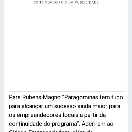
Para Rubens Magno “Paragominas tem tudo
para alcançar um sucesso ainda maior para
os empreendedores locais a partir da
continuidade do programa”. Aderiram ao