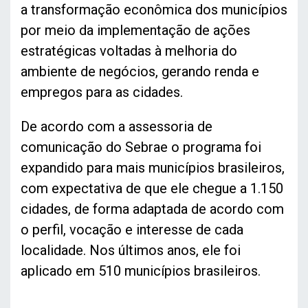
a transformação econômica dos municípios
por meio da implementação de ações
estratégicas voltadas à melhoria do
ambiente de negócios, gerando renda e
empregos para as cidades.
De acordo com a assessoria de
comunicação do Sebrae o programa foi
expandido para mais municípios brasileiros,
com expectativa de que ele chegue a 1.150
cidades, de forma adaptada de acordo com
o perfil, vocação e interesse de cada
localidade. Nos últimos anos, ele foi
aplicado em 510 municípios brasileiros.