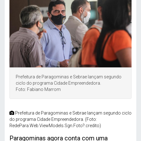
Prefeitura de Paragominas e Sebrae lançam segundo
ciclo do programa Cidade Empreendedora.
Foto: Fabiano Marrom
Prefeitura de Paragominas e Sebrae lançam segundo ciclo
do programa Cidade Empreendedora. (Foto:
RedePara.Web.ViewModels.Sgn.Foto?.credito)
Paragominas agora conta com uma