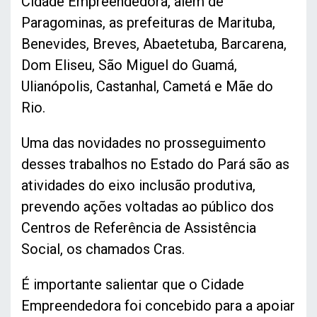
Cidade Empreendedora, além de
Paragominas, as prefeituras de Marituba,
Benevides, Breves, Abaetetuba, Barcarena,
Dom Eliseu, São Miguel do Guamá,
Ulianópolis, Castanhal, Cametá e Mãe do
Rio.
Uma das novidades no prosseguimento
desses trabalhos no Estado do Pará são as
atividades do eixo inclusão produtiva,
prevendo ações voltadas ao público dos
Centros de Referência de Assistência
Social, os chamados Cras.
É importante salientar que o Cidade
Empreendedora foi concebido para a apoiar