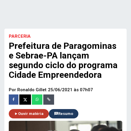
PARCERIA
Prefeitura de Paragominas
e Sebrae-PA lançam
segundo ciclo do programa
Cidade Empreendedora
Por Ronaldo Gillet
25/06/2021 às 07h07
Ouvir matéria
Resumo