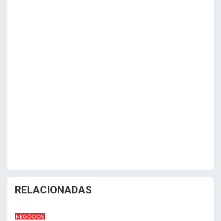
RELACIONADAS
NEGÓCIOS