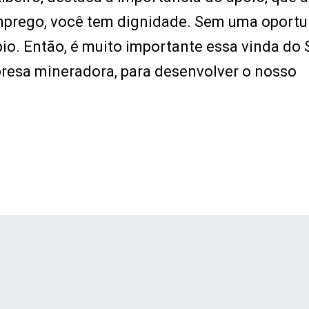
mprego, você tem dignidade. Sem uma oport
pio. Então, é muito importante essa vinda do 
resa mineradora, para desenvolver o nosso