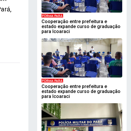
ará,
FORMA PARÁ
Cooperação entre prefeitura e
estado expande curso de graduação
para Icoaraci
FORMA PARÁ
Cooperação entre prefeitura e
estado expande curso de graduação
para Icoaraci