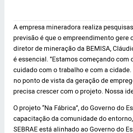
A empresa mineradora realiza pesquisas,
previsão é que o empreendimento gere c
diretor de mineração da BEMISA, Cláudi
é essencial. "Estamos começando com o p
cuidado com o trabalho e com a cidade. 
no ponto de vista da geração de empreg
precisa crescer com o projeto. Nossa id
O projeto “Na Fábrica”, do Governo do Es
capacitação da comunidade do entorno, 
SEBRAE está alinhado ao Governo do Est