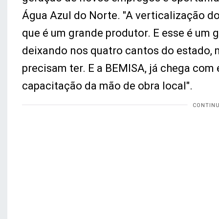
Água Azul do Norte. "A verticalização d
que é um grande produtor. E esse é um 
deixando nos quatro cantos do estado,
precisam ter. E a BEMISA, já chega com
capacitação da mão de obra local".