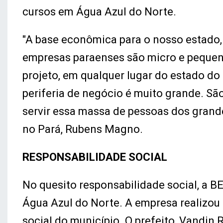
cursos em Água Azul do Norte.
"A base econômica para o nosso estado,
empresas paraenses são micro e pequena
projeto, em qualquer lugar do estado do
periferia de negócio é muito grande. São
servir essa massa de pessoas dos grand
no Pará, Rubens Magno.
RESPONSABILIDADE SOCIAL
No quesito responsabilidade social, a 
Água Azul do Norte. A empresa realizou 
social do município. O prefeito, Vandin 