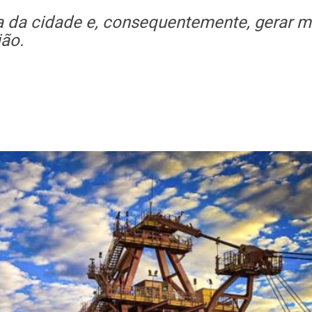
 da cidade e, consequentemente, gerar m
ião.