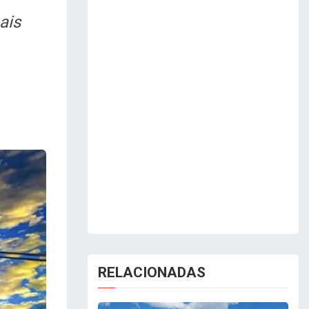
ais
RELACIONADAS