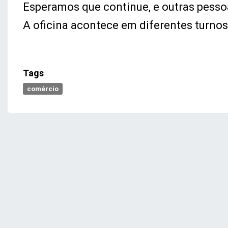
Esperamos que continue, e outras pess
A oficina acontece em diferentes turnos,
Tags
comércio