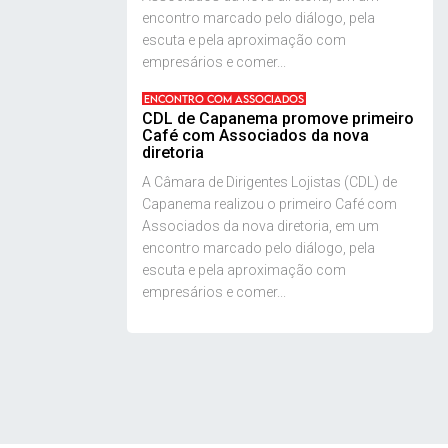
encontro marcado pelo diálogo, pela
escuta e pela aproximação com
empresários e comer...
ENCONTRO COM ASSOCIADOS
CDL de Capanema promove primeiro
Café com Associados da nova
diretoria
A Câmara de Dirigentes Lojistas (CDL) de
Capanema realizou o primeiro Café com
Associados da nova diretoria, em um
encontro marcado pelo diálogo, pela
escuta e pela aproximação com
empresários e comer...