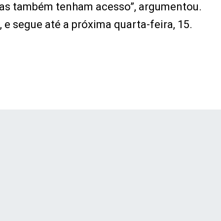
oas também tenham acesso”, argumentou.
 e segue até a próxima quarta-feira, 15.