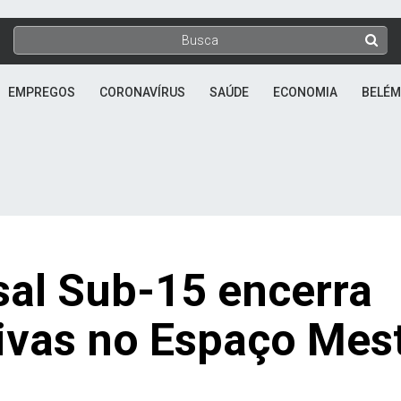
EMPREGOS
CORONAVÍRUS
SAÚDE
ECONOMIA
BELÉM
sal Sub-15 encerra
tivas no Espaço Mes