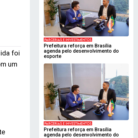
PARCERIAS E INVESTIMENTOS
Prefeitura reforça em Brasília
agenda pelo desenvolvimento do
ida foi
esporte
com um
PARCERIAS E INVESTIMENTOS
Prefeitura reforça em Brasília
te
agenda pelo desenvolvimento do