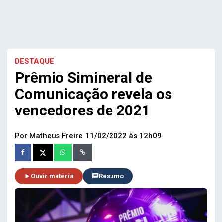
DESTAQUE
Prêmio Simineral de
Comunicação revela os
vencedores de 2021
Por Matheus Freire
11/02/2022 às 12h09
Ouvir matéria
Resumo