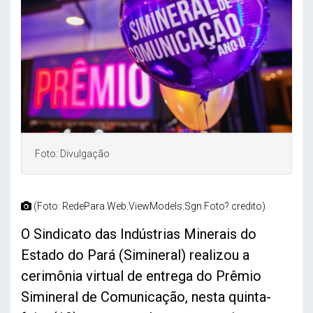
Foto: Divulgação
(Foto: RedePara.Web.ViewModels.Sgn.Foto?.credito)
O Sindicato das Indústrias Minerais do
Estado do Pará (Simineral) realizou a
cerimônia virtual de entrega do Prêmio
Simineral de Comunicação, nesta quinta-