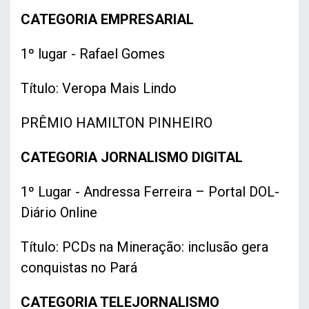
CATEGORIA EMPRESARIAL
1º lugar - Rafael Gomes
Título: Veropa Mais Lindo
PRÊMIO HAMILTON PINHEIRO
CATEGORIA JORNALISMO DIGITAL
1º Lugar - Andressa Ferreira – Portal DOL-
Diário Online
Título: PCDs na Mineração: inclusão gera
conquistas no Pará
CATEGORIA TELEJORNALISMO