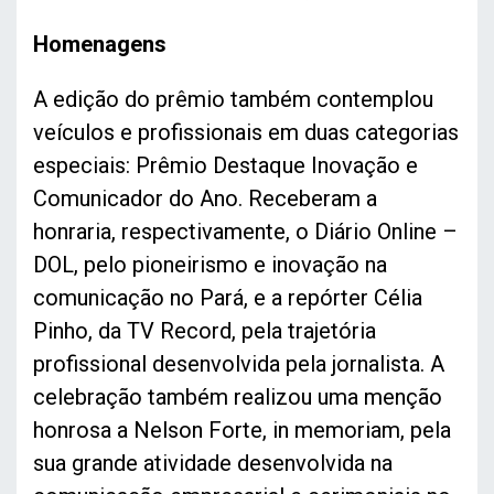
Homenagens
A edição do prêmio também contemplou
veículos e profissionais em duas categorias
especiais: Prêmio Destaque Inovação e
Comunicador do Ano. Receberam a
honraria, respectivamente, o Diário Online –
DOL, pelo pioneirismo e inovação na
comunicação no Pará, e a repórter Célia
Pinho, da TV Record, pela trajetória
profissional desenvolvida pela jornalista. A
celebração também realizou uma menção
honrosa a Nelson Forte, in memoriam, pela
sua grande atividade desenvolvida na