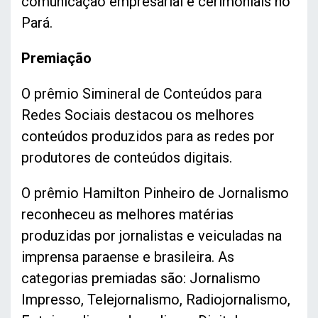
comunicação empresarial e cerimoniais no
Pará.
Premiação
O prêmio Simineral de Conteúdos para
Redes Sociais destacou os melhores
conteúdos produzidos para as redes por
produtores de conteúdos digitais.
O prêmio Hamilton Pinheiro de Jornalismo
reconheceu as melhores matérias
produzidas por jornalistas e veiculadas na
imprensa paraense e brasileira. As
categorias premiadas são: Jornalismo
Impresso, Telejornalismo, Radiojornalismo,