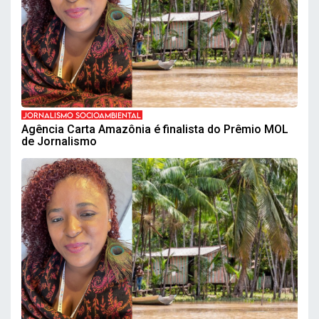
JORNALISMO SOCIOAMBIENTAL
Agência Carta Amazônia é finalista do Prêmio MOL
de Jornalismo