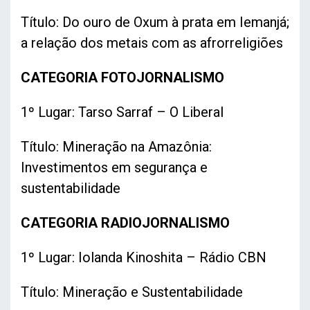
Título: Do ouro de Oxum à prata em Iemanjá;
a relação dos metais com as afrorreligiões
CATEGORIA FOTOJORNALISMO
1º Lugar: Tarso Sarraf – O Liberal
Título: Mineração na Amazônia:
Investimentos em segurança e
sustentabilidade
CATEGORIA RADIOJORNALISMO
1º Lugar: Iolanda Kinoshita – Rádio CBN
Título: Mineração e Sustentabilidade