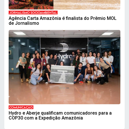
JORNALISMO SOCIOAMBIENTAL
Agência Carta Amazônia é finalista do Prêmio MOL
de Jornalismo
COMUNICAÇÃO
Hydro e Aberje qualificam comunicadores para a
COP30 com a Expedição Amazônia