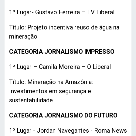
1º Lugar- Gustavo Ferreira – TV Liberal
Título: Projeto incentiva reuso de água na
mineração
CATEGORIA JORNALISMO IMPRESSO
1º Lugar – Camila Moreira – O Liberal
Título: Mineração na Amazônia:
Investimentos em segurança e
sustentabilidade
CATEGORIA JORNALISMO DO FUTURO
1º Lugar - Jordan Navegantes - Roma News