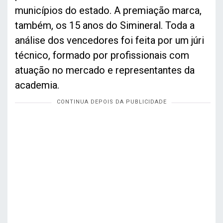
municípios do estado. A premiação marca,
também, os 15 anos do Simineral. Toda a
análise dos vencedores foi feita por um júri
técnico, formado por profissionais com
atuação no mercado e representantes da
academia.