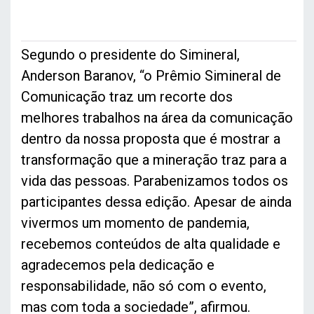
Segundo o presidente do Simineral,
Anderson Baranov, “o Prêmio Simineral de
Comunicação traz um recorte dos
melhores trabalhos na área da comunicação
dentro da nossa proposta que é mostrar a
transformação que a mineração traz para a
vida das pessoas. Parabenizamos todos os
participantes dessa edição. Apesar de ainda
vivermos um momento de pandemia,
recebemos conteúdos de alta qualidade e
agradecemos pela dedicação e
responsabilidade, não só com o evento,
mas com toda a sociedade”, afirmou.