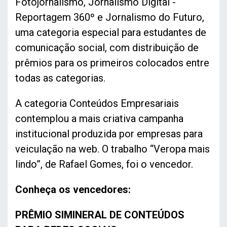
Fotojornalismo, Jornalismo Digital -
Reportagem 360º e Jornalismo do Futuro,
uma categoria especial para estudantes de
comunicação social, com distribuição de
prêmios para os primeiros colocados entre
todas as categorias.
A categoria Conteúdos Empresariais
contemplou a mais criativa campanha
institucional produzida por empresas para
veiculação na web. O trabalho “Veropa mais
lindo”, de Rafael Gomes, foi o vencedor.
Conheça os vencedores:
PRÊMIO SIMINERAL DE CONTEÚDOS