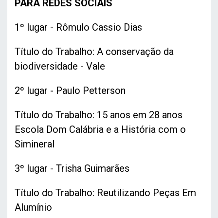
PARA REDES SOCIAIS
1º lugar - Rômulo Cassio Dias
Título do Trabalho: A conservação da
biodiversidade - Vale
2º lugar - Paulo Petterson
Título do Trabalho: 15 anos em 28 anos
Escola Dom Calábria e a História com o
Simineral
3º lugar - Trisha Guimarães
Título do Trabalho: Reutilizando Peças Em
Alumínio