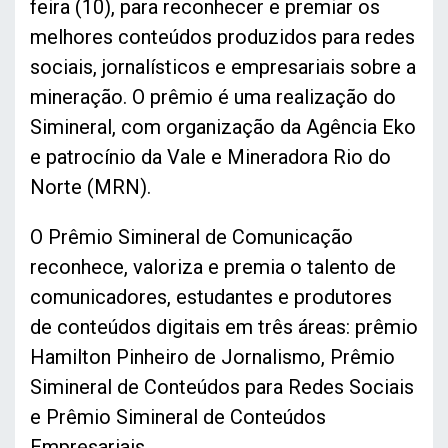
feira (10), para reconhecer e premiar os
melhores conteúdos produzidos para redes
sociais, jornalísticos e empresariais sobre a
mineração. O prêmio é uma realização do
Simineral, com organização da Agência Eko
e patrocínio da Vale e Mineradora Rio do
Norte (MRN).
O Prêmio Simineral de Comunicação
reconhece, valoriza e premia o talento de
comunicadores, estudantes e produtores
de conteúdos digitais em três áreas: prêmio
Hamilton Pinheiro de Jornalismo, Prêmio
Simineral de Conteúdos para Redes Sociais
e Prêmio Simineral de Conteúdos
Empresariais.