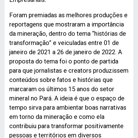
Foram premiadas as melhores produções e
reportagens que mostraram a importância
da mineração, dentro do tema “histórias de
transformação” e veiculadas entre 01 de
janeiro de 2021 a 26 de janeiro de 2022. A
proposta do tema foi o ponto de partida
para que jornalistas e creators produzissem
conteúdos sobre fatos e histórias que
marcaram os últimos 15 anos do setor
mineral no Pará. A ideia é que o espaço de
tempo sirva para ambientar boas narrativas
em torno da mineração e como ela
contribuiu para transformar positivamente
pessoas e territórios em diversos