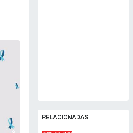
RELACIONADAS