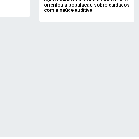
orientou a população sobre cuidados
com a saúde auditiva