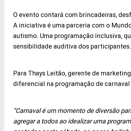
O evento contará com brincadeiras, desf
A iniciativa é uma parceria com o Mund
autismo. Uma programação inclusiva, qu
sensibilidade auditiva dos participantes
Para Thays Leitão, gerente de marketing
diferencial na programação de carnaval 
“Carnaval é um momento de diversão para
agregar a todos ao idealizar uma progra