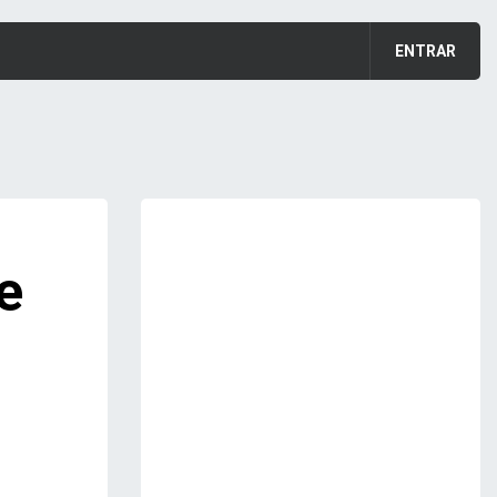
ENTRAR
e