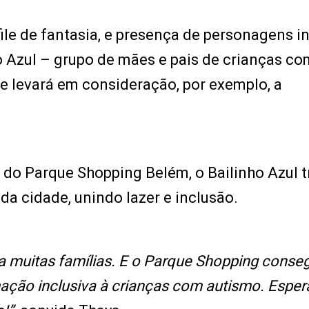
ile de fantasia, e presença de personagens in
o Azul – grupo de mães e pais de crianças co
e levará em consideração, por exemplo, a
.
 do Parque Shopping Belém, o Bailinho Azul 
da cidade, unindo lazer e inclusão.
 muitas famílias. E o Parque Shopping conse
mação inclusiva à crianças com autismo. Espe