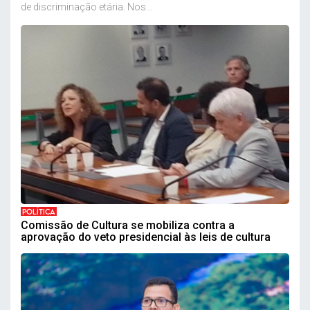
de discriminação etária. Nos...
POLÍTICA
Comissão de Cultura se mobiliza contra a
aprovação do veto presidencial às leis de cultura