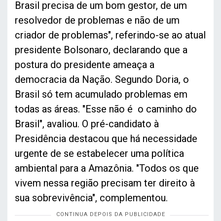
Brasil precisa de um bom gestor, de um
resolvedor de problemas e não de um
criador de problemas", referindo-se ao atual
presidente Bolsonaro, declarando que a
postura do presidente ameaça a
democracia da Nação. Segundo Doria, o
Brasil só tem acumulado problemas em
todas as áreas. "Esse não é o caminho do
Brasil", avaliou. O pré-candidato à
Presidência destacou que há necessidade
urgente de se estabelecer uma política
ambiental para a Amazônia. "Todos os que
vivem nessa região precisam ter direito à
sua sobrevivência", complementou.