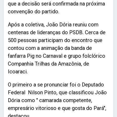
que a decisão será confirmada na próxima
convenção do partido.
Após a coletiva, João Dória reuniu com
centenas de lideranças do PSDB. Cerca de
500 pessoas participam do encontro que
contou com a animação da banda de
fanfarra Pig no Carnaval e grupo folclórico
Companhia Trilhas da Amazônia, de
Icoaraci.
O primeiro a se pronunciar foi o Deputado
Federal Nilson Pinto, que classificou João
Dória como " camarada competente,
empresário vitorioso e que gosta do Pará",
destacou.