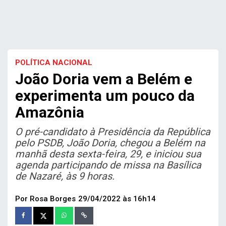
POLÍTICA NACIONAL
João Doria vem a Belém e
experimenta um pouco da
Amazônia
O pré-candidato à Presidência da República
pelo PSDB, João Doria, chegou a Belém na
manhã desta sexta-feira, 29, e iniciou sua
agenda participando de missa na Basílica
de Nazaré, às 9 horas.
Por Rosa Borges
29/04/2022 às 16h14