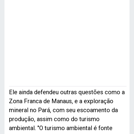
Ele ainda defendeu outras questões como a
Zona Franca de Manaus, e a exploração
mineral no Pará, com seu escoamento da
produção, assim como do turismo
ambiental. "O turismo ambiental é fonte