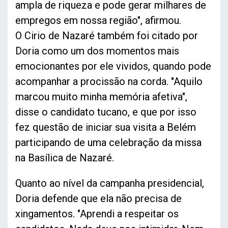
ampla de riqueza e pode gerar milhares de
empregos em nossa região", afirmou.
O Cirio de Nazaré também foi citado por
Doria como um dos momentos mais
emocionantes por ele vividos, quando pode
acompanhar a procissão na corda. "Aquilo
marcou muito minha memória afetiva",
disse o candidato tucano, e que por isso
fez questão de iniciar sua visita a Belém
participando de uma celebração da missa
na Basílica de Nazaré.
Quanto ao nível da campanha presidencial,
Doria defende que ela não precisa de
xingamentos. "Aprendi a respeitar os