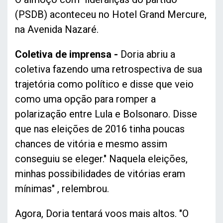
(PSDB) aconteceu no Hotel Grand Mercure,
na Avenida Nazaré.
Coletiva de imprensa -
Doria abriu a
coletiva fazendo uma retrospectiva de sua
trajetória como político e disse que veio
como uma opção para romper a
polarização entre Lula e Bolsonaro. Disse
que nas eleições de 2016 tinha poucas
chances de vitória e mesmo assim
conseguiu se eleger." Naquela eleições,
minhas possibilidades de vitórias eram
mínimas" , relembrou.
Agora, Doria tentará voos mais altos. "O