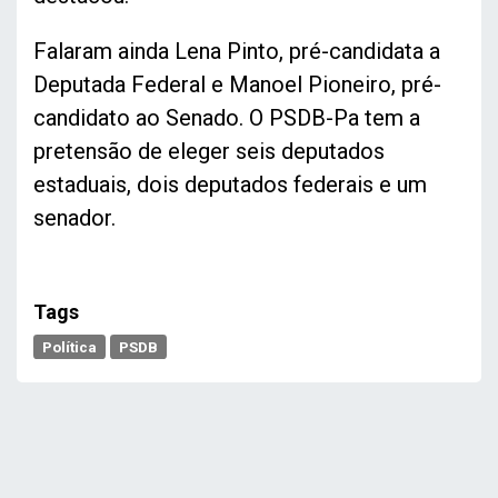
Falaram ainda Lena Pinto, pré-candidata a
Deputada Federal e Manoel Pioneiro, pré-
candidato ao Senado. O PSDB-Pa tem a
pretensão de eleger seis deputados
estaduais, dois deputados federais e um
senador.
Tags
Política
PSDB