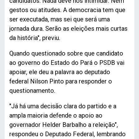
candidatos. Nada deve nos intimidar. Nem
gestos ou atitudes. A democracia tem que
ser executada, mas sei que será uma
jornada dura. Serão as eleições mais curtas
da história", previu.
Quando questionado sobre que candidato
ao governo do Estado do Pará o PSDB vai
apoiar, ele deu a palavra ao deputado
federal Nilson Pinto para responder o
questionamento.
"Já há uma decisão clara do partido e a
ampla maioria defende o apoio ao
governador Helder Barbalho a releição",
respondeu o Deputado Federal, lembrando