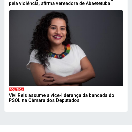
pela violência, afirma vereadora de Abaetetuba
POLÍTICA
Vivi Reis assume a vice-liderança da bancada do
PSOL na Câmara dos Deputados