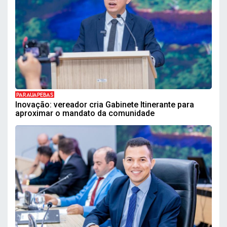
PARAUAPEBAS
Inovação: vereador cria Gabinete Itinerante para
aproximar o mandato da comunidade