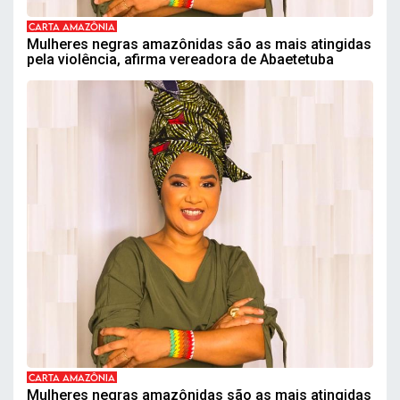
CARTA AMAZÔNIA
Mulheres negras amazônidas são as mais atingidas
pela violência, afirma vereadora de Abaetetuba
CARTA AMAZÔNIA
Mulheres negras amazônidas são as mais atingidas