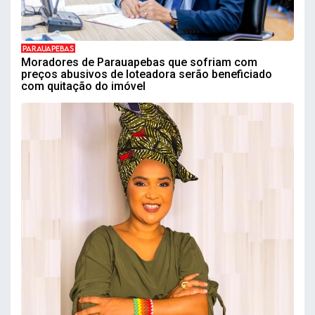
PARAUAPEBAS
Moradores de Parauapebas que sofriam com
preços abusivos de loteadora serão beneficiado
com quitação do imóvel