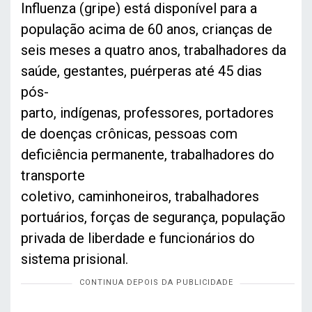
Influenza (gripe) está disponível para a
população acima de 60 anos, crianças de
seis meses a quatro anos, trabalhadores da
saúde, gestantes, puérperas até 45 dias
pós-
parto, indígenas, professores, portadores
de doenças crônicas, pessoas com
deficiência permanente, trabalhadores do
transporte
coletivo, caminhoneiros, trabalhadores
portuários, forças de segurança, população
privada de liberdade e funcionários do
sistema prisional.