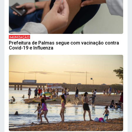
IMUNIZAÇÃO
Prefeitura de Palmas segue com vacinação contra
Covid-19 e Influenza