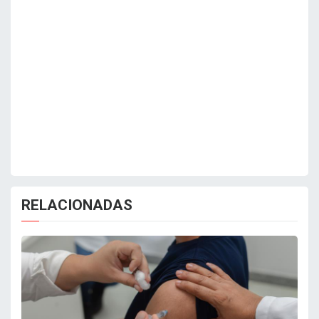
RELACIONADAS