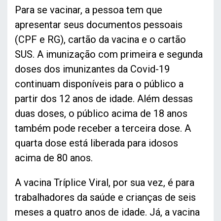
Para se vacinar, a pessoa tem que
apresentar seus documentos pessoais
(CPF e RG), cartão da vacina e o cartão
SUS. A imunização com primeira e segunda
doses dos imunizantes da Covid-19
continuam disponíveis para o público a
partir dos 12 anos de idade. Além dessas
duas doses, o público acima de 18 anos
também pode receber a terceira dose. A
quarta dose está liberada para idosos
acima de 80 anos.
A vacina Tríplice Viral, por sua vez, é para
trabalhadores da saúde e crianças de seis
meses a quatro anos de idade. Já, a vacina