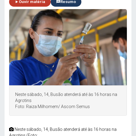
Ouvir matéria
Resumo
Neste sábado, 14, Busão atenderá até às 16 horas na
Agrotins
Foto: Raiza Milhomem/ Ascom Semus
Neste sábado, 14, Busão atenderá até às 16 horas na
Agrotins (Foto: