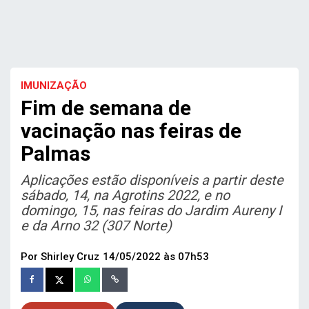
IMUNIZAÇÃO
Fim de semana de
vacinação nas feiras de
Palmas
Aplicações estão disponíveis a partir deste
sábado, 14, na Agrotins 2022, e no
domingo, 15, nas feiras do Jardim Aureny I
e da Arno 32 (307 Norte)
Por Shirley Cruz
14/05/2022 às 07h53