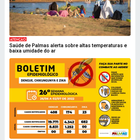
ATENÇÃO
Saúde de Palmas alerta sobre altas temperaturas e
baixa umidade do ar