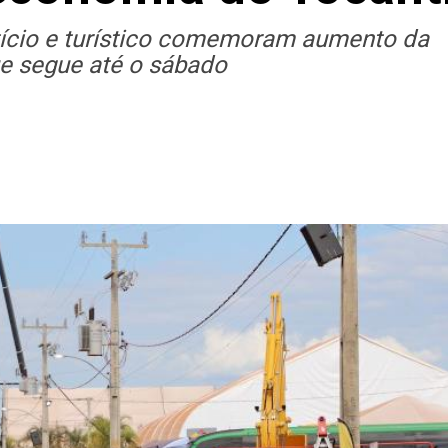
ntício e turístico comemoram aumento da
e segue até o sábado