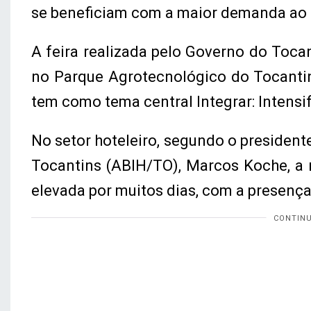
se beneficiam com a maior demanda ao
A feira realizada pelo Governo do Toca
no Parque Agrotecnológico do Tocantins
tem como tema central Integrar: Intensif
No setor hoteleiro, segundo o president
Tocantins (ABIH/TO), Marcos Koche, a 
elevada por muitos dias, com a presença 