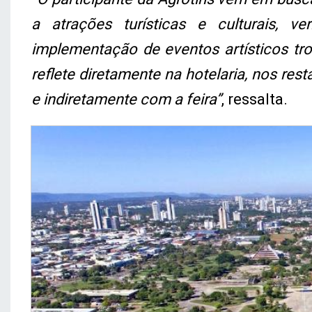
a atrações turísticas e culturais, 
implementação de eventos artísticos t
reflete diretamente na hotelaria, nos res
e indiretamente com a feira”
, ressalta.