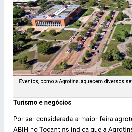
Eventos, como a Agrotins, aquecem diversos seto
Turismo e negócios
Por ser considerada a maior feira agrot
ABIH no Tocantins indica que a Agrotins