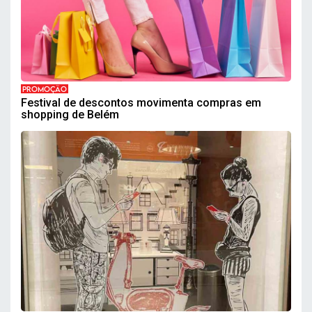
PROMOÇÃO
Festival de descontos movimenta compras em
shopping de Belém