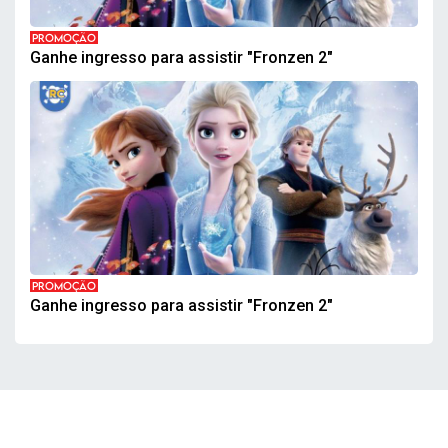
PROMOÇÃO
Ganhe ingresso para assistir "Fronzen 2"
PROMOÇÃO
Ganhe ingresso para assistir "Fronzen 2"