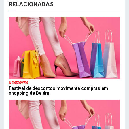
RELACIONADAS
PROMOÇÃO
Festival de descontos movimenta compras em
shopping de Belém