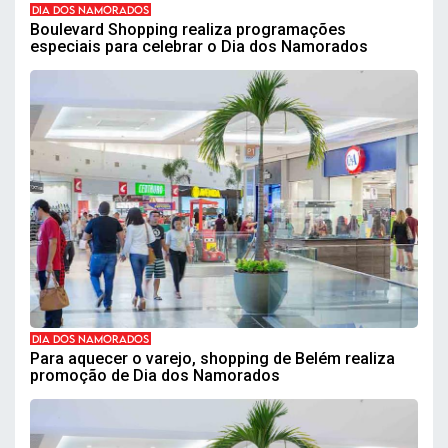
DIA DOS NAMORADOS
Boulevard Shopping realiza programações
especiais para celebrar o Dia dos Namorados
DIA DOS NAMORADOS
Para aquecer o varejo, shopping de Belém realiza
promoção de Dia dos Namorados