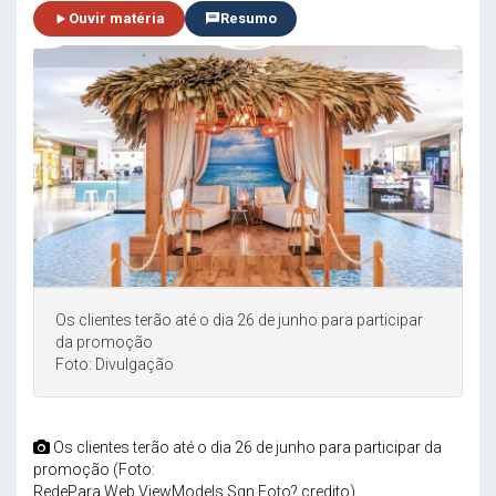
Ouvir matéria
Resumo
Os clientes terão até o dia 26 de junho para participar
da promoção
Foto: Divulgação
Os clientes terão até o dia 26 de junho para participar da
promoção (Foto:
RedePara.Web.ViewModels.Sgn.Foto?.credito)