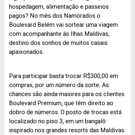
hospedagem, alimentação e passeios
pagos? No mês dos Namorados o
Boulevard Belém vai sortear uma viagem
com acompanhante às Ilhas Maldivas,
destino dos sonhos de muitos casais
apaixonados.
Para participar basta trocar R$300,00 em
compras, por um número da sorte. As
chances são ainda maiores para os clientes
Boulevard Premium, que têm direito ao
dobro de números. O posto de trocas está
localizado no piso 3, em um bangalô
inspirado nos grandes resorts das Maldivas.