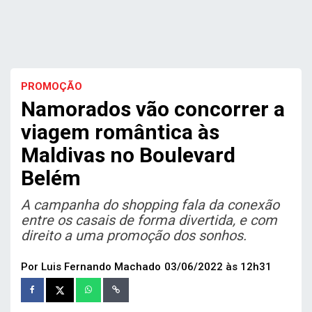
PROMOÇÃO
Namorados vão concorrer a
viagem romântica às
Maldivas no Boulevard
Belém
A campanha do shopping fala da conexão
entre os casais de forma divertida, e com
direito a uma promoção dos sonhos.
Por Luis Fernando Machado
03/06/2022 às 12h31