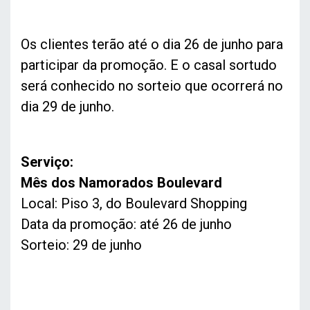
Os clientes terão até o dia 26 de junho para
participar da promoção. E o casal sortudo
será conhecido no sorteio que ocorrerá no
dia 29 de junho.
Serviço:
Mês dos Namorados Boulevard
Local: Piso 3, do Boulevard Shopping
Data da promoção: até 26 de junho
Sorteio: 29 de junho