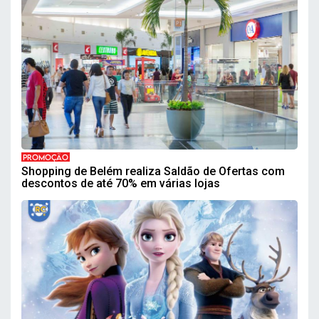
PROMOÇÃO
Shopping de Belém realiza Saldão de Ofertas com
descontos de até 70% em várias lojas