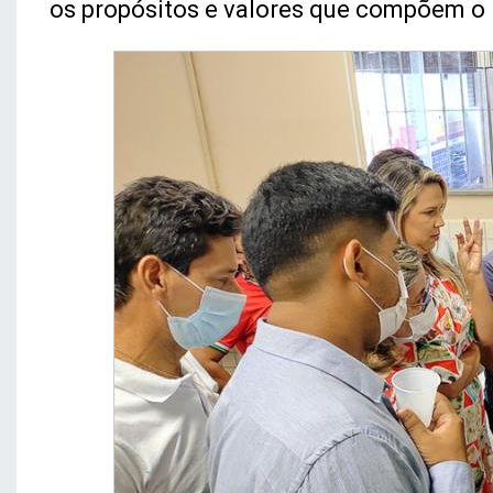
os propósitos e valores que compõem o I