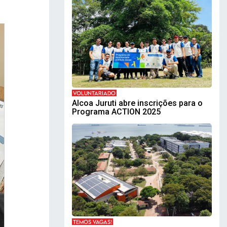
VOLUNTARIADO
Alcoa Juruti abre inscrições para o
Programa ACTION 2025
TEMOS VAGAS!