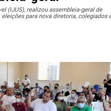
vel (IJUS), realizou assembleia-geral de
 eleições para nova diretoria, colegiados