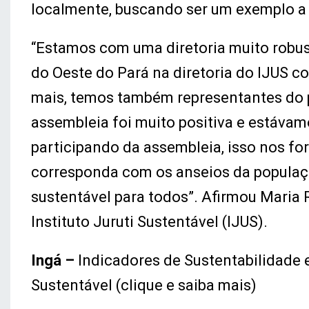
localmente, buscando ser um exemplo a 
“Estamos com uma diretoria muito robust
do Oeste do Pará na diretoria do IJUS c
mais, temos também representantes do p
assembleia foi muito positiva e estávam
participando da assembleia, isso nos for
corresponda com os anseios da populaç
sustentável para todos”. Afirmou Maria 
Instituto Juruti Sustentável (IJUS).
Ingá –
Indicadores de Sustentabilidade
Sustentável (clique e saiba mais)