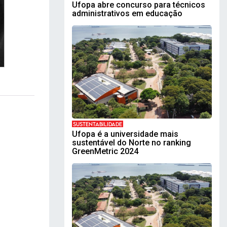
Ufopa abre concurso para técnicos
administrativos em educação
SUSTENTABILIDADE
Ufopa é a universidade mais
sustentável do Norte no ranking
GreenMetric 2024