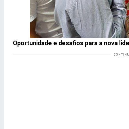
Oportunidade e desafios para a nova lid