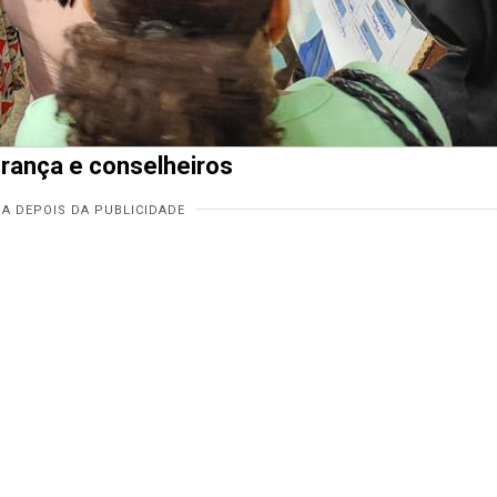
erança e conselheiros