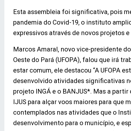
Esta assembleia foi significativa, pois
pandemia do Covid-19, o instituto amplio
expressivos através de novos projetos e
Marcos Amaral, novo vice-presidente do
Oeste do Pará (UFOPA), falou que irá tr
estar comum, ele destacou “A UFOPA esta
desenvolvido atividades significativas 
projeto INGÁ e o BANJUS*. Mas a partir
IJUS para alçar voos maiores para que 
contemplados nas atividades que o Instit
desenvolvimento para o município, e esp