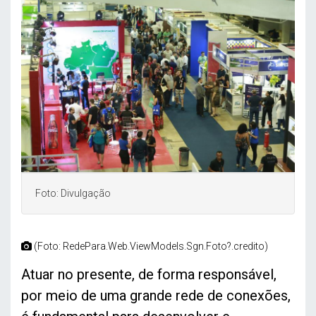
Foto: Divulgação
(Foto: RedePara.Web.ViewModels.Sgn.Foto?.credito)
Atuar no presente, de forma responsável,
por meio de uma grande rede de conexões,