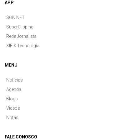
APP
SGN.NET
SuperClipping
Rede Jornalista
XIFIX Tecnologia
MENU
Notícias
Agenda
Blogs
Videos
Notas
FALE CONOSCO