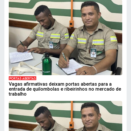
PORTAS ABERTAS
Vagas afirmativas deixam portas abertas para a
entrada de quilombolas e ribeirinhos no mercado de
trabalho