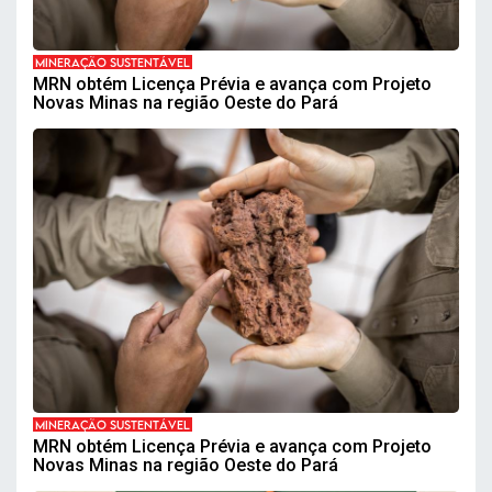
MINERAÇÃO SUSTENTÁVEL
MRN obtém Licença Prévia e avança com Projeto
Novas Minas na região Oeste do Pará
MINERAÇÃO SUSTENTÁVEL
MRN obtém Licença Prévia e avança com Projeto
Novas Minas na região Oeste do Pará