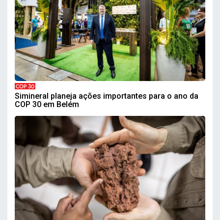
COP 30
Simineral planeja ações importantes para o ano da
COP 30 em Belém