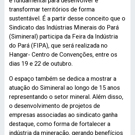
é fundamental para desenvolver e
transformar territórios de forma
sustentável. É a partir desse conceito que o
Sindicato das Indústrias Minerais do Pará
(Simineral) participa da Feira da Indústria
do Pará (FIPA), que será realizada no
Hangar- Centro de Convenções, entre os
dias 19 e 22 de outubro.
O espaço também se dedica a mostrar a
atuação do Simineral ao longo de 15 anos
representando o setor mineral. Além disso,
o desenvolvimento de projetos de
empresas associadas ao sindicato ganha
destaque, como forma de fortalecer a
indústria da mineração, gerando benefícios