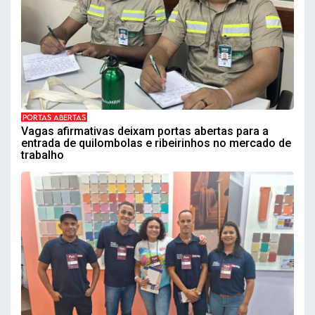
PORTAS ABERTAS
Vagas afirmativas deixam portas abertas para a
entrada de quilombolas e ribeirinhos no mercado de
trabalho