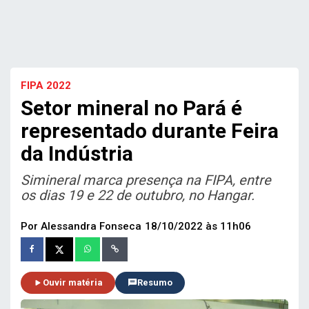
FIPA 2022
Setor mineral no Pará é
representado durante Feira
da Indústria
Simineral marca presença na FIPA, entre
os dias 19 e 22 de outubro, no Hangar.
Por Alessandra Fonseca
18/10/2022 às 11h06
Ouvir matéria
Resumo