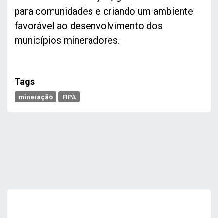
para comunidades e criando um ambiente
favorável ao desenvolvimento dos
municípios mineradores.
Tags
mineração
FIPA