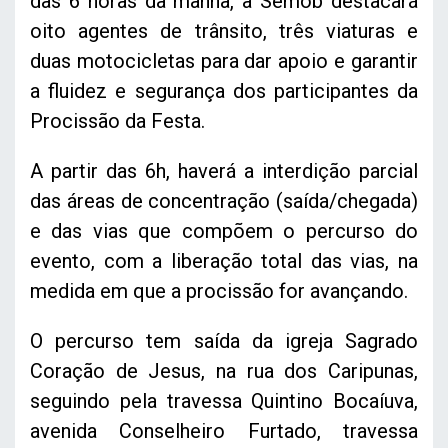
das 6 horas da manhã, a Semob destacará
oito agentes de trânsito, três viaturas e
duas motocicletas para dar apoio e garantir
a fluidez e segurança dos participantes da
Procissão da Festa.
A partir das 6h, haverá a interdição parcial
das áreas de concentração (saída/chegada)
e das vias que compõem o percurso do
evento, com a liberação total das vias, na
medida em que a procissão for avançando.
O percurso tem saída da igreja Sagrado
Coração de Jesus, na rua dos Caripunas,
seguindo pela travessa Quintino Bocaíuva,
avenida Conselheiro Furtado, travessa