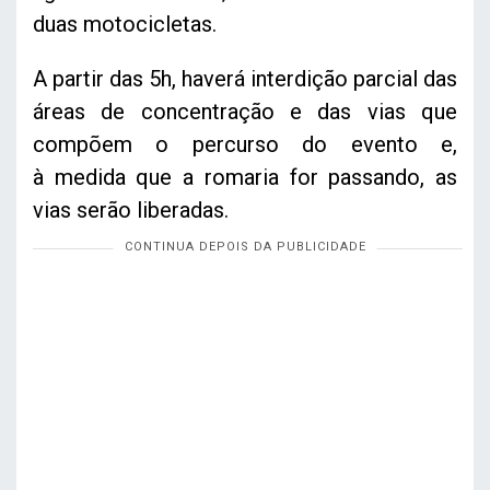
duas motocicletas.
A partir das 5h, haverá interdição parcial das
áreas de concentração e das vias que
compõem o percurso do evento e,
à medida que a romaria for passando, as
vias serão liberadas.