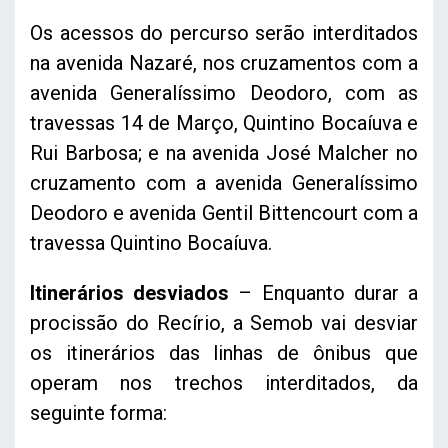
Os acessos do percurso serão interditados
na avenida Nazaré, nos cruzamentos com a
avenida Generalíssimo Deodoro, com as
travessas 14 de Março, Quintino Bocaíuva e
Rui Barbosa; e na avenida José Malcher no
cruzamento com a avenida Generalíssimo
Deodoro e avenida Gentil Bittencourt com a
travessa Quintino Bocaíuva.
Itinerários desviados
– Enquanto durar a
procissão do Recírio, a Semob vai desviar
os itinerários das linhas de ônibus que
operam nos trechos interditados, da
seguinte forma: