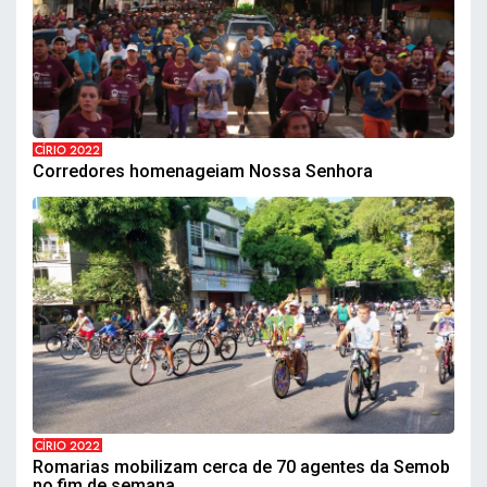
CÍRIO 2022
Corredores homenageiam Nossa Senhora
CÍRIO 2022
Romarias mobilizam cerca de 70 agentes da Semob
no fim de semana