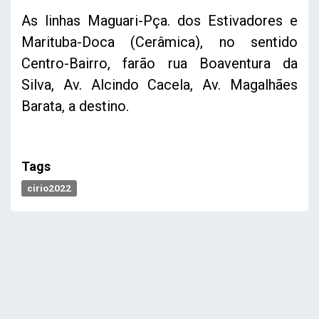
As linhas Maguari-Pça. dos Estivadores e
Marituba-Doca (Cerâmica), no sentido
Centro-Bairro, farão rua Boaventura da
Silva, Av. Alcindo Cacela, Av. Magalhães
Barata, a destino.
Tags
cirio2022