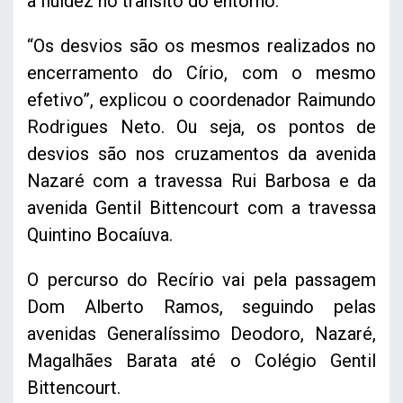
a fluidez no trânsito do entorno.
“Os desvios são os mesmos realizados no
encerramento do Círio, com o mesmo
efetivo”, explicou o coordenador Raimundo
Rodrigues Neto. Ou seja, os pontos de
desvios são nos cruzamentos da avenida
Nazaré com a travessa Rui Barbosa e da
avenida Gentil Bittencourt com a travessa
Quintino Bocaíuva.
O percurso do Recírio vai pela passagem
Dom Alberto Ramos, seguindo pelas
avenidas Generalíssimo Deodoro, Nazaré,
Magalhães Barata até o Colégio Gentil
Bittencourt.