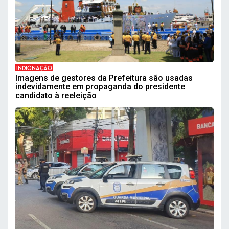
INDIGNAÇÃO
Imagens de gestores da Prefeitura são usadas
indevidamente em propaganda do presidente
candidato à reeleição