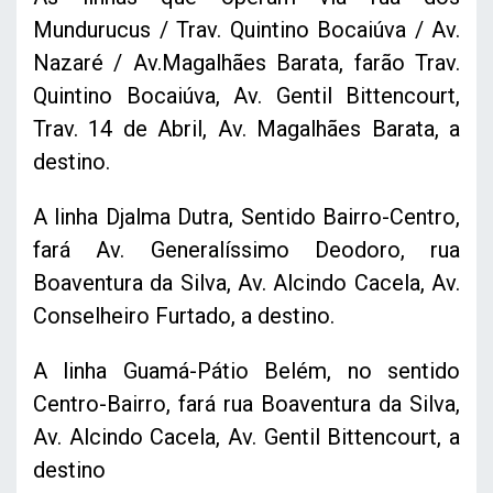
Mundurucus / Trav. Quintino Bocaiúva / Av.
Nazaré / Av.Magalhães Barata, farão Trav.
Quintino Bocaiúva, Av. Gentil Bittencourt,
Trav. 14 de Abril, Av. Magalhães Barata, a
destino.
A linha Djalma Dutra, Sentido Bairro-Centro,
fará Av. Generalíssimo Deodoro, rua
Boaventura da Silva, Av. Alcindo Cacela, Av.
Conselheiro Furtado, a destino.
A linha Guamá-Pátio Belém, no sentido
Centro-Bairro, fará rua Boaventura da Silva,
Av. Alcindo Cacela, Av. Gentil Bittencourt, a
destino