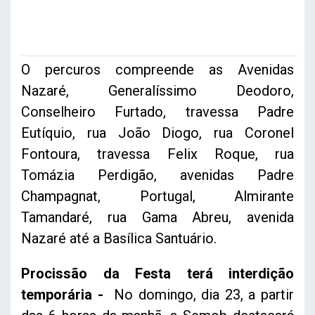
O percuros compreende as
Avenidas
Nazaré, Generalíssimo Deodoro,
Conselheiro Furtado, travessa Padre
Eutíquio, rua João Diogo, rua Coronel
Fontoura, travessa Felix Roque, rua
Tomázia Perdigão, avenidas Padre
Champagnat, Portugal, Almirante
Tamandaré, rua Gama Abreu, avenida
Nazaré até a Basílica Santuário.
Procissão da Festa terá interdição
temporária -
No domingo, dia 23, a partir