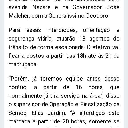
avenida Nazaré e na Governador José
Malcher, com a Generalíssimo Deodoro.
Para essas interdições, orientação e
segurança viária, atuarão 18 agentes de
trânsito de forma escalonada. O efetivo vai
ficar a postos a partir das 18h até às 2h da
madrugada.
“Porém, já teremos equipe antes desse
horário, a partir de 16 horas, que
normalmente já tira serviço na área”, disse
o supervisor de Operação e Fiscalização da
Semob, Elias Jardim. “A interdição está
marcada a partir de 20 horas, somente se