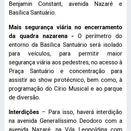
Benjamin Constant, avenida Nazaré e
Basílica Santuário.
Mais segurança viária no encerramento
da quadra nazarena -
O perímetro do
entorno da Basílica Santuário será isolado
para veículos, para permitir maior
segurança viária aos pedestres, no acesso à
Praça Santuário e concentração para
assistir ao show pirotécnico, bem como, à
programação do Círio Musical e ao parque
de diversão.
Interdições
– Para isso, haverá interdição
na avenida Generalíssimo Deodoro com a
avenida Nazaré, na Vila Leopoldina com