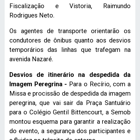
Fiscalização e Vistoria, Raimundo
Rodrigues Neto.
Os agentes de transporte orientarão os
condutores de ônibus quanto aos desvios
temporários das linhas que trafegam na
avenida Nazaré.
Desvios de itinerário na despedida da
Imagem Peregrina -
Para o Recírio, com a
Missa e procissão de despedida da imagem
peregrina, que vai sair da Praça Santuário
para o Colégio Gentil Bittencourt, a Semob
montou esquema para garantir a realização
do evento, a segurança dos participantes e