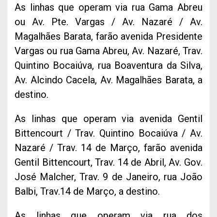
As linhas que operam via rua Gama Abreu
ou Av. Pte. Vargas / Av. Nazaré / Av.
Magalhães Barata, farão avenida Presidente
Vargas ou rua Gama Abreu, Av. Nazaré, Trav.
Quintino Bocaiúva, rua Boaventura da Silva,
Av. Alcindo Cacela, Av. Magalhães Barata, a
destino.
As linhas que operam via avenida Gentil
Bittencourt / Trav. Quintino Bocaiúva / Av.
Nazaré / Trav. 14 de Março, farão avenida
Gentil Bittencourt, Trav. 14 de Abril, Av. Gov.
José Malcher, Trav. 9 de Janeiro, rua João
Balbi, Trav.14 de Março, a destino.
As linhas que operam via rua dos