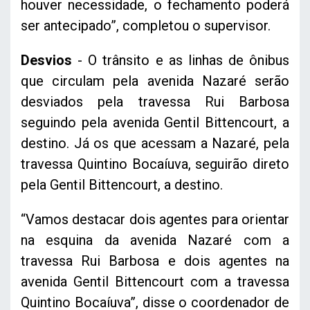
houver necessidade, o fechamento poderá
ser antecipado”, completou o supervisor.
Desvios
- O trânsito e as linhas de ônibus
que circulam pela avenida Nazaré serão
desviados pela travessa Rui Barbosa
seguindo pela avenida Gentil Bittencourt, a
destino. Já os que acessam a Nazaré, pela
travessa Quintino Bocaíuva, seguirão direto
pela Gentil Bittencourt, a destino.
“Vamos destacar dois agentes para orientar
na esquina da avenida Nazaré com a
travessa Rui Barbosa e dois agentes na
avenida Gentil Bittencourt com a travessa
Quintino Bocaíuva”, disse o coordenador de