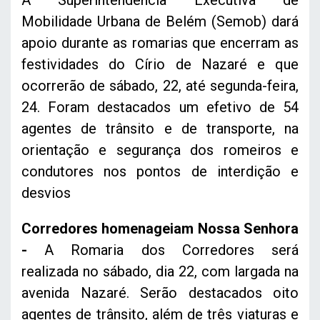
A Superintendência Executiva de
Mobilidade Urbana de Belém (Semob) dará
apoio durante as romarias que encerram as
festividades do Círio de Nazaré e que
ocorrerão de sábado, 22, até segunda-feira,
24. Foram destacados um efetivo de 54
agentes de trânsito e de transporte, na
orientação e segurança dos romeiros e
condutores nos pontos de interdição e
desvios
Corredores homenageiam Nossa Senhora
-
A Romaria dos Corredores será
realizada no sábado, dia 22, com largada na
avenida Nazaré. Serão destacados oito
agentes de trânsito, além de três viaturas e