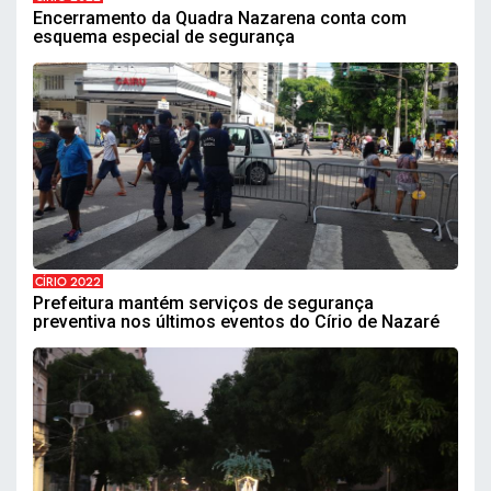
Encerramento da Quadra Nazarena conta com
esquema especial de segurança
CÍRIO 2022
Prefeitura mantém serviços de segurança
preventiva nos últimos eventos do Círio de Nazaré