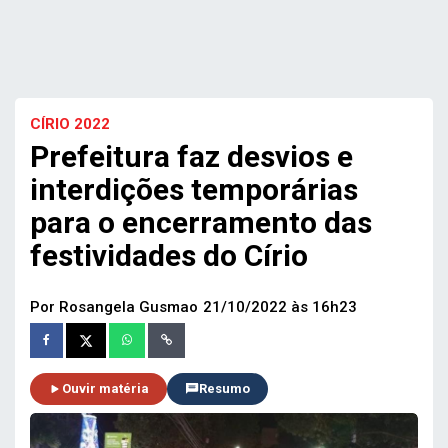
CÍRIO 2022
Prefeitura faz desvios e
interdições temporárias
para o encerramento das
festividades do Círio
Por Rosangela Gusmao
21/10/2022 às 16h23
Ouvir matéria
Resumo