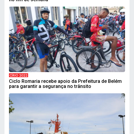
CÍRIO 2022
Ciclo Romaria recebe apoio da Prefeitura de Belém
para garantir a segurança no trânsito