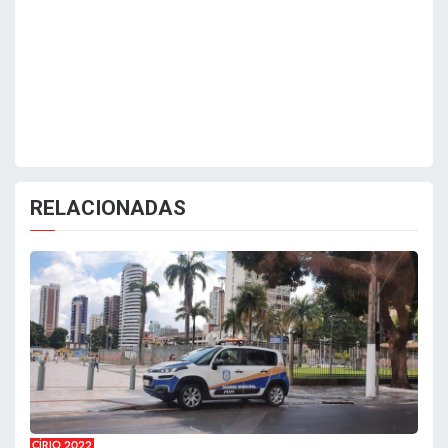
RELACIONADAS
CÍRIO 2022