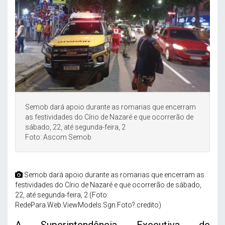
Semob dará apoio durante as romarias que encerram
as festividades do Círio de Nazaré e que ocorrerão de
sábado, 22, até segunda-feira, 2
Foto: Ascom Semob
Semob dará apoio durante as romarias que encerram as
festividades do Círio de Nazaré e que ocorrerão de sábado,
22, até segunda-feira, 2 (Foto:
RedePara.Web.ViewModels.Sgn.Foto?.credito)