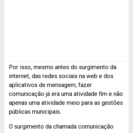
Por isso, mesmo antes do surgimento da
internet, das redes sociais na web e dos
aplicativos de mensagem, fazer
comunicação já era uma atividade fim e não
apenas uma atividade meio para as gestões
públicas municipais.
O surgimento da chamada comunicação