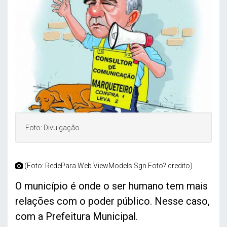
Foto: Divulgação
(Foto: RedePara.Web.ViewModels.Sgn.Foto?.credito)
O município é onde o ser humano tem mais
relações com o poder público. Nesse caso,
com a Prefeitura Municipal.