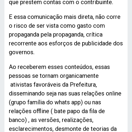
que prestem contas com o contribuinte.
E essa comunicação mais direta, não corre
o risco de ser vista como gasto com
propaganda pela propaganda, crítica
recorrente aos esforços de publicidade dos
governos.
Ao receberem esses conteúdos, essas
pessoas se tornam organicamente
ativistas favoráveis da Prefeitura,
disseminando seja nas suas relações online
(grupo família do whats app) ou nas
relações offline ( bate papo da fila de
banco) , as versões, realizações,
esclarecimentos, desmonte de teorias da