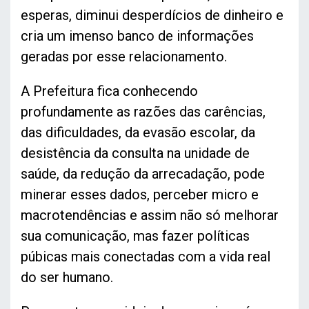
esperas, diminui desperdícios de dinheiro e
cria um imenso banco de informações
geradas por esse relacionamento.
A Prefeitura fica conhecendo
profundamente as razões das carências,
das dificuldades, da evasão escolar, da
desistência da consulta na unidade de
saúde, da redução da arrecadação, pode
minerar esses dados, perceber micro e
macrotendências e assim não só melhorar
sua comunicação, mas fazer políticas
púbicas mais conectadas com a vida real
do ser humano.