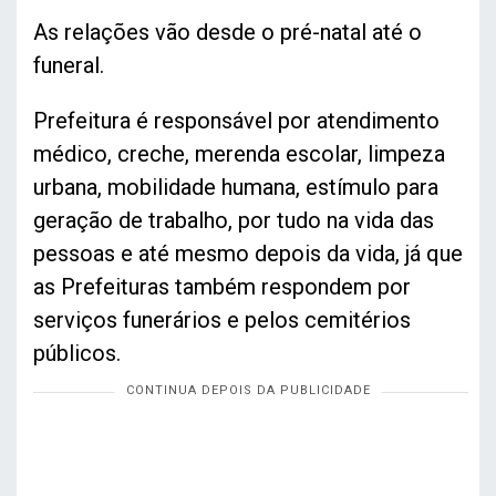
As relações vão desde o pré-natal até o
funeral.
Prefeitura é responsável por atendimento
médico, creche, merenda escolar, limpeza
urbana, mobilidade humana, estímulo para
geração de trabalho, por tudo na vida das
pessoas e até mesmo depois da vida, já que
as Prefeituras também respondem por
serviços funerários e pelos cemitérios
públicos.