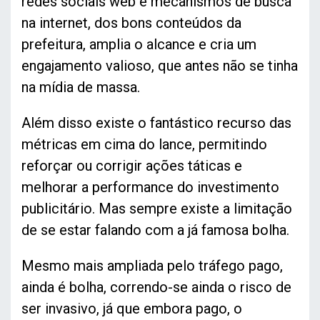
redes sociais web e mecanismos de busca
na internet, dos bons conteúdos da
prefeitura, amplia o alcance e cria um
engajamento valioso, que antes não se tinha
na mídia de massa.
Além disso existe o fantástico recurso das
métricas em cima do lance, permitindo
reforçar ou corrigir ações táticas e
melhorar a performance do investimento
publicitário. Mas sempre existe a limitação
de se estar falando com a já famosa bolha.
Mesmo mais ampliada pelo tráfego pago,
ainda é bolha, correndo-se ainda o risco de
ser invasivo, já que embora pago, o