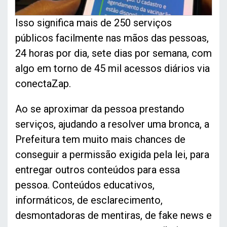
Isso significa mais de 250 serviços
públicos facilmente nas mãos das pessoas,
24 horas por dia, sete dias por semana, com
algo em torno de 45 mil acessos diários via
conectaZap.
Ao se aproximar da pessoa prestando
serviços, ajudando a resolver uma bronca, a
Prefeitura tem muito mais chances de
conseguir a permissão exigida pela lei, para
entregar outros conteúdos para essa
pessoa. Conteúdos educativos,
informáticos, de esclarecimento,
desmontadoras de mentiras, de fake news e