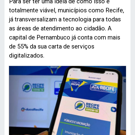
Para ser ter uma ideia de como isso é
totalmente viável, municípios como Recife,
já transversalizam a tecnologia para todas
as áreas de atendimento ao cidadão. A
capital de Pernambuco já conta com mais
de 55% da sua carta de serviços
digitalizados.