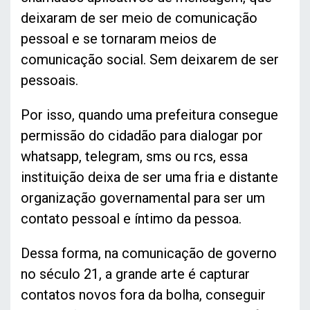
deixaram de ser meio de comunicação
pessoal e se tornaram meios de
comunicação social. Sem deixarem de ser
pessoais.
Por isso, quando uma prefeitura consegue
permissão do cidadão para dialogar por
whatsapp, telegram, sms ou rcs, essa
instituição deixa de ser uma fria e distante
organização governamental para ser um
contato pessoal e íntimo da pessoa.
Dessa forma, na comunicação de governo
no século 21, a grande arte é capturar
contatos novos fora da bolha, conseguir