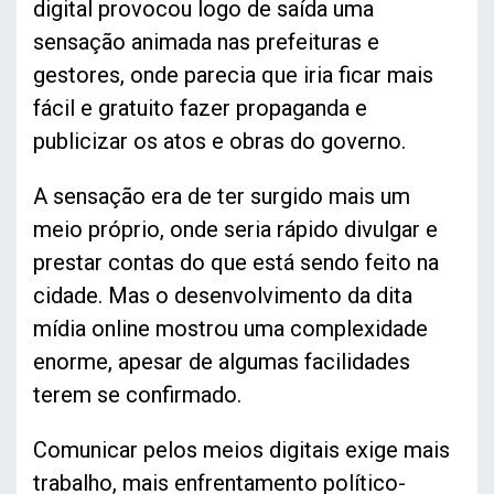
digital provocou logo de saída uma
sensação animada nas prefeituras e
gestores, onde parecia que iria ficar mais
fácil e gratuito fazer propaganda e
publicizar os atos e obras do governo.
A sensação era de ter surgido mais um
meio próprio, onde seria rápido divulgar e
prestar contas do que está sendo feito na
cidade. Mas o desenvolvimento da dita
mídia online mostrou uma complexidade
enorme, apesar de algumas facilidades
terem se confirmado.
Comunicar pelos meios digitais exige mais
trabalho, mais enfrentamento político-