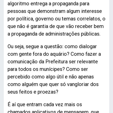
algoritmo entrega a propaganda para
pessoas que demonstram algum interesse
por política, governo ou temas correlatos, o
que não é garantia de que vão receber bem
a propaganda de administrações públicas.
Ou seja, segue a questão: como dialogar
com gente fora do aquário? Como fazer a
comunicação da Prefeitura ser relevante
para todos os munícipes? Como ser
percebido como algo útil e não apenas
como alguém que quer só vangloriar dos
seus feitos e proezas?
É aí que entram cada vez mais os
chamados aplicativos de mensagem, que