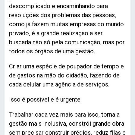
descomplicado e encaminhando para
resoluções dos problemas das pessoas,
como já fazem muitas empresas do mundo
privado, é a grande realização a ser
buscada não só pela comunicação, mas por
todos os órgãos de uma gestão.
Criar uma espécie de poupador de tempo e
de gastos na mão do cidadão, fazendo de
cada celular uma agência de serviços.
Isso é possível e é urgente.
Trabalhar cada vez mais para isso, torna a
gestão mais inclusiva, constrói grande obra
sem precisar construir prédios, reduz filas e