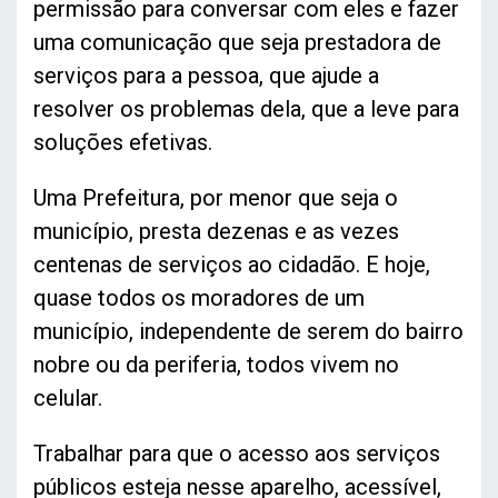
permissão para conversar com eles e fazer
uma comunicação que seja prestadora de
serviços para a pessoa, que ajude a
resolver os problemas dela, que a leve para
soluções efetivas.
Uma Prefeitura, por menor que seja o
município, presta dezenas e as vezes
centenas de serviços ao cidadão. E hoje,
quase todos os moradores de um
município, independente de serem do bairro
nobre ou da periferia, todos vivem no
celular.
Trabalhar para que o acesso aos serviços
públicos esteja nesse aparelho, acessível,