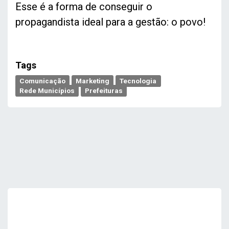
Esse é a forma de conseguir o
propagandista ideal para a gestão: o povo!
Tags
Comunicação
Marketing
Tecnologia
Rede Municípios
Prefeituras