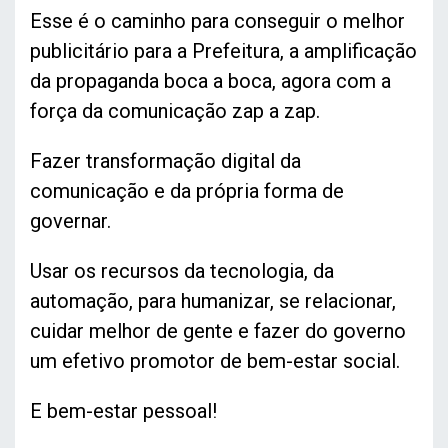
Esse é o caminho para conseguir o melhor
publicitário para a Prefeitura, a amplificação
da propaganda boca a boca, agora com a
força da comunicação zap a zap.
Fazer transformação digital da
comunicação e da própria forma de
governar.
Usar os recursos da tecnologia, da
automação, para humanizar, se relacionar,
cuidar melhor de gente e fazer do governo
um efetivo promotor de bem-estar social.
E bem-estar pessoal!