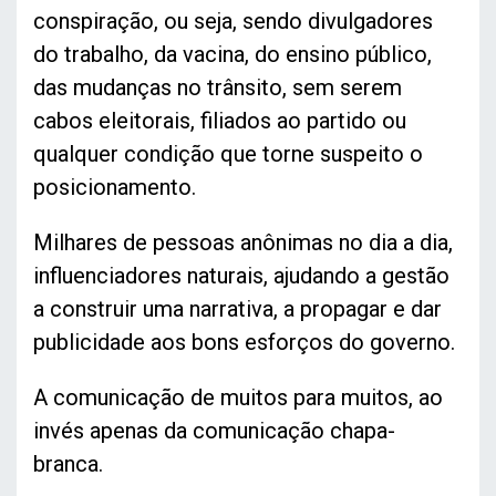
conspiração, ou seja, sendo divulgadores
do trabalho, da vacina, do ensino público,
das mudanças no trânsito, sem serem
cabos eleitorais, filiados ao partido ou
qualquer condição que torne suspeito o
posicionamento.
Milhares de pessoas anônimas no dia a dia,
influenciadores naturais, ajudando a gestão
a construir uma narrativa, a propagar e dar
publicidade aos bons esforços do governo.
A comunicação de muitos para muitos, ao
invés apenas da comunicação chapa-
branca.