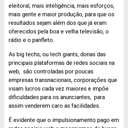
eleitoral, mais inteligência, mais esforços,
mais gente e maior produção, para que os
resultados sejam além dos que já eram
oferecidos pela boa e velha televisão, o
rádio e o panfleto.
As big techs, ou tech giants, donas das
principais plataformas de redes sociais na
web, são controladas por poucas
empresas transnacionais, corporações que
visam lucros cada vez maiores e impõe
dificuldades para os anunciantes, para
assim venderem caro as facilidades.
É evidente que o impulsionamento pago em