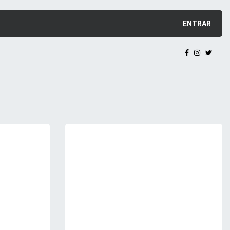
ENTRAR