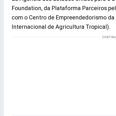
Foundation, da Plataforma Parceiros pel
com o Centro de Empreendedorismo da A
Internacional de Agricultura Tropical).