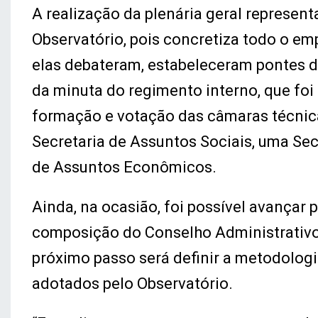
A realização da plenária geral represe
Observatório, pois concretiza todo o em
elas debateram, estabeleceram pontes d
da minuta do regimento interno, que fo
formação e votação das câmaras técnic
Secretaria de Assuntos Sociais, uma Se
de Assuntos Econômicos.
Ainda, na ocasião, foi possível avançar 
composição do Conselho Administrativo 
próximo passo será definir a metodologi
adotados pelo Observatório.