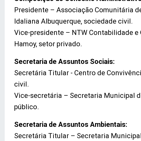
Presidente – Associação Comunitária d
Idaliana Albuquerque, sociedade civil.
Vice-presidente – NTW Contabilidade e 
Hamoy, setor privado.
Secretaria de Assuntos Sociais:
Secretária Titular - Centro de Convivênc
civil.
Vice-secretária – Secretaria Municipal 
público.
Secretaria de Assuntos Ambientais:
Secretária Titular – Secretaria Munici