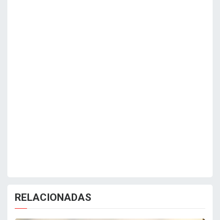
RELACIONADAS