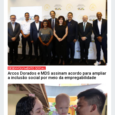
DESENVOLVIMENTO SOCIAL
Arcos Dorados e MDS assinam acordo para ampliar
a inclusão social por meio da empregabilidade