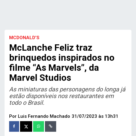
MCDONALD’S
McLanche Feliz traz
brinquedos inspirados no
filme “As Marvels”, da
Marvel Studios
As miniaturas das personagens do longa já
estão disponíveis nos restaurantes em
todo o Brasil.
Por Luis Fernando Machado
31/07/2023 às 13h31