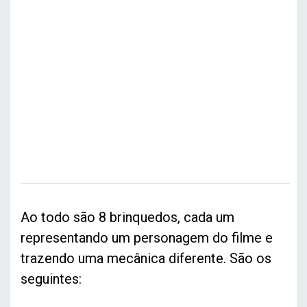
Ao todo são 8 brinquedos, cada um
representando um personagem do filme e
trazendo uma mecânica diferente. São os
seguintes: