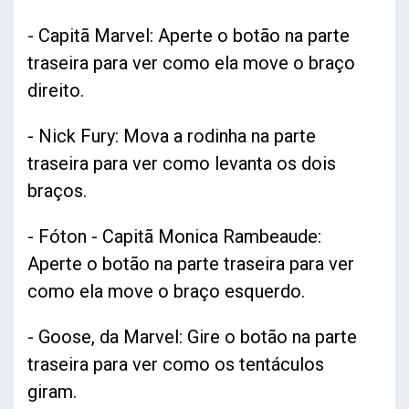
- Capitã Marvel: Aperte o botão na parte
traseira para ver como ela move o braço
direito.
- Nick Fury: Mova a rodinha na parte
traseira para ver como levanta os dois
braços.
- Fóton - Capitã Monica Rambeaude:
Aperte o botão na parte traseira para ver
como ela move o braço esquerdo.
- Goose, da Marvel: Gire o botão na parte
traseira para ver como os tentáculos
giram.