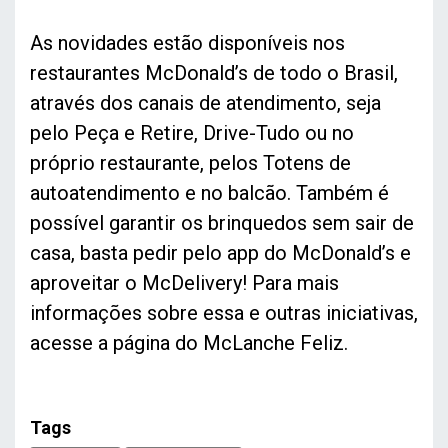
As novidades estão disponíveis nos
restaurantes McDonald’s de todo o Brasil,
através dos canais de atendimento, seja
pelo Peça e Retire, Drive-Tudo ou no
próprio restaurante, pelos Totens de
autoatendimento e no balcão. Também é
possível garantir os brinquedos sem sair de
casa, basta pedir pelo app do McDonald’s e
aproveitar o McDelivery! Para mais
informações sobre essa e outras iniciativas,
acesse a página do McLanche Feliz.
Tags