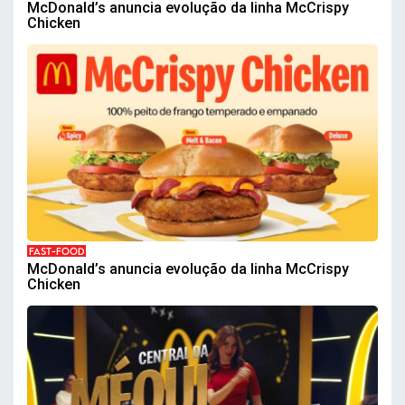
McDonald’s anuncia evolução da linha McCrispy
Chicken
FAST-FOOD
McDonald’s anuncia evolução da linha McCrispy
Chicken