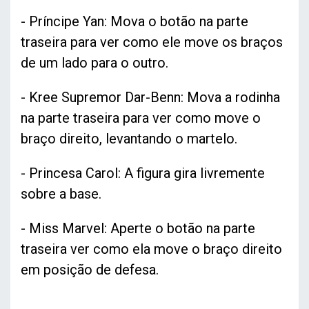
- Príncipe Yan: Mova o botão na parte
traseira para ver como ele move os braços
de um lado para o outro.
- Kree Supremor Dar-Benn: Mova a rodinha
na parte traseira para ver como move o
braço direito, levantando o martelo.
- Princesa Carol: A figura gira livremente
sobre a base.
- Miss Marvel: Aperte o botão na parte
traseira ver como ela move o braço direito
em posição de defesa.