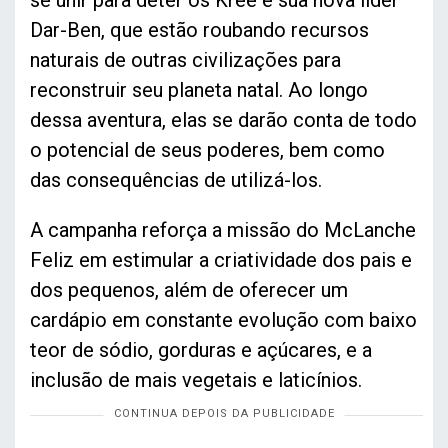
Dar-Ben, que estão roubando recursos
naturais de outras civilizações para
reconstruir seu planeta natal. Ao longo
dessa aventura, elas se darão conta de todo
o potencial de seus poderes, bem como
das consequências de utilizá-los.
A campanha reforça a missão do McLanche
Feliz em estimular a criatividade dos pais e
dos pequenos, além de oferecer um
cardápio em constante evolução com baixo
teor de sódio, gorduras e açúcares, e a
inclusão de mais vegetais e laticínios.