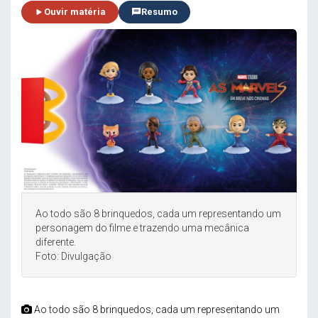
Ouvir matéria
Resumo
Ao todo são 8 brinquedos, cada um representando um
personagem do filme e trazendo uma mecânica
diferente.
Foto: Divulgação
Ao todo são 8 brinquedos, cada um representando um