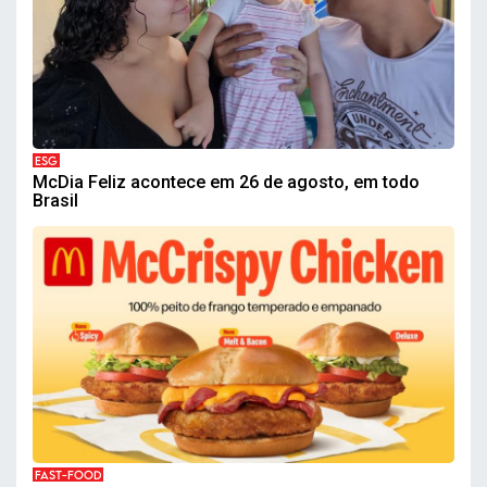
ESG
McDia Feliz acontece em 26 de agosto, em todo
Brasil
FAST-FOOD