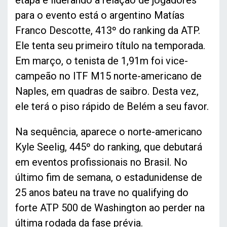
etapa e liderando a relação de jogadores
para o evento está o argentino Matías
Franco Descotte, 413º do ranking da ATP.
Ele tenta seu primeiro título na temporada.
Em março, o tenista de 1,91m foi vice-
campeão no ITF M15 norte-americano de
Naples, em quadras de saibro. Desta vez,
ele terá o piso rápido de Belém a seu favor.
Na sequência, aparece o norte-americano
Kyle Seelig, 445º do ranking, que debutará
em eventos profissionais no Brasil. No
último fim de semana, o estadunidense de
25 anos bateu na trave no qualifying do
forte ATP 500 de Washington ao perder na
última rodada da fase prévia.