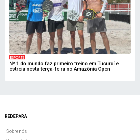
ESPORTE
Nº 1 do mundo faz primeiro treino em Tucuruí e
estreia nesta terça-feira no Amazônia Open
REDEPARÁ
Sobre nós