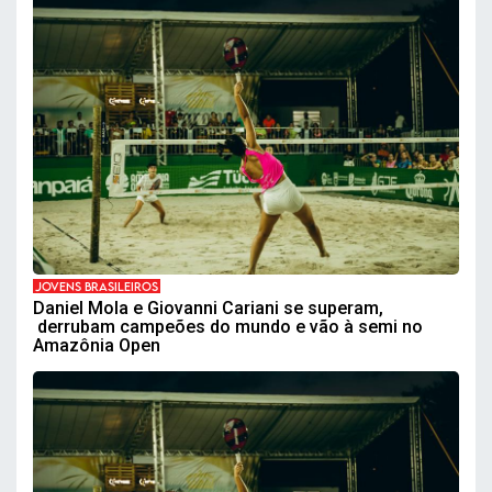
JOVENS BRASILEIROS
Daniel Mola e Giovanni Cariani se superam,
derrubam campeões do mundo e vão à semi no
Amazônia Open