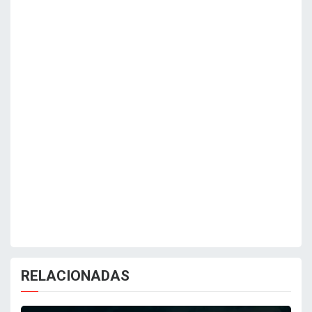
RELACIONADAS