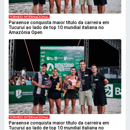
TORNEIO INTERNACIONAL
Paraense conquista maior título da carreira em
Tucuruí ao lado de top 10 mundial italiana no
Amazônia Open
TORNEIO INTERNACIONAL
Paraense conquista maior título da carreira em
Tucuruí ao lado de top 10 mundial italiana no