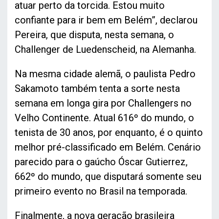
atuar perto da torcida. Estou muito
confiante para ir bem em Belém”, declarou
Pereira, que disputa, nesta semana, o
Challenger de Luedenscheid, na Alemanha.
Na mesma cidade alemã, o paulista Pedro
Sakamoto também tenta a sorte nesta
semana em longa gira por Challengers no
Velho Continente. Atual 616º do mundo, o
tenista de 30 anos, por enquanto, é o quinto
melhor pré-classificado em Belém. Cenário
parecido para o gaúcho Óscar Gutierrez,
662º do mundo, que disputará somente seu
primeiro evento no Brasil na temporada.
Finalmente, a nova geração brasileira