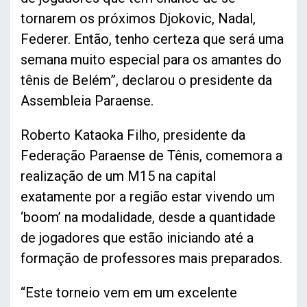
tornarem os próximos Djokovic, Nadal,
Federer. Então, tenho certeza que será uma
semana muito especial para os amantes do
tênis de Belém”, declarou o presidente da
Assembleia Paraense.
Roberto Kataoka Filho, presidente da
Federação Paraense de Tênis, comemora a
realização de um M15 na capital
exatamente por a região estar vivendo um
‘boom’ na modalidade, desde a quantidade
de jogadores que estão iniciando até a
formação de professores mais preparados.
“Este torneio vem em um excelente