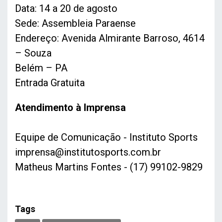
Data: 14 a 20 de agosto
Sede: Assembleia Paraense
Endereço: Avenida Almirante Barroso, 4614
– Souza
Belém – PA
Entrada Gratuita
Atendimento à Imprensa
Equipe de Comunicação - Instituto Sports
imprensa@institutosports.com.br
Matheus Martins Fontes - (17) 99102-9829
Tags