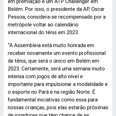
em premiação e um ATP Challenger em
Belém. Por isso, o presidente da AP, Oscar
Pessoa, considera-se recompensado por a
metrópole voltar ao calendário
internacional do tênis em 2023.
“A Assembleia está muito honrada em
receber novamente um evento profissional
de tênis, que será o único em Belém em
2023. Certamente, será uma semana muito
intensa com jogos de alto nível e
importante para impulsionar a modalidade e
o esporte no Pará e na região Norte. É
fundamental iniciativas como essa para
nossas crianças, pois elas estarão próximas
de jogadores que têm chance de se