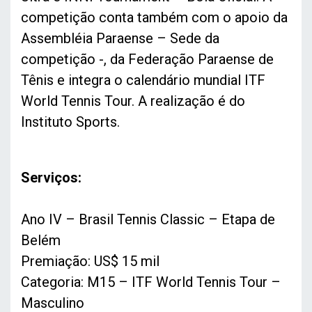
competição conta também com o apoio da
Assembléia Paraense – Sede da
competição -, da Federação Paraense de
Tênis e integra o calendário mundial ITF
World Tennis Tour. A realização é do
Instituto Sports.
Serviços:
Ano IV – Brasil Tennis Classic – Etapa de
Belém
Premiação: US$ 15 mil
Categoria: M15 – ITF World Tennis Tour –
Masculino