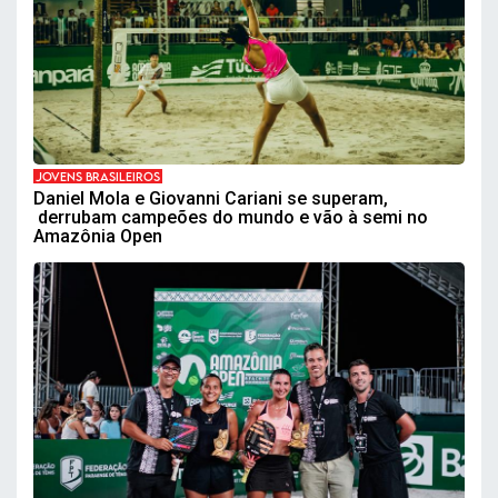
JOVENS BRASILEIROS
Daniel Mola e Giovanni Cariani se superam,
derrubam campeões do mundo e vão à semi no
Amazônia Open