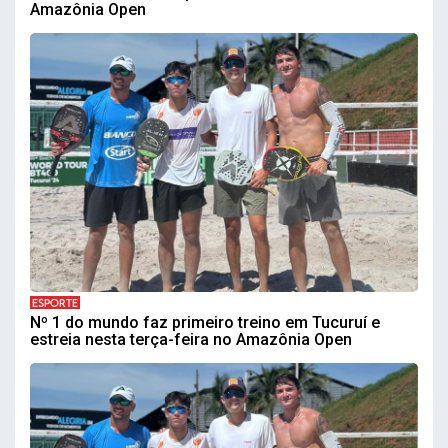
Amazônia Open
ESPORTE
Nº 1 do mundo faz primeiro treino em Tucuruí e
estreia nesta terça-feira no Amazônia Open