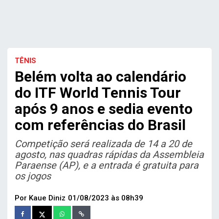
TÊNIS
Belém volta ao calendário
do ITF World Tennis Tour
após 9 anos e sedia evento
com referências do Brasil
Competição será realizada de 14 a 20 de
agosto, nas quadras rápidas da Assembleia
Paraense (AP), e a entrada é gratuita para
os jogos
Por Kaue Diniz
01/08/2023 às 08h39