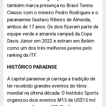
também marca presença no Brasil Tennis
Classic com o mineiro Pedro Rodrigues e o
paranaense Gustavo Ribeiro de Almeida,
ambos de 17 anos. Os dois fizeram parte da
equipe verde e amarela campeã da Copa
Davis Júnior em 2022 e entram em Belém
como um dos três melhores juvenis pelo
ranking da ITF.
HISTÓRICO PARAENSE
A capital paraense já carrega a tradição de
ter recebido grandes eventos do tênis
mundial na última década. O Instituto Sports
organizou dois eventos M15 de US$15 mil