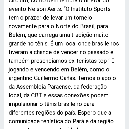
circuito, como bem lembra o diretor do
evento Nelson Aerts. “O Instituto Sports
tem o prazer de levar um torneio
novamente para o Norte do Brasil, para
Belém, que carrega uma tradição muito
grande no tênis. É um local onde brasileiros
tiveram a chance de vencer no passado e
também presenciamos ex-tenistas top 10
jogando e vencendo em Belém, como o
argentino Guillermo Cañas. Temos o apoio
da Assembleia Paraense, da federação
local, da CBT e essas conexões podem
impulsionar o tênis brasileiro para
diferentes regiões do país. Espero que a
comunidade tenística do Pará e da região