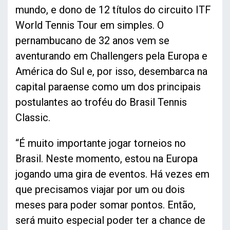
mundo, e dono de 12 títulos do circuito ITF
World Tennis Tour em simples. O
pernambucano de 32 anos vem se
aventurando em Challengers pela Europa e
América do Sul e, por isso, desembarca na
capital paraense como um dos principais
postulantes ao troféu do Brasil Tennis
Classic.
“É muito importante jogar torneios no
Brasil. Neste momento, estou na Europa
jogando uma gira de eventos. Há vezes em
que precisamos viajar por um ou dois
meses para poder somar pontos. Então,
será muito especial poder ter a chance de