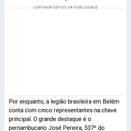
Por enquanto, a legião brasileira em Belém
conta com cinco representantes na chave
principal. O grande destaque é o
pernambucano José Pereira, 537º do