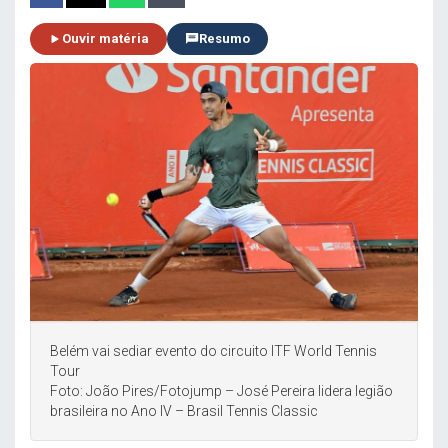
Ouvir matéria
Resumo
Belém vai sediar evento do circuito ITF World Tennis
Tour
Foto: João Pires/Fotojump – José Pereira lidera legião
brasileira no Ano IV – Brasil Tennis Classic