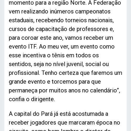
momento para a região Norte. A Federação
vem realizando inúmeros campeonatos
estaduais, recebendo torneios nacionais,
cursos de capacitação de professores e,
para coroar este ano, vamos receber um
evento ITF. Ao meu ver, um evento como
esse incentiva o tênis em todos os
sentidos, seja no nível juvenil, social ou
profissional. Tenho certeza que faremos um
grande evento e torcemos para que
permaneça por muitos anos no calendário”,
confia o dirigente.
A capital do Pará já está acostumada a
receber jogadores que marcaram época no