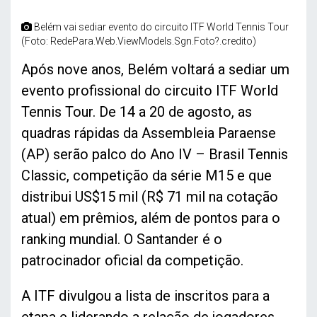
Belém vai sediar evento do circuito ITF World Tennis Tour
(Foto: RedePara.Web.ViewModels.Sgn.Foto?.credito)
Após nove anos, Belém voltará a sediar um
evento profissional do circuito ITF World
Tennis Tour. De 14 a 20 de agosto, as
quadras rápidas da Assembleia Paraense
(AP) serão palco do Ano IV – Brasil Tennis
Classic, competição da série M15 e que
distribui US$15 mil (R$ 71 mil na cotação
atual) em prêmios, além de pontos para o
ranking mundial. O Santander é o
patrocinador oficial da competição.
A ITF divulgou a lista de inscritos para a