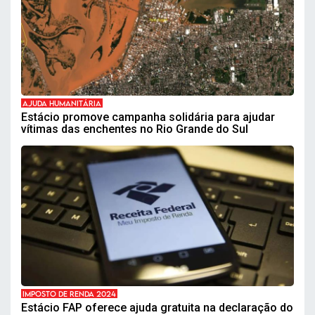
AJUDA HUMANITÁRIA
Estácio promove campanha solidária para ajudar
vítimas das enchentes no Rio Grande do Sul
IMPOSTO DE RENDA 2024
Estácio FAP oferece ajuda gratuita na declaração do