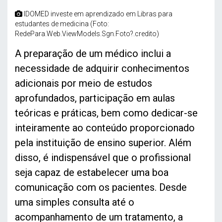
IDOMED investe em aprendizado em Libras para
estudantes de medicina (Foto:
RedePara.Web.ViewModels.Sgn.Foto?.credito)
A preparação de um médico inclui a
necessidade de adquirir conhecimentos
adicionais por meio de estudos
aprofundados, participação em aulas
teóricas e práticas, bem como dedicar-se
inteiramente ao conteúdo proporcionado
pela instituição de ensino superior. Além
disso, é indispensável que o profissional
seja capaz de estabelecer uma boa
comunicação com os pacientes. Desde
uma simples consulta até o
acompanhamento de um tratamento, a