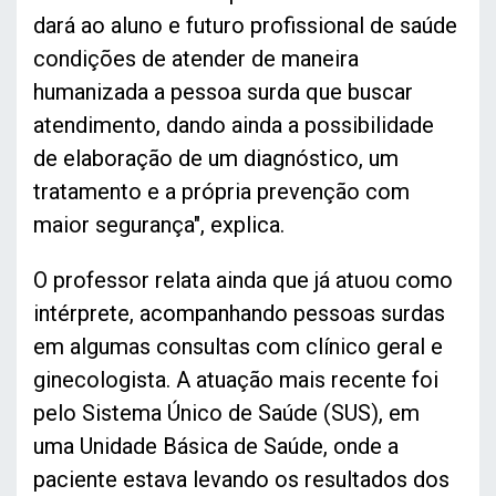
dará ao aluno e futuro profissional de saúde
condições de atender de maneira
humanizada a pessoa surda que buscar
atendimento, dando ainda a possibilidade
de elaboração de um diagnóstico, um
tratamento e a própria prevenção com
maior segurança", explica.
O professor relata ainda que já atuou como
intérprete, acompanhando pessoas surdas
em algumas consultas com clínico geral e
ginecologista. A atuação mais recente foi
pelo Sistema Único de Saúde (SUS), em
uma Unidade Básica de Saúde, onde a
paciente estava levando os resultados dos