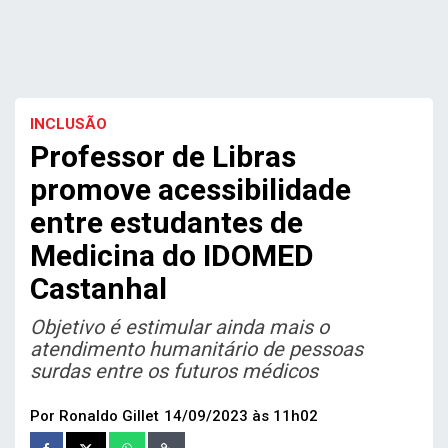
INCLUSÃO
Professor de Libras
promove acessibilidade
entre estudantes de
Medicina do IDOMED
Castanhal
Objetivo é estimular ainda mais o
atendimento humanitário de pessoas
surdas entre os futuros médicos
Por Ronaldo Gillet
14/09/2023 às 11h02