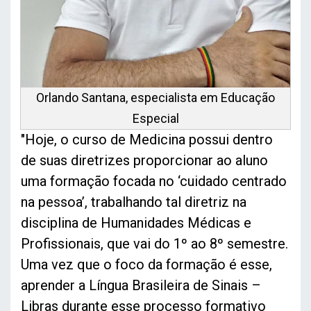
Orlando Santana, especialista em Educação
Especial
"Hoje, o curso de Medicina possui dentro
de suas diretrizes proporcionar ao aluno
uma formação focada no ‘cuidado centrado
na pessoa’, trabalhando tal diretriz na
disciplina de Humanidades Médicas e
Profissionais, que vai do 1º ao 8º semestre.
Uma vez que o foco da formação é esse,
aprender a Língua Brasileira de Sinais –
Libras durante esse processo formativo