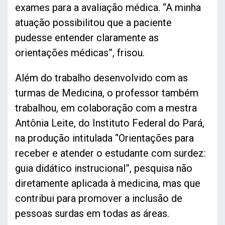
exames para a avaliação médica. “A minha
atuação possibilitou que a paciente
pudesse entender claramente as
orientações médicas”, frisou.
Além do trabalho desenvolvido com as
turmas de Medicina, o professor também
trabalhou, em colaboração com a mestra
Antônia Leite, do Instituto Federal do Pará,
na produção intitulada “Orientações para
receber e atender o estudante com surdez:
guia didático instrucional”, pesquisa não
diretamente aplicada à medicina, mas que
contribui para promover a inclusão de
pessoas surdas em todas as áreas.