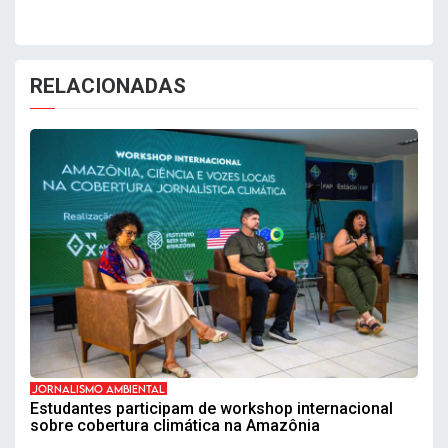
RELACIONADAS
JORNALISMO AMBIENTAL
Estudantes participam de workshop internacional
sobre cobertura climática na Amazônia