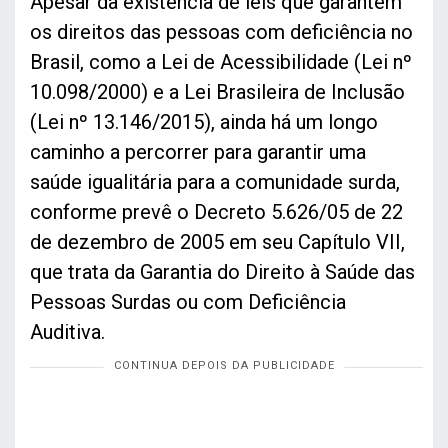
Apesar da existência de leis que garantem
os direitos das pessoas com deficiência no
Brasil, como a Lei de Acessibilidade (Lei nº
10.098/2000) e a Lei Brasileira de Inclusão
(Lei nº 13.146/2015), ainda há um longo
caminho a percorrer para garantir uma
saúde igualitária para a comunidade surda,
conforme prevê o Decreto 5.626/05 de 22
de dezembro de 2005 em seu Capítulo VII,
que trata da Garantia do Direito à Saúde das
Pessoas Surdas ou com Deficiência
Auditiva.