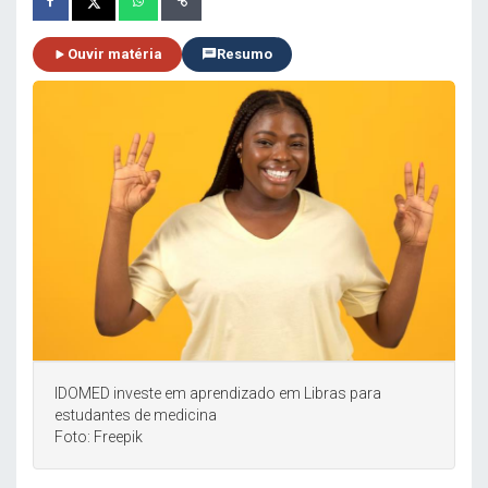
Ouvir matéria
Resumo
IDOMED investe em aprendizado em Libras para
estudantes de medicina
Foto: Freepik