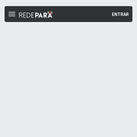
ENTRAR
Toggle
navigation