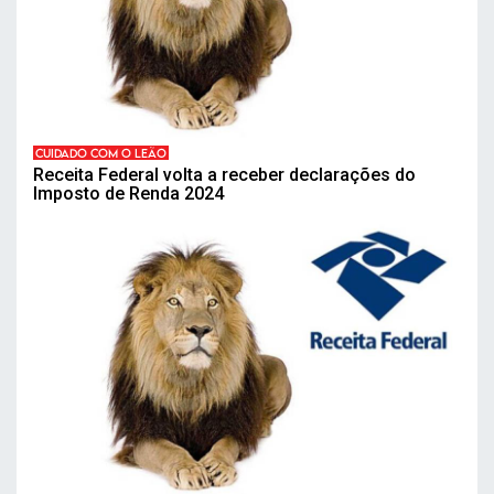
CUIDADO COM O LEÃO
Receita Federal volta a receber declarações do
Imposto de Renda 2024