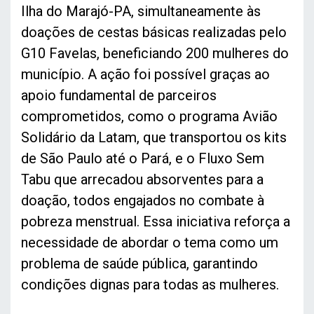
Ilha do Marajó-PA, simultaneamente às
doações de cestas básicas realizadas pelo
G10 Favelas, beneficiando 200 mulheres do
município. A ação foi possível graças ao
apoio fundamental de parceiros
comprometidos, como o programa Avião
Solidário da Latam, que transportou os kits
de São Paulo até o Pará, e o Fluxo Sem
Tabu que arrecadou absorventes para a
doação, todos engajados no combate à
pobreza menstrual. Essa iniciativa reforça a
necessidade de abordar o tema como um
problema de saúde pública, garantindo
condições dignas para todas as mulheres.