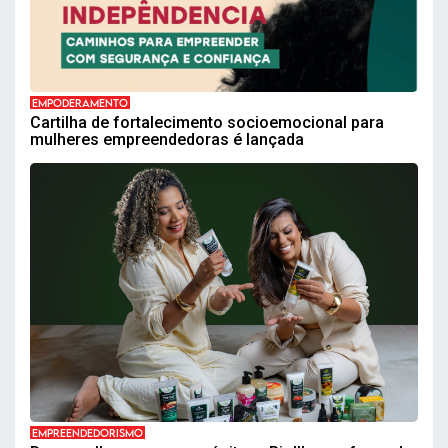
EMPODERAMENTO
Cartilha de fortalecimento socioemocional para
mulheres empreendedoras é lançada
EMPREENDEDORISMO