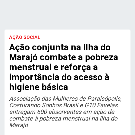
AÇÃO SOCIAL
Ação conjunta na Ilha do
Marajó combate a pobreza
menstrual e reforça a
importância do acesso à
higiene básica
Associação das Mulheres de Paraisópolis,
Costurando Sonhos Brasil e G10 Favelas
entregam 600 absorventes em ação de
combate à pobreza menstrual na Ilha do
Marajó