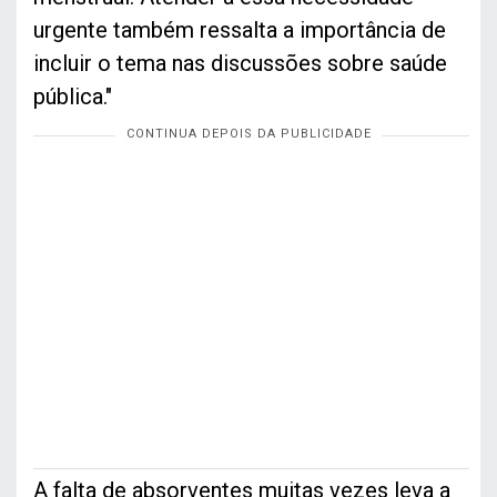
urgente também ressalta a importância de
incluir o tema nas discussões sobre saúde
pública."
A falta de absorventes muitas vezes leva a