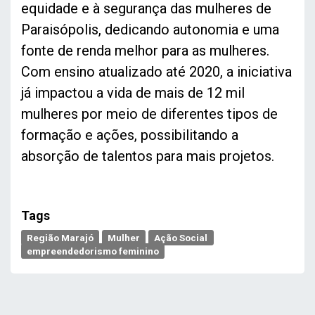
equidade e à segurança das mulheres de
Paraisópolis, dedicando autonomia e uma
fonte de renda melhor para as mulheres.
Com ensino atualizado até 2020, a iniciativa
já impactou a vida de mais de 12 mil
mulheres por meio de diferentes tipos de
formação e ações, possibilitando a
absorção de talentos para mais projetos.
Tags
Região Marajó
Mulher
Ação Social
empreendedorismo feminino