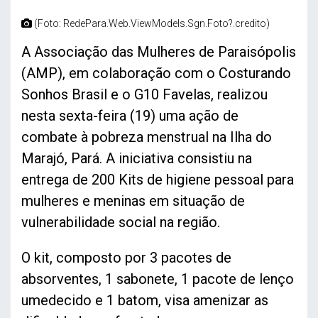
(Foto: RedePara.Web.ViewModels.Sgn.Foto?.credito)
A Associação das Mulheres de Paraisópolis
(AMP), em colaboração com o Costurando
Sonhos Brasil e o G10 Favelas, realizou
nesta sexta-feira (19) uma ação de
combate à pobreza menstrual na Ilha do
Marajó, Pará. A iniciativa consistiu na
entrega de 200 Kits de higiene pessoal para
mulheres e meninas em situação de
vulnerabilidade social na região.
O kit, composto por 3 pacotes de
absorventes, 1 sabonete, 1 pacote de lenço
umedecido e 1 batom, visa amenizar as