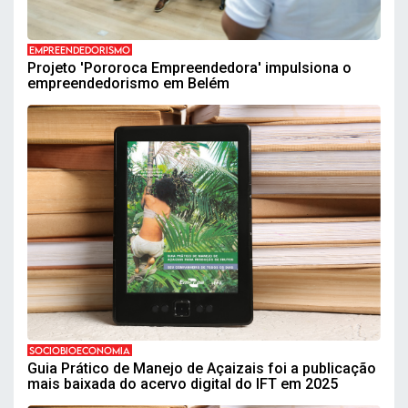
EMPREENDEDORISMO
Projeto 'Pororoca Empreendedora' impulsiona o
empreendedorismo em Belém
SOCIOBIOECONOMIA
Guia Prático de Manejo de Açaizais foi a publicação
mais baixada do acervo digital do IFT em 2025