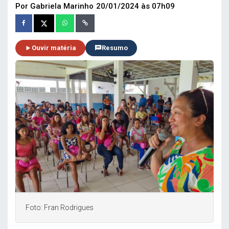
Por Gabriela Marinho
20/01/2024 às 07h09
Ouvir matéria
Resumo
Foto: Fran Rodrigues