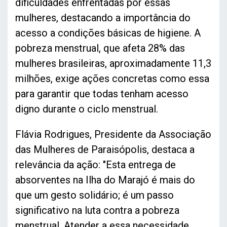
dificuldades enfrentadas por essas
mulheres, destacando a importância do
acesso a condições básicas de higiene. A
pobreza menstrual, que afeta 28% das
mulheres brasileiras, aproximadamente 11,3
milhões, exige ações concretas como essa
para garantir que todas tenham acesso
digno durante o ciclo menstrual.
Flávia Rodrigues, Presidente da Associação
das Mulheres de Paraisópolis, destaca a
relevância da ação: "Esta entrega de
absorventes na Ilha do Marajó é mais do
que um gesto solidário; é um passo
significativo na luta contra a pobreza
menstrual. Atender a essa necessidade