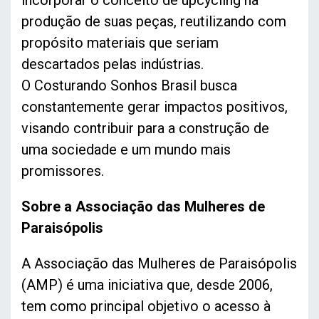
incorporar o conceito de upcycling na
produção de suas peças, reutilizando com
propósito materiais que seriam
descartados pelas indústrias.
O Costurando Sonhos Brasil busca
constantemente gerar impactos positivos,
visando contribuir para a construção de
uma sociedade e um mundo mais
promissores.
Sobre a Associação das Mulheres de
Paraisópolis
A Associação das Mulheres de Paraisópolis
(AMP) é uma iniciativa que, desde 2006,
tem como principal objetivo o acesso à