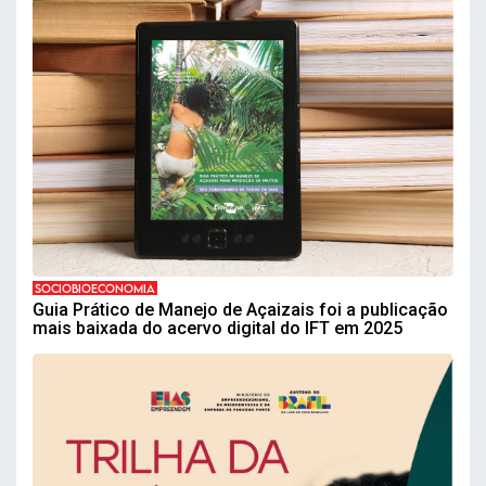
SOCIOBIOECONOMIA
Guia Prático de Manejo de Açaizais foi a publicação
mais baixada do acervo digital do IFT em 2025