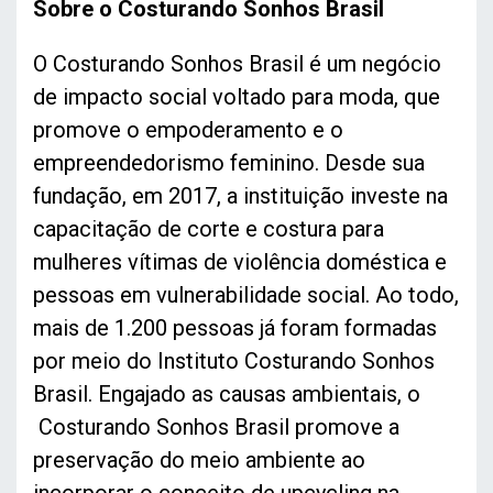
Sobre o Costurando Sonhos Brasil
O Costurando Sonhos Brasil é um negócio
de impacto social voltado para moda, que
promove o empoderamento e o
empreendedorismo feminino. Desde sua
fundação, em 2017, a instituição investe na
capacitação de corte e costura para
mulheres vítimas de violência doméstica e
pessoas em vulnerabilidade social. Ao todo,
mais de 1.200 pessoas já foram formadas
por meio do Instituto Costurando Sonhos
Brasil. Engajado as causas ambientais, o
Costurando Sonhos Brasil promove a
preservação do meio ambiente ao