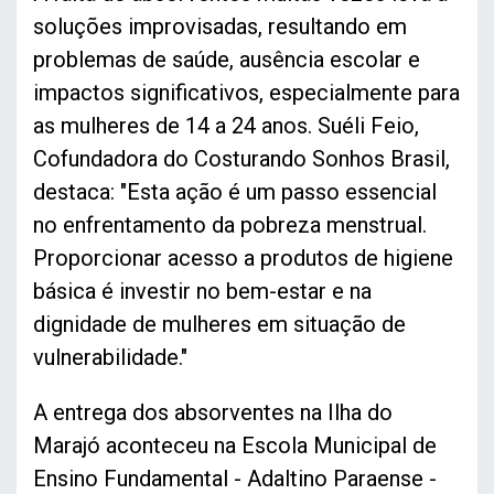
soluções improvisadas, resultando em
problemas de saúde, ausência escolar e
impactos significativos, especialmente para
as mulheres de 14 a 24 anos. Suéli Feio,
Cofundadora do Costurando Sonhos Brasil,
destaca: "Esta ação é um passo essencial
no enfrentamento da pobreza menstrual.
Proporcionar acesso a produtos de higiene
básica é investir no bem-estar e na
dignidade de mulheres em situação de
vulnerabilidade."
A entrega dos absorventes na Ilha do
Marajó aconteceu na Escola Municipal de
Ensino Fundamental - Adaltino Paraense -