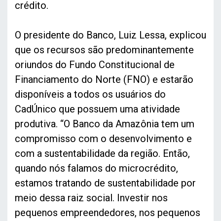
crédito.
O presidente do Banco, Luiz Lessa, explicou
que os recursos são predominantemente
oriundos do Fundo Constitucional de
Financiamento do Norte (FNO) e estarão
disponíveis a todos os usuários do
CadÚnico que possuem uma atividade
produtiva. “O Banco da Amazônia tem um
compromisso com o desenvolvimento e
com a sustentabilidade da região. Então,
quando nós falamos do microcrédito,
estamos tratando de sustentabilidade por
meio dessa raiz social. Investir nos
pequenos empreendedores, nos pequenos