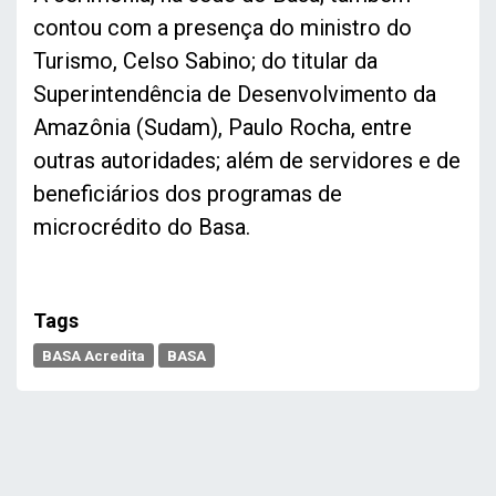
contou com a presença do ministro do
Turismo, Celso Sabino; do titular da
Superintendência de Desenvolvimento da
Amazônia (Sudam), Paulo Rocha, entre
outras autoridades; além de servidores e de
beneficiários dos programas de
microcrédito do Basa.
Tags
BASA Acredita
BASA