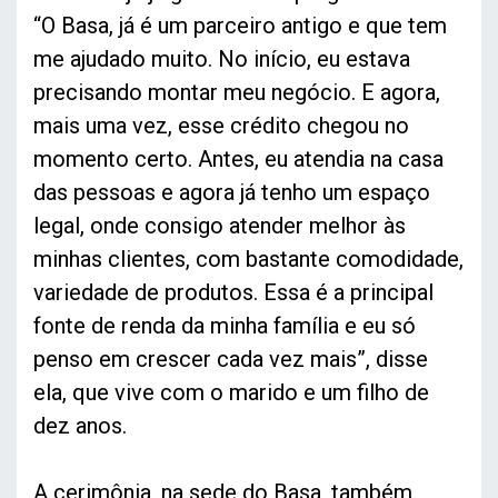
“O Basa, já é um parceiro antigo e que tem
me ajudado muito. No início, eu estava
precisando montar meu negócio. E agora,
mais uma vez, esse crédito chegou no
momento certo. Antes, eu atendia na casa
das pessoas e agora já tenho um espaço
legal, onde consigo atender melhor às
minhas clientes, com bastante comodidade,
variedade de produtos. Essa é a principal
fonte de renda da minha família e eu só
penso em crescer cada vez mais”, disse
ela, que vive com o marido e um filho de
dez anos.
A cerimônia, na sede do Basa, também