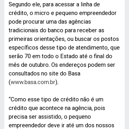
Segundo ele, para acessar a linha de
crédito, o micro e pequeno empreendedor
pode procurar uma das agências
tradicionais do banco para receber as
primeiras orientações, ou buscar os postos
específicos desse tipo de atendimento, que
serão 70 em todo o Estado até o final do
mês de outubro. Os endereços podem ser
consultados no site do Basa
(
www.basa.com.br
).
“Como esse tipo de crédito não é um
crédito que acontece na agência, pois
precisa ser assistido, o pequeno
empreendedor deve ir até um dos nossos