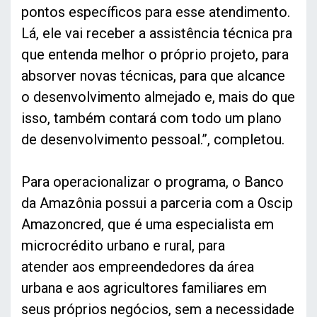
pontos específicos para esse atendimento.
Lá, ele vai receber a assistência técnica pra
que entenda melhor o próprio projeto, para
absorver novas técnicas, para que alcance
o desenvolvimento almejado e, mais do que
isso, também contará com todo um plano
de desenvolvimento pessoal.”, completou.
Para operacionalizar o programa, o Banco
da Amazônia possui a parceria com a Oscip
Amazoncred, que é uma especialista em
microcrédito urbano e rural, para
atender aos empreendedores da área
urbana e aos agricultores familiares em
seus próprios negócios, sem a necessidade