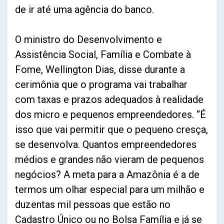
de ir até uma agência do banco.
O ministro do Desenvolvimento e
Assistência Social, Família e Combate à
Fome, Wellington Dias, disse durante a
cerimônia que o programa vai trabalhar
com taxas e prazos adequados à realidade
dos micro e pequenos empreendedores. “É
isso que vai permitir que o pequeno cresça,
se desenvolva. Quantos empreendedores
médios e grandes não vieram de pequenos
negócios? A meta para a Amazônia é a de
termos um olhar especial para um milhão e
duzentas mil pessoas que estão no
Cadastro Único ou no Bolsa Família e já se