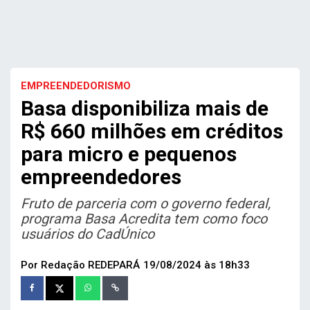
EMPREENDEDORISMO
Basa disponibiliza mais de
R$ 660 milhões em créditos
para micro e pequenos
empreendedores
Fruto de parceria com o governo federal,
programa Basa Acredita tem como foco
usuários do CadÚnico
Por Redação REDEPARÁ
19/08/2024 às 18h33