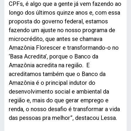
CPFs, é algo que a gente já vem fazendo ao
longo dos últimos quinze anos e, com essa
proposta do governo federal, estamos
fazendo um ajuste no nosso programa de
microcrédito, que antes se chamava
Amazônia Florescer e transformando-o no
‘Basa Acredita’, porque o Banco da
Amazônia acredita na região. E
acreditamos também que o Banco da
Amazônia é o principal indutor do
desenvolvimento social e ambiental da
região e, mais do que gerar emprego e
renda, o nosso desafio é transformar a vida
das pessoas pra melhor”, destacou Lessa.