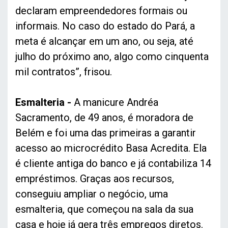
declaram empreendedores formais ou
informais. No caso do estado do Pará, a
meta é alcançar em um ano, ou seja, até
julho do próximo ano, algo como cinquenta
mil contratos”, frisou.
Esmalteria -
A manicure Andréa
Sacramento, de 49 anos, é moradora de
Belém e foi uma das primeiras a garantir
acesso ao microcrédito Basa Acredita. Ela
é cliente antiga do banco e já contabiliza 14
empréstimos. Graças aos recursos,
conseguiu ampliar o negócio, uma
esmalteria, que começou na sala da sua
casa e hoje já gera três empregos diretos.