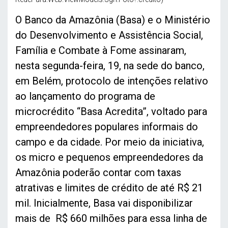
O Banco da Amazônia (Basa) e o Ministério
do Desenvolvimento e Assistência Social,
Família e Combate à Fome assinaram,
nesta segunda-feira, 19, na sede do banco,
em Belém, protocolo de intenções relativo
ao lançamento do programa de
microcrédito “Basa Acredita”, voltado para
empreendedores populares informais do
campo e da cidade. Por meio da iniciativa,
os micro e pequenos empreendedores da
Amazônia poderão contar com taxas
atrativas e limites de crédito de até R$ 21
mil. Inicialmente, Basa vai disponibilizar
mais de R$ 660 milhões para essa linha de