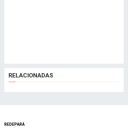
RELACIONADAS
REDEPARÁ