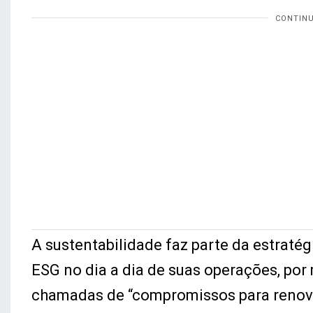
A sustentabilidade faz parte da estrat
ESG no dia a dia de suas operações, por
chamadas de “compromissos para renovar