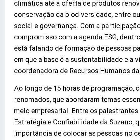
climática até a oferta de produtos reno
conservação da biodiversidade, entre ou
social e governança. Com a participação
compromisso com a agenda ESG, dentro e
está falando de formação de pessoas pa
em que a base é a sustentabilidade e a vi
coordenadora de Recursos Humanos da
Ao longo de 15 horas de programação, o
renomados, que abordaram temas essenc
meio empresarial. Entre os palestrante
Estratégia e Confiabilidade da Suzano, 
importância de colocar as pessoas no cen