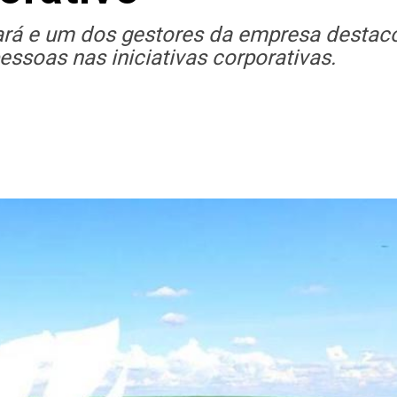
ará e um dos gestores da empresa destac
essoas nas iniciativas corporativas.