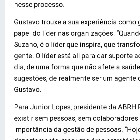
nesse processo.
Gustavo trouxe a sua experiência como 
papel do líder nas organizações. “Quando
Suzano, é o líder que inspira, que trans
gente. O líder está ali para dar suporte
dia, de uma forma que não afete a saúde
sugestões, de realmente ser um agente 
Gustavo.
Para Junior Lopes, presidente da ABRH 
existir sem pessoas, sem colaboradores
importância da gestão de pessoas. “Hoj