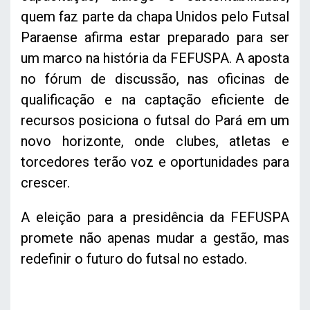
quem faz parte da chapa Unidos pelo Futsal
Paraense afirma estar preparado para ser
um marco na história da FEFUSPA. A aposta
no fórum de discussão, nas oficinas de
qualificação e na captação eficiente de
recursos posiciona o futsal do Pará em um
novo horizonte, onde clubes, atletas e
torcedores terão voz e oportunidades para
crescer.
A eleição para a presidência da FEFUSPA
promete não apenas mudar a gestão, mas
redefinir o futuro do futsal no estado.