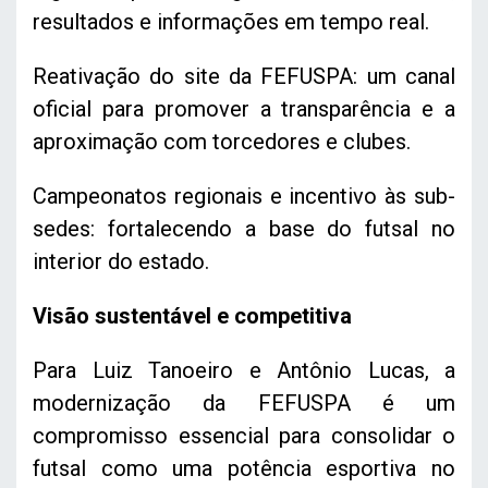
resultados e informações em tempo real.
Reativação do site da FEFUSPA: um canal
oficial para promover a transparência e a
aproximação com torcedores e clubes.
Campeonatos regionais e incentivo às sub-
sedes: fortalecendo a base do futsal no
interior do estado.
Visão sustentável e competitiva
Para Luiz Tanoeiro e Antônio Lucas, a
modernização da FEFUSPA é um
compromisso essencial para consolidar o
futsal como uma potência esportiva no