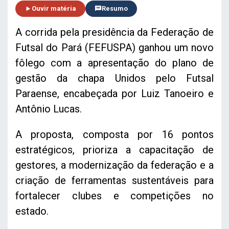
Ouvir matéria
Resumo
A corrida pela presidência da Federação de
Futsal do Pará (FEFUSPA) ganhou um novo
fôlego com a apresentação do plano de
gestão da chapa Unidos pelo Futsal
Paraense, encabeçada por Luiz Tanoeiro e
Antônio Lucas.
A proposta, composta por 16 pontos
estratégicos, prioriza a capacitação de
gestores, a modernização da federação e a
criação de ferramentas sustentáveis para
fortalecer clubes e competições no
estado.