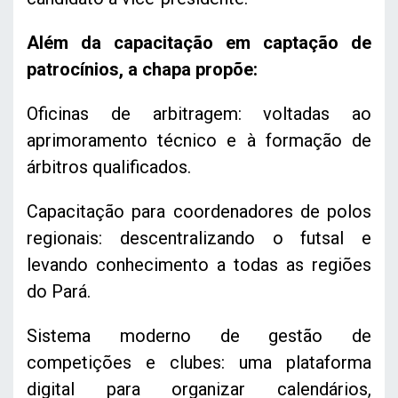
Além da capacitação em captação de
patrocínios, a chapa propõe:
Oficinas de arbitragem: voltadas ao
aprimoramento técnico e à formação de
árbitros qualificados.
Capacitação para coordenadores de polos
regionais: descentralizando o futsal e
levando conhecimento a todas as regiões
do Pará.
Sistema moderno de gestão de
competições e clubes: uma plataforma
digital para organizar calendários,