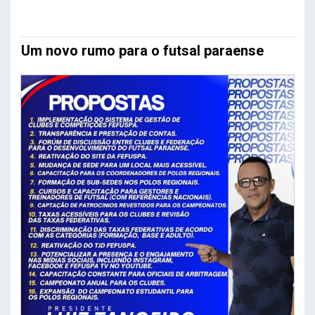
Um novo rumo para o futsal paraense