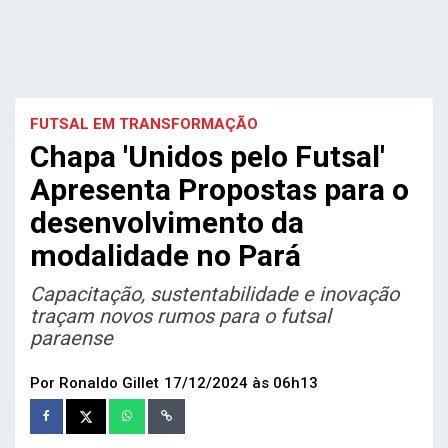
FUTSAL EM TRANSFORMAÇÃO
Chapa 'Unidos pelo Futsal'
Apresenta Propostas para o
desenvolvimento da
modalidade no Pará
Capacitação, sustentabilidade e inovação
traçam novos rumos para o futsal
paraense
Por Ronaldo Gillet
17/12/2024 às 06h13