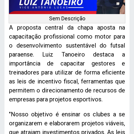
Sem Descrição
A proposta central da chapa aposta na
capacitação profissional como motor para
o desenvolvimento sustentável do futsal
paraense. Luiz Tanoeiro destaca a
importância de capacitar gestores e
treinadores para utilizar de forma eficiente
as leis de incentivo fiscal, ferramentas que
permitem o direcionamento de recursos de
empresas para projetos esportivos.
"Nosso objetivo é ensinar os clubes a se
organizarem e elaborarem projetos viáveis,
que atraiam investimentos privados. As leis