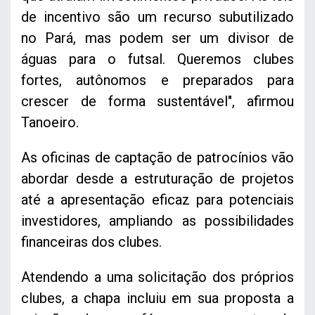
de incentivo são um recurso subutilizado
no Pará, mas podem ser um divisor de
águas para o futsal. Queremos clubes
fortes, autônomos e preparados para
crescer de forma sustentável", afirmou
Tanoeiro.
As oficinas de captação de patrocínios vão
abordar desde a estruturação de projetos
até a apresentação eficaz para potenciais
investidores, ampliando as possibilidades
financeiras dos clubes.
Atendendo a uma solicitação dos próprios
clubes, a chapa incluiu em sua proposta a