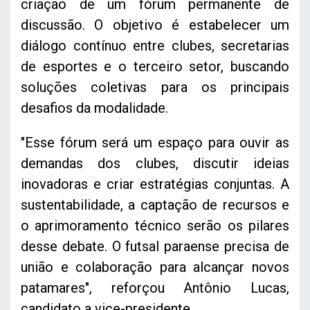
criação de um fórum permanente de
discussão. O objetivo é estabelecer um
diálogo contínuo entre clubes, secretarias
de esportes e o terceiro setor, buscando
soluções coletivas para os principais
desafios da modalidade.
"Esse fórum será um espaço para ouvir as
demandas dos clubes, discutir ideias
inovadoras e criar estratégias conjuntas. A
sustentabilidade, a captação de recursos e
o aprimoramento técnico serão os pilares
desse debate. O futsal paraense precisa de
união e colaboração para alcançar novos
patamares", reforçou Antônio Lucas,
candidato a vice-presidente.