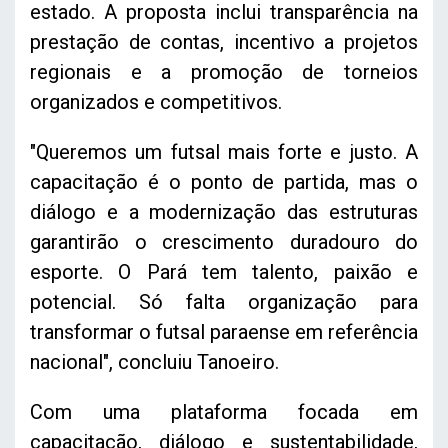
estado. A proposta inclui transparência na
prestação de contas, incentivo a projetos
regionais e a promoção de torneios
organizados e competitivos.
"Queremos um futsal mais forte e justo. A
capacitação é o ponto de partida, mas o
diálogo e a modernização das estruturas
garantirão o crescimento duradouro do
esporte. O Pará tem talento, paixão e
potencial. Só falta organização para
transformar o futsal paraense em referência
nacional", concluiu Tanoeiro.
Com uma plataforma focada em
capacitação, diálogo e sustentabilidade,