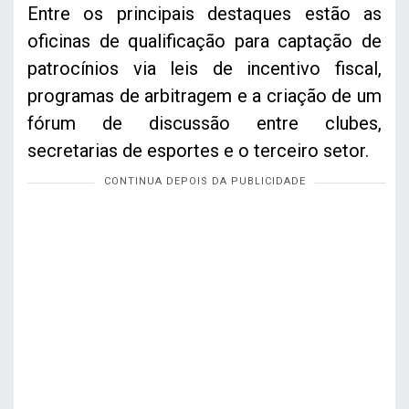
Entre os principais destaques estão as
oficinas de qualificação para captação de
patrocínios via leis de incentivo fiscal,
programas de arbitragem e a criação de um
fórum de discussão entre clubes,
secretarias de esportes e o terceiro setor.