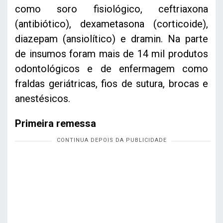
como soro fisiológico, ceftriaxona
(antibiótico), dexametasona (corticoide),
diazepam (ansiolítico) e dramin. Na parte
de insumos foram mais de 14 mil produtos
odontológicos e de enfermagem como
fraldas geriátricas, fios de sutura, brocas e
anestésicos.
Primeira remessa