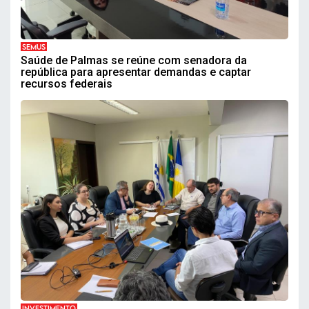
SEMUS
Saúde de Palmas se reúne com senadora da
república para apresentar demandas e captar
recursos federais
INVESTIMENTO