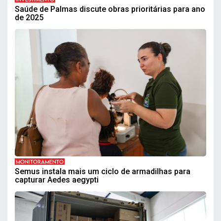
Saúde de Palmas discute obras prioritárias para ano
de 2025
MONITORAMENTO
Semus instala mais um ciclo de armadilhas para
capturar Aedes aegypti