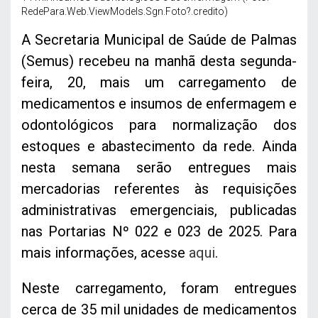
RedePara.Web.ViewModels.Sgn.Foto?.credito)
A Secretaria Municipal de Saúde de Palmas
(Semus) recebeu na manhã desta segunda-
feira, 20, mais um carregamento de
medicamentos e insumos de enfermagem e
odontológicos para normalização dos
estoques e abastecimento da rede. Ainda
nesta semana serão entregues mais
mercadorias referentes às requisições
administrativas emergenciais, publicadas
nas Portarias Nº 022 e 023 de 2025. Para
mais informações, acesse
aqui
.
Neste carregamento, foram entregues
cerca de 35 mil unidades de medicamentos