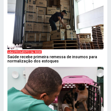
ABASTECIMENTO DA REDE
Saúde recebe primeira remessa de insumos para
normalização dos estoques