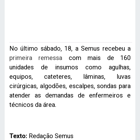
No último sábado, 18, a Semus recebeu a
primeira remessa
com mais de 160
unidades de insumos como agulhas,
equipos, cateteres, lâminas, luvas
cirúrgicas, algodões, escalpes, sondas para
atender as demandas de enfermeiros e
técnicos da área.
Texto:
Redação Semus