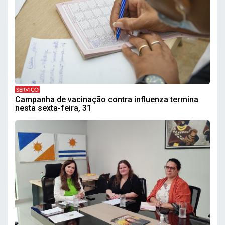
SERVIÇO
Campanha de vacinação contra influenza termina
nesta sexta-feira, 31