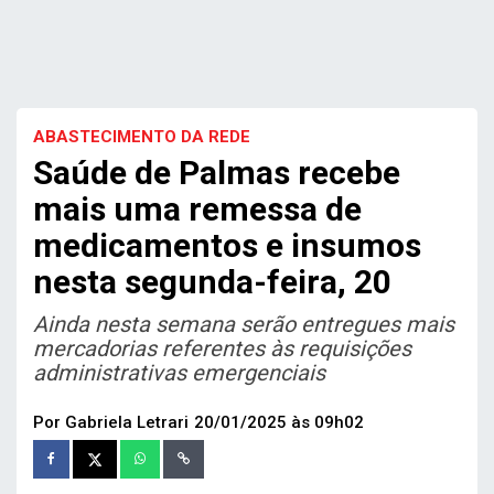
ABASTECIMENTO DA REDE
Saúde de Palmas recebe
mais uma remessa de
medicamentos e insumos
nesta segunda-feira, 20
Ainda nesta semana serão entregues mais
mercadorias referentes às requisições
administrativas emergenciais
Por Gabriela Letrari
20/01/2025 às 09h02