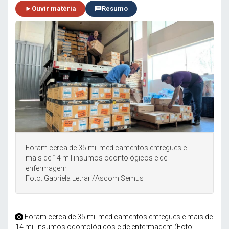
Ouvir matéria
Resumo
Foram cerca de 35 mil medicamentos entregues e
mais de 14 mil insumos odontológicos e de
enfermagem
Foto: Gabriela Letrari/Ascom Semus
Foram cerca de 35 mil medicamentos entregues e mais de
14 mil insumos odontológicos e de enfermagem (Foto: