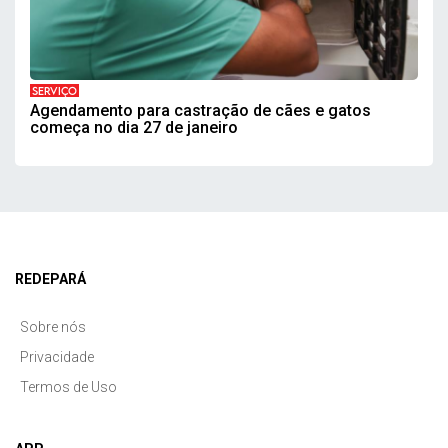
SERVIÇO
Agendamento para castração de cães e gatos
começa no dia 27 de janeiro
REDEPARÁ
Sobre nós
Privacidade
Termos de Uso