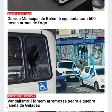
BELÉM EM ORDEM
Guarda Municipal de Belém é equipada com 600
novas armas de fogo
PREFEITURA REPUDIA
Vandalismo: Homem arremessa pedra e quebra
janela de Geladão