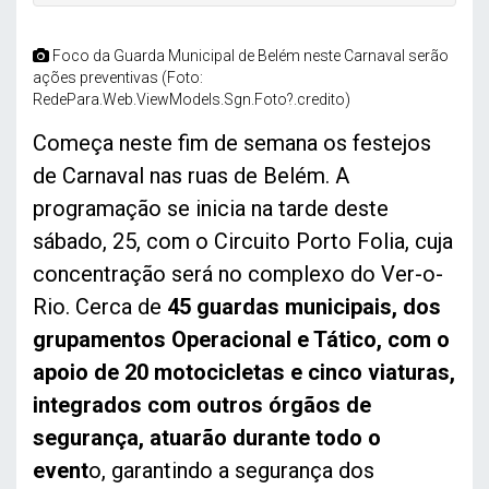
Foco da Guarda Municipal de Belém neste Carnaval serão
ações preventivas (Foto:
RedePara.Web.ViewModels.Sgn.Foto?.credito)
Começa neste fim de semana os festejos
de Carnaval nas ruas de Belém. A
programação se inicia na tarde deste
sábado, 25, com o Circuito Porto Folia, cuja
concentração será no complexo do Ver-o-
Rio. Cerca de
45 guardas municipais, dos
grupamentos Operacional e Tático, com o
apoio de 20 motocicletas e cinco viaturas,
integrados com outros órgãos de
segurança, atuarão durante todo o
event
o, garantindo a segurança dos