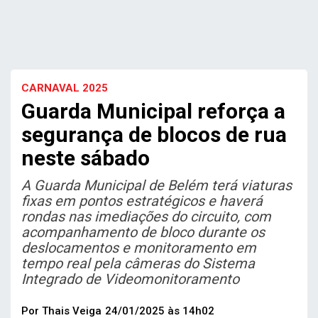
CARNAVAL 2025
Guarda Municipal reforça a
segurança de blocos de rua
neste sábado
A Guarda Municipal de Belém terá viaturas
fixas em pontos estratégicos e haverá
rondas nas imediações do circuito, com
acompanhamento de bloco durante os
deslocamentos e monitoramento em
tempo real pela câmeras do Sistema
Integrado de Videomonitoramento
Por Thais Veiga
24/01/2025 às 14h02