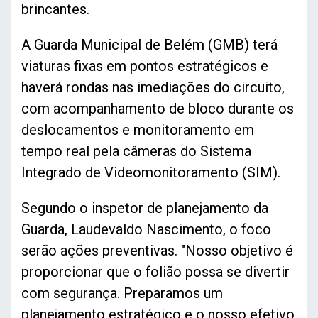
brincantes.
A Guarda Municipal de Belém (GMB) terá
viaturas fixas em pontos estratégicos e
haverá rondas nas imediações do circuito,
com acompanhamento de bloco durante os
deslocamentos e monitoramento em
tempo real pela câmeras do Sistema
Integrado de Videomonitoramento (SIM).
Segundo o inspetor de planejamento da
Guarda, Laudevaldo Nascimento, o foco
serão ações preventivas. "Nosso objetivo é
proporcionar que o folião possa se divertir
com segurança. Preparamos um
planejamento estratégico e o nosso efetivo