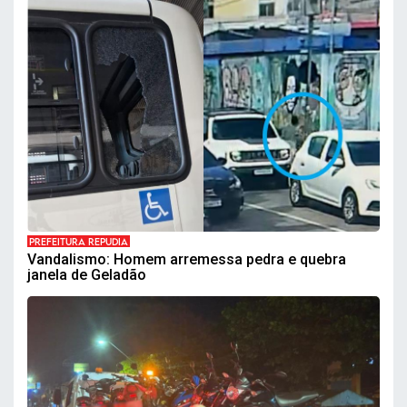
PREFEITURA REPUDIA
Vandalismo: Homem arremessa pedra e quebra
janela de Geladão