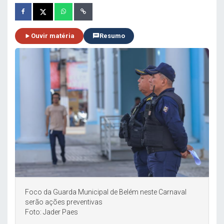
Ouvir matéria
Resumo
Foco da Guarda Municipal de Belém neste Carnaval
serão ações preventivas
Foto: Jader Paes