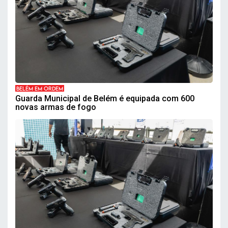
BELÉM EM ORDEM
Guarda Municipal de Belém é equipada com 600
novas armas de fogo