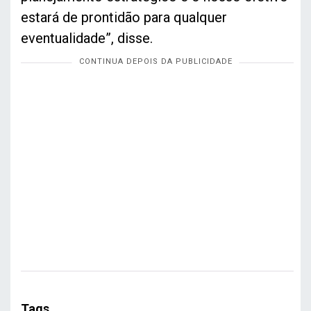
estará de prontidão para qualquer
eventualidade”, disse.
Tags