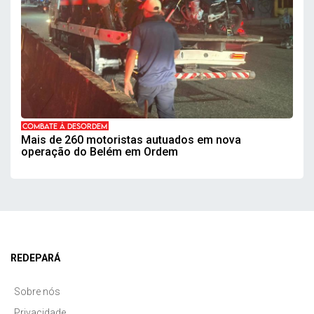
COMBATE À DESORDEM
Mais de 260 motoristas autuados em nova
operação do Belém em Ordem
REDEPARÁ
Sobre nós
Privacidade