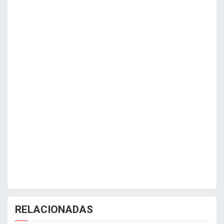
RELACIONADAS