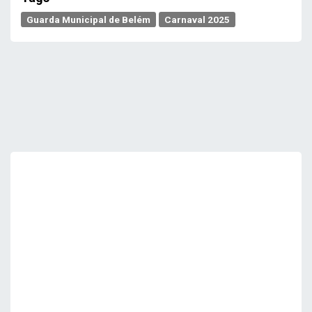
Guarda Municipal de Belém
Carnaval 2025