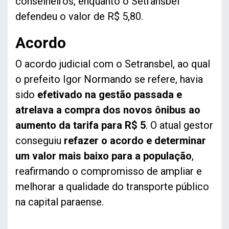
conselheiros, enquanto o Setransbel
defendeu o valor de R$ 5,80.
Acordo
O acordo judicial com o Setransbel, ao qual
o prefeito Igor Normando se refere, havia
sido
efetivado na gestão passada e
atrelava a compra dos novos ônibus ao
aumento da tarifa para R$ 5
. O atual gestor
conseguiu
refazer o acordo e determinar
um valor mais baixo para a população
,
reafirmando o compromisso de ampliar e
melhorar a qualidade do transporte público
na capital paraense.