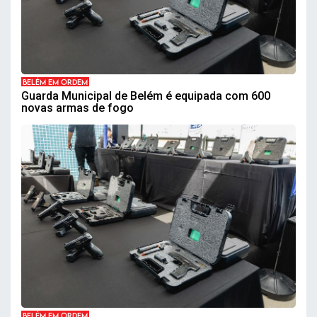
BELÉM EM ORDEM
Guarda Municipal de Belém é equipada com 600
novas armas de fogo
BELÉM EM ORDEM