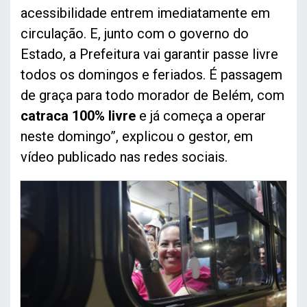
acessibilidade entrem imediatamente em
circulação. E, junto com o governo do
Estado, a Prefeitura vai garantir passe livre
todos os domingos e feriados. É passagem
de graça para todo morador de Belém, com
catraca 100% livre
e já começa a operar
neste domingo”, explicou o gestor, em
vídeo publicado nas redes sociais.