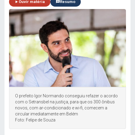
Ouvir matéria
Resumo
O prefeito Igor Normando conseguiu refazer o acordo
com o Setransbel na justiça, para que os 300 ônibus
novos, com ar-condicionado e wi-fi, comecem a
circular imediatamente em Belém
Foto: Felipe de Souza