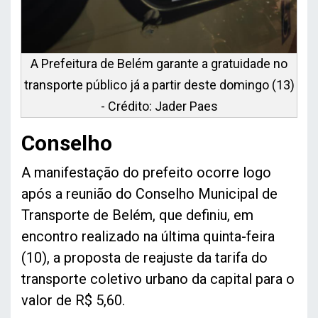
A Prefeitura de Belém garante a gratuidade no
transporte público já a partir deste domingo (13)
- Crédito: Jader Paes
Conselho
A manifestação do prefeito ocorre logo
após a reunião do Conselho Municipal de
Transporte de Belém, que definiu, em
encontro realizado na última quinta-feira
(10), a proposta de reajuste da tarifa do
transporte coletivo urbano da capital para o
valor de R$ 5,60.