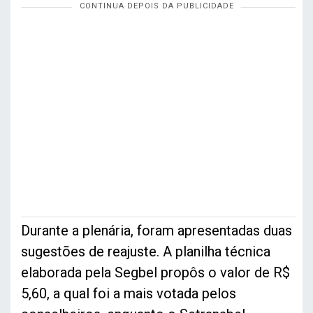
Durante a plenária, foram apresentadas duas
sugestões de reajuste. A planilha técnica
elaborada pela Segbel propôs o valor de R$
5,60, a qual foi a mais votada pelos