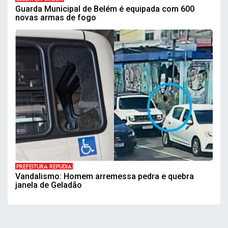
Guarda Municipal de Belém é equipada com 600
novas armas de fogo
PREFEITURA REPUDIA
Vandalismo: Homem arremessa pedra e quebra
janela de Geladão