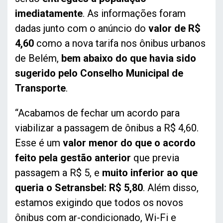
imediatamente
. As informações foram
dadas junto com o anúncio do
valor de R$
4,60
como a nova tarifa nos ônibus urbanos
de Belém,
bem abaixo do que havia sido
sugerido pelo Conselho Municipal de
Transporte
.
“Acabamos de fechar um acordo para
viabilizar a passagem de ônibus a R$ 4,60.
Esse é um
valor menor do que o acordo
feito pela gestão anterior
que previa
passagem a R$ 5, e
muito inferior ao que
queria o Setransbel: R$ 5,80
. Além disso,
estamos exigindo que todos os novos
ônibus com ar-condicionado, Wi-Fi e