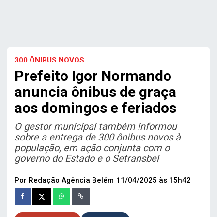
300 ÔNIBUS NOVOS
Prefeito Igor Normando
anuncia ônibus de graça
aos domingos e feriados
O gestor municipal também informou
sobre a entrega de 300 ônibus novos à
população, em ação conjunta com o
governo do Estado e o Setransbel
Por Redação Agência Belém
11/04/2025 às 15h42