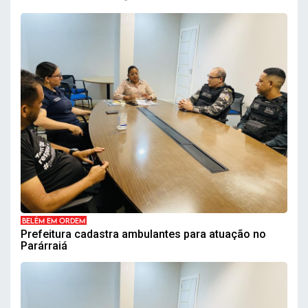
BELÉM EM ORDEM
Prefeitura cadastra ambulantes para atuação no
Parárraiá