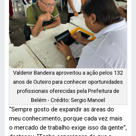
Valdenir Bandeira aproveitou a ação pelos 132
anos de Outeiro para conhecer oportunidades
profissionais oferecidas pela Prefeitura de
Belém - Crédito: Sergio Manoel
“Sempre gosto de expandir as áreas do
meu conhecimento, porque cada vez mais
o mercado de trabalho exige isso da gente”,