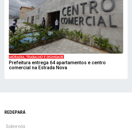
MORADIA, TRABALHO E DIGNIDADE
Prefeitura entrega 64 apartamentos e centro
comercial na Estrada Nova
REDEPARÁ
Sobre nós