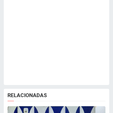
RELACIONADAS