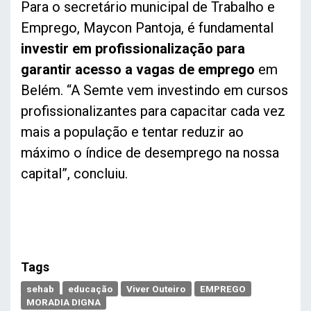
Para o secretário municipal de Trabalho e
Emprego, Maycon Pantoja, é fundamental
investir em profissionalização para
garantir acesso a vagas de emprego
em
Belém. “A Semte vem investindo em cursos
profissionalizantes para capacitar cada vez
mais a população e tentar reduzir ao
máximo o índice de desemprego na nossa
capital”, concluiu.
Tags
sehab
educação
Viver Outeiro
EMPREGO
MORADIA DIGNA