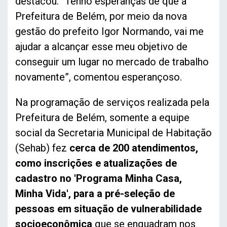
destacou. “Tenho esperanças de que a
Prefeitura de Belém, por meio da nova
gestão do prefeito Igor Normando, vai me
ajudar a alcançar esse meu objetivo de
conseguir um lugar no mercado de trabalho
novamente”, comentou esperançoso.
Na programação de serviços realizada pela
Prefeitura de Belém, somente a equipe
social da Secretaria Municipal de Habitação
(Sehab) fez
cerca de 200 atendimentos,
como inscrições e atualizações de
cadastro no 'Programa Minha Casa,
Minha Vida', para a pré-seleção de
pessoas em situação de vulnerabilidade
socioeconômica
que se enquadram nos