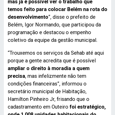
mas já é possível ver o trabalho que
temos feito para colocar Belém na rota do
desenvolvimento
”, disse o prefeito de
Belém, Igor Normando, que participou da
programação e destacou o empenho
coletivo da equipe da gestão municipal.
“Trouxemos os serviços da Sehab até aqui
porque a gente acredita que é possível
ampliar o direito à moradia a quem
precisa
, mas infelizmente não tem
condições financeiras”, informou o
secretário municipal de Habitação,
Hamilton Pinheiro Jr, frisando que o
cadastramento em Outeiro
foi estratégico,
onde 1.008 unidades habitacionais do