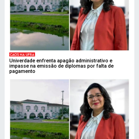
CAOS NA UFRA
Univerdade enfrenta apagão administrativo e
impasse na emissão de diplomas por falta de
pagamento