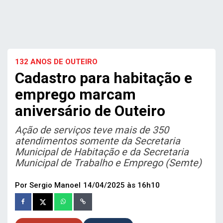
132 ANOS DE OUTEIRO
Cadastro para habitação e
emprego marcam
aniversário de Outeiro
Ação de serviços teve mais de 350
atendimentos somente da Secretaria
Municipal de Habitação e da Secretaria
Municipal de Trabalho e Emprego (Semte)
Por Sergio Manoel
14/04/2025 às 16h10