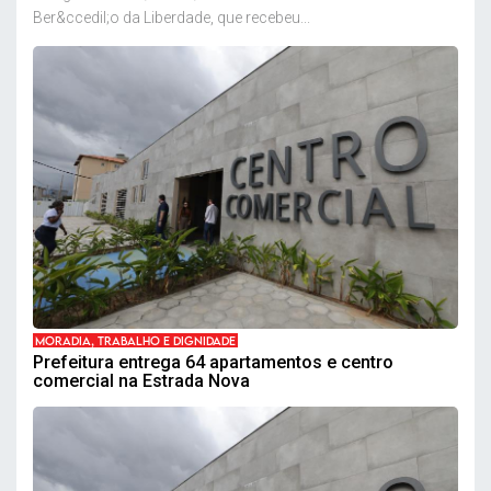
Ber&ccedil;o da Liberdade, que recebeu...
MORADIA, TRABALHO E DIGNIDADE
Prefeitura entrega 64 apartamentos e centro
comercial na Estrada Nova