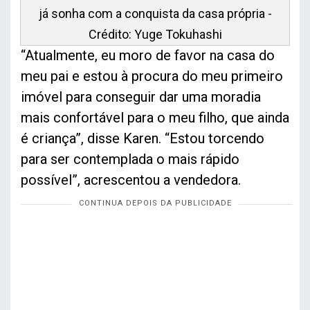
já sonha com a conquista da casa própria -
Crédito: Yuge Tokuhashi
“Atualmente, eu moro de favor na casa do
meu pai e estou à procura do meu primeiro
imóvel para conseguir dar uma moradia
mais confortável para o meu filho, que ainda
é criança”, disse Karen. “Estou torcendo
para ser contemplada o mais rápido
possível”, acrescentou a vendedora.