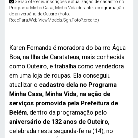
Sehab ofereceu inscrições e atualização de cadastro no
Programa Minha Casa, Minha Vida durante a programação
de aniversário de Outeiro (Foto:
RedePara.Web.ViewModels.Sgn.Foto?.credito)
Karen Fernanda é moradora do bairro Água
Boa, na Ilha de Caratateua, mais conhecida
como Outeiro, e trabalha como vendedora
em uma loja de roupas. Ela conseguiu
atualizar o
cadastro dela no Programa
Minha Casa, Minha Vida, na ação de
serviços promovida pela Prefeitura de
Belém
, dentro da programação pelo
aniversário de 132 anos de Outeiro
,
celebrada nesta segunda-feira (14), no