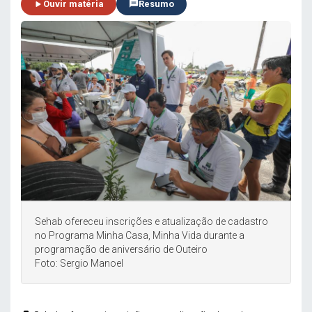
Ouvir matéria
Resumo
Sehab ofereceu inscrições e atualização de cadastro
no Programa Minha Casa, Minha Vida durante a
programação de aniversário de Outeiro
Foto: Sergio Manoel