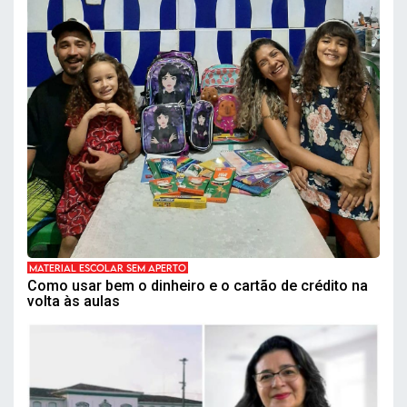
MATERIAL ESCOLAR SEM APERTO
Como usar bem o dinheiro e o cartão de crédito na
volta às aulas