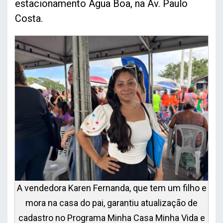
estacionamento Água Boa, na Av. Paulo
Costa.
A vendedora Karen Fernanda, que tem um filho e
mora na casa do pai, garantiu atualização de
cadastro no Programa Minha Casa Minha Vida e