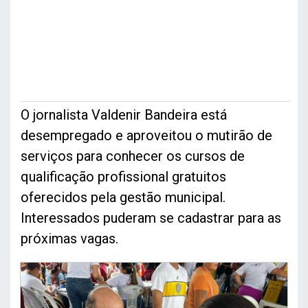
O jornalista Valdenir Bandeira está
desempregado e aproveitou o mutirão de
serviços para conhecer os cursos de
qualificação profissional gratuitos
oferecidos pela gestão municipal.
Interessados puderam se cadastrar para as
próximas vagas.