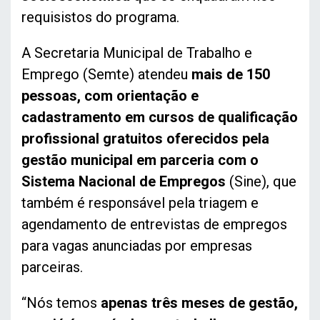
requisistos do programa.
A Secretaria Municipal de Trabalho e
Emprego (Semte) atendeu
mais de 150
pessoas, com orientação e
cadastramento em cursos de qualificação
profissional gratuitos oferecidos pela
gestão municipal em parceria com o
Sistema Nacional de Empregos
(Sine), que
também é responsável pela triagem e
agendamento de entrevistas de empregos
para vagas anunciadas por empresas
parceiras.
“Nós temos
apenas três meses de gestão,