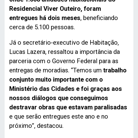
Residencial Viver Outeiro, foram
entregues há dois meses
, beneficiando
cerca de 5.100 pessoas.
Já o secretário-executivo de Habitação,
Lucas Lazera, ressaltou a importância da
parceria com o Governo Federal para as
entregas de moradias. “Temos um
trabalho
conjunto muito importante com o
Ministério das Cidades e foi graças aos
nossos diálogos que conseguimos
destravar obras que estavam paralisadas
e que serão entregues este ano e no
próximo”, destacou.