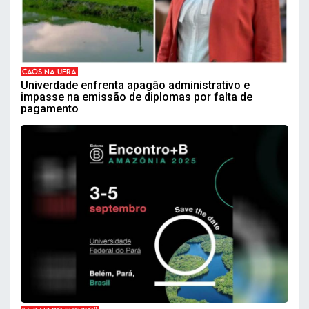
CAOS NA UFRA
Univerdade enfrenta apagão administrativo e
impasse na emissão de diplomas por falta de
pagamento