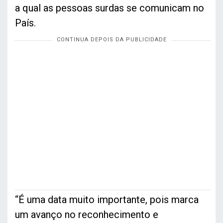
a qual as pessoas surdas se comunicam no
País.
“É uma data muito importante, pois marca
um avanço no reconhecimento e