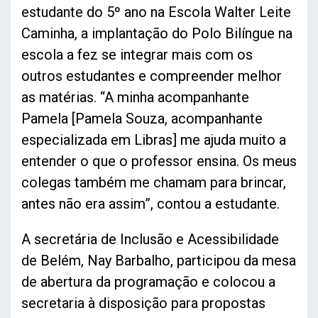
estudante do 5º ano na Escola Walter Leite
Caminha, a implantação do Polo Bilíngue na
escola a fez se integrar mais com os
outros estudantes e compreender melhor
as matérias. “A minha acompanhante
Pamela [Pamela Souza, acompanhante
especializada em Libras] me ajuda muito a
entender o que o professor ensina. Os meus
colegas também me chamam para brincar,
antes não era assim”, contou a estudante.
A secretária de Inclusão e Acessibilidade
de Belém, Nay Barbalho, participou da mesa
de abertura da programação e colocou a
secretaria à disposição para propostas