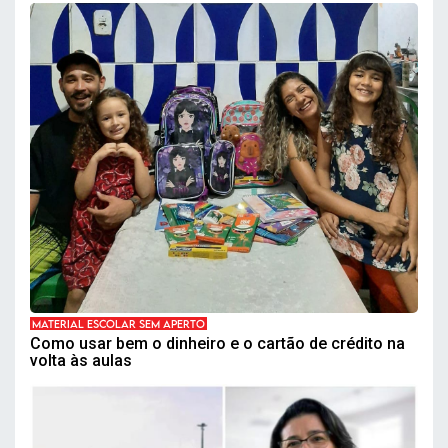
MATERIAL ESCOLAR SEM APERTO
Como usar bem o dinheiro e o cartão de crédito na
volta às aulas