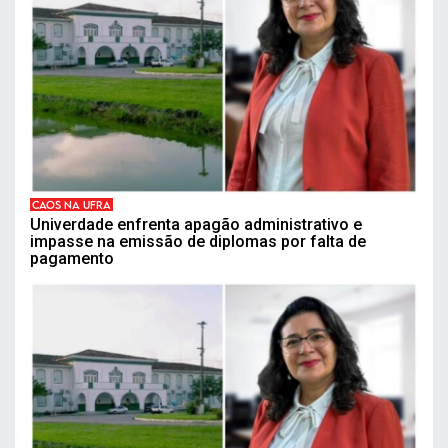
CAOS NA UFRA
Univerdade enfrenta apagão administrativo e
impasse na emissão de diplomas por falta de
pagamento