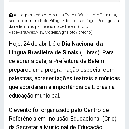
A programação ocorreu na Escola Walter Leite Caminha,
sede do primeiro Polo Bilíngue de Libras e Língua Portuguesa
da rede municipal de ensino de Belém. (Foto:
RedePara.Web.ViewModels.Sgn.Foto?.credito)
Hoje, 24 de abril, é o
Dia Nacional da
Língua Brasileira de Sinais
(Libras). Para
celebrar a data, a Prefeitura de Belém
preparou uma programação especial com
palestras, apresentações teatrais e músicas
que abordaram a importância da Libras na
educação municipal.
O evento foi organizado pelo Centro de
Referência em Inclusão Educacional (Crie),
da Secretaria Municipal de Educação,