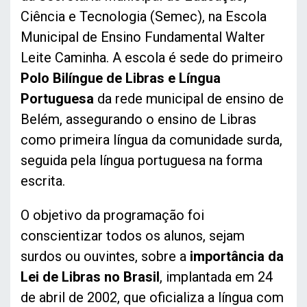
Ciência e Tecnologia (Semec), na Escola
Municipal de Ensino Fundamental Walter
Leite Caminha. A escola é sede do primeiro
Polo Bilíngue de Libras e Língua
Portuguesa
da rede municipal de ensino de
Belém, assegurando o ensino de Libras
como primeira língua da comunidade surda,
seguida pela língua portuguesa na forma
escrita.
O objetivo da programação foi
conscientizar todos os alunos, sejam
surdos ou ouvintes, sobre a
importância da
Lei de Libras no Brasil
, implantada em 24
de abril de 2002, que oficializa a língua com