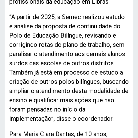
profissionais da educação em Libras.
“A partir de 2025, a Semec realizou estudo
e análise da proposta de continuidade do
Polo de Educação Bilíngue, revisando e
corrigindo rotas do plano de trabalho, sem
paralisar o atendimento aos demais alunos
surdos das escolas de outros distritos.
Também já está em processo de estudo a
criação de outros polos bilíngues, buscando
ampliar o atendimento desta modalidade de
ensino e qualificar mais ações que não
foram pensadas no início da
implementação”, disse o coordenador.
Para Maria Clara Dantas, de 10 anos,