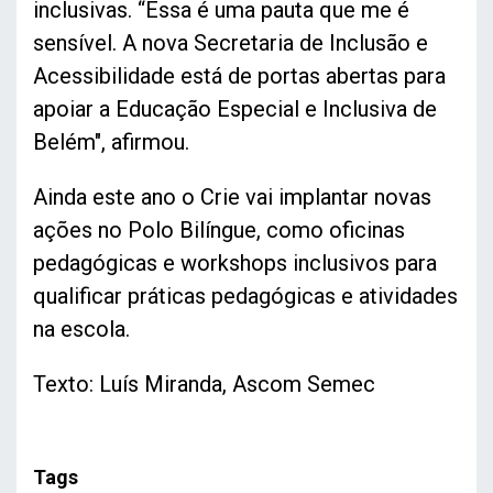
inclusivas. “Essa é uma pauta que me é
sensível. A nova Secretaria de Inclusão e
Acessibilidade está de portas abertas para
apoiar a Educação Especial e Inclusiva de
Belém", afirmou.
Ainda este ano o Crie vai implantar novas
ações no Polo Bilíngue, como oficinas
pedagógicas e workshops inclusivos para
qualificar práticas pedagógicas e atividades
na escola.
Texto: Luís Miranda, Ascom Semec
Tags