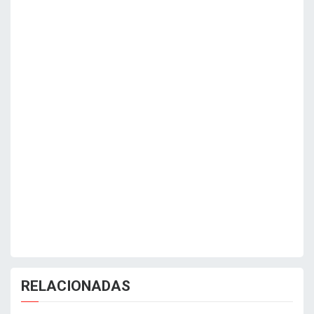
RELACIONADAS