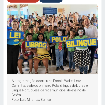
A programação ocorreu na Escola Walter Leite
Caminha, sede do primeiro Polo Bilíngue de Libras e
Língua Portuguesa da rede municipal de ensino de
Belém.
Foto: Luís Miranda/Semec