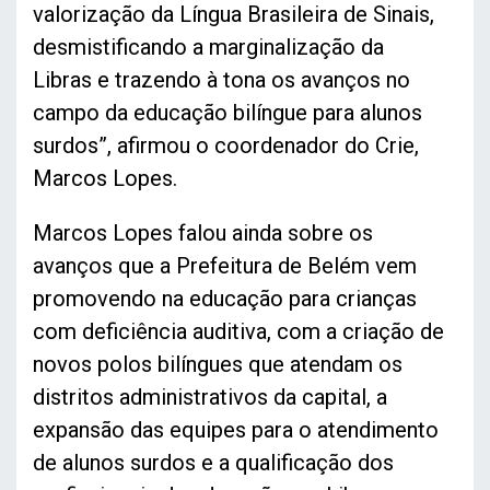
valorização da Língua Brasileira de Sinais,
desmistificando a marginalização da
Libras e trazendo à tona os avanços no
campo da educação bilíngue para alunos
surdos”, afirmou o coordenador do Crie,
Marcos Lopes.
Marcos Lopes falou ainda sobre os
avanços que a Prefeitura de Belém vem
promovendo na educação para crianças
com deficiência auditiva, com a criação de
novos polos bilíngues que atendam os
distritos administrativos da capital, a
expansão das equipes para o atendimento
de alunos surdos e a qualificação dos