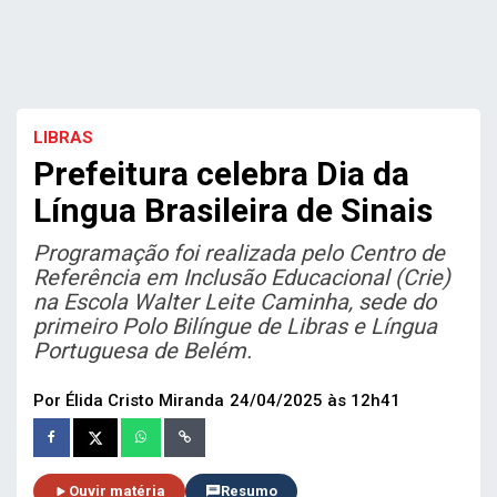
LIBRAS
Prefeitura celebra Dia da
Língua Brasileira de Sinais
Programação foi realizada pelo Centro de
Referência em Inclusão Educacional (Crie)
na Escola Walter Leite Caminha, sede do
primeiro Polo Bilíngue de Libras e Língua
Portuguesa de Belém.
Por
Élida Cristo Miranda
24/04/2025 às 12h41
Ouvir matéria
Resumo