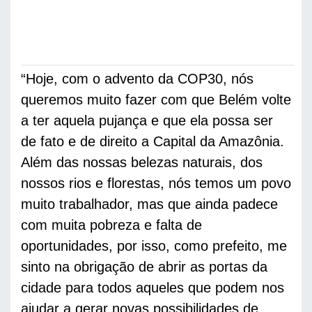
“Hoje, com o advento da COP30, nós 
queremos muito fazer com que Belém volte 
a ter aquela pujança e que ela possa ser 
de fato e de direito a Capital da Amazônia. 
Além das nossas belezas naturais, dos 
nossos rios e florestas, nós temos um povo 
muito trabalhador, mas que ainda padece 
com muita pobreza e falta de 
oportunidades, por isso, como prefeito, me 
sinto na obrigação de abrir as portas da 
cidade para todos aqueles que podem nos 
ajudar a gerar novas possibilidades de 