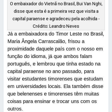
O embaixador do Vietnã no Brasil, Bui Van Nghi,
disse que esta é a primeira vez que visita a
capital paraense e agradeceu pela acolhida -
Crédito: Leandro Neves
Já a embaixadora do Timor Leste no Brasil, 
Maria Ângela Carrascalão, frisou a 
proximidade daquele país com o nosso em 
função do idioma, já que ambos falam 
português, e lembrou que tinha estado na 
capital paraense no ano passado, para 
visitar estudantes timorenses que estudam 
em universidades locais. Ela também disse 
que belenenses e timorenses têm muitas 
coisas para ensinar e trocar uns com os 
outros. 