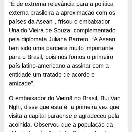
“É de extrema relevância para a política 
externa brasileira a aproximação com os 
países da Asean”, frisou o embaixador 
Unaldo Vieira de Souza, complementado 
pela diplomata Juliana Barreto. “A Asean 
tem sido uma parceira muito importante 
para o Brasil, pois nós fomos o primeiro 
país latino-americano a assinar com a 
entidade um tratado de acordo e 
amizade". 
O embaixador do Vietnã no Brasil, Bui Van 
Nghi, disse que esta é  a primeira vez que 
visita a capital paraense e agradeceu pela 
acolhida. Observou que a população da 