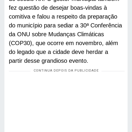
fez questão de desejar boas-vindas à 
comitiva e falou a respeito da preparação 
do município para sediar a 30ª Conferência 
da ONU sobre Mudanças Climáticas 
(COP30), que ocorre em novembro, além 
do legado que a cidade deve herdar a 
partir desse grandioso evento. 