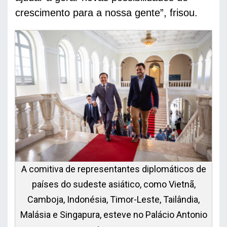
crescimento para a nossa gente”, frisou. 
A comitiva de representantes diplomáticos de
países do sudeste asiático, como Vietnã,
Camboja, Indonésia, Timor-Leste, Tailândia,
Malásia e Singapura, esteve no Palácio Antonio