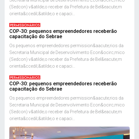
Secretaria Municipal de Desenvolvimento Econ&ocirc;mico
(Sedcon) v&atilde;o receber da Prefeitura de Bel&eacute;m
orienta&ccedil;&atilde;o e capaci...
PERMISSIONÁRIOS
COP-30: pequenos empreendedores receberão
capacitação do Sebrae
Os pequenos empreendedores permission&aacute;rios da
Secretaria Municipal de Desenvolvimento Econ&ocirc;mico
(Sedcon) v&atilde;o receber da Prefeitura de Bel&eacute;m
orienta&ccedil;&atilde;o e capaci...
PERMISSIONÁRIOS
COP-30: pequenos empreendedores receberão
capacitação do Sebrae
Os pequenos empreendedores permission&aacute;rios da
Secretaria Municipal de Desenvolvimento Econ&ocirc;mico
(Sedcon) v&atilde;o receber da Prefeitura de Bel&eacute;m
orienta&ccedil;&atilde;o e capaci...