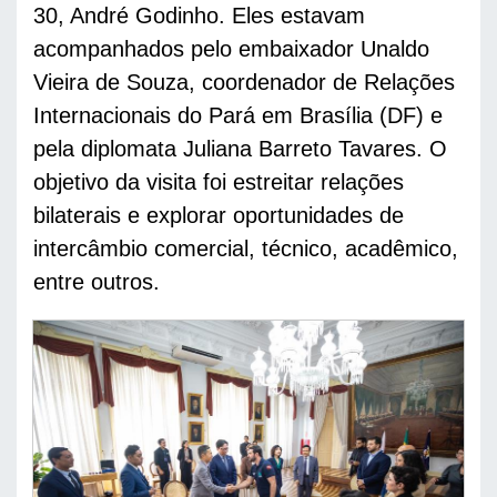
30, André Godinho. Eles estavam 
acompanhados pelo embaixador Unaldo 
Vieira de Souza, coordenador de Relações 
Internacionais do Pará em Brasília (DF) e 
pela diplomata Juliana Barreto Tavares. O 
objetivo da visita foi estreitar relações 
bilaterais e explorar oportunidades de 
intercâmbio comercial, técnico, acadêmico, 
entre outros. 