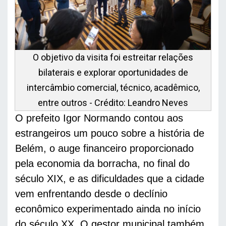
O objetivo da visita foi estreitar relações
bilaterais e explorar oportunidades de
intercâmbio comercial, técnico, acadêmico,
entre outros - Crédito: Leandro Neves
O prefeito Igor Normando contou aos 
estrangeiros um pouco sobre a história de 
Belém, o auge financeiro proporcionado 
pela economia da borracha, no final do 
século XIX, e as dificuldades que a cidade 
vem enfrentando desde o declínio 
econômico experimentado ainda no início 
do século XX. O gestor municipal também 