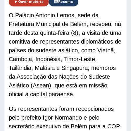
Ouvir matéria
Resumo
O Palácio Antonio Lemos, sede da 
Prefeitura Municipal de Belém, recebeu, na 
tarde desta quinta-feira (8), a visita de uma 
comitiva de representantes diplomáticos de 
países do sudeste asiático, como Vietnã, 
Camboja, Indonésia, Timor-Leste, 
Tailândia, Malásia e Singapura, membros 
da Associação das Nações do Sudeste 
Asiático (Asean), que está em missão 
oficial à capital paraense. 
Os representantes foram recepcionados 
pelo prefeito Igor Normando e pelo 
secretário executivo de Belém para a COP-