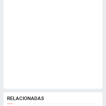
RELACIONADAS