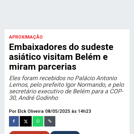
APROXIMAÇÃO
Embaixadores do sudeste
asiático visitam Belém e
miram parcerias
Eles foram recebidos no Palácio Antonio
Lemos, pelo prefeito Igor Normando, e pelo
secretário executivo de Belém para a COP-
30, André Godinho
Por Elck Oliveira
08/05/2025 às 14h23