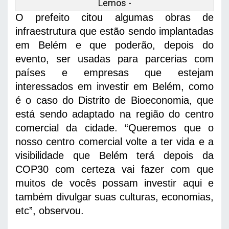
Lemos -
O prefeito citou algumas obras de 
infraestrutura que estão sendo implantadas 
em Belém e que poderão, depois do 
evento, ser usadas para parcerias com 
países e empresas que estejam 
interessados em investir em Belém, como 
é o caso do Distrito de Bioeconomia, que 
está sendo adaptado na região do centro 
comercial da cidade. “Queremos que o 
nosso centro comercial volte a ter vida e a 
visibilidade que Belém terá depois da 
COP30 com certeza vai fazer com que 
muitos de vocês possam investir aqui e 
também divulgar suas culturas, economias, 
etc”, observou. 