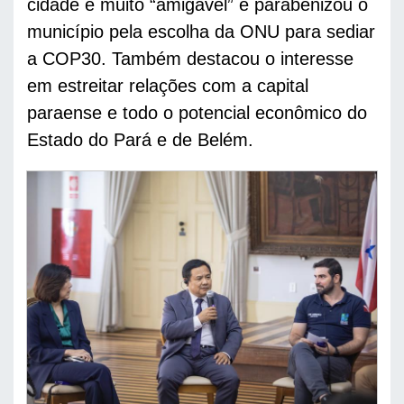
cidade é muito “amigável” e parabenizou o 
município pela escolha da ONU para sediar 
a COP30. Também destacou o interesse 
em estreitar relações com a capital 
paraense e todo o potencial econômico do 
Estado do Pará e de Belém. 