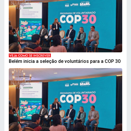
VEJA COMO SE INSCREVER
Belém inicia a seleção de voluntários para a COP 30