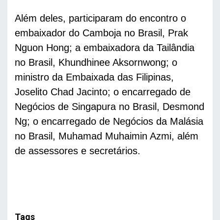
Além deles, participaram do encontro o 
embaixador do Camboja no Brasil, Prak 
Nguon Hong; a embaixadora da Tailândia 
no Brasil, Khundhinee Aksornwong; o 
ministro da Embaixada das Filipinas, 
Joselito Chad Jacinto; o encarregado de 
Negócios de Singapura no Brasil, Desmond 
Ng; o encarregado de Negócios da Malásia 
no Brasil, Muhamad Muhaimin Azmi, além 
de assessores e secretários. 
Tags