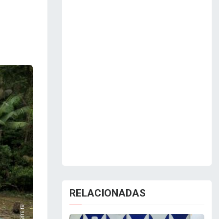
RELACIONADAS