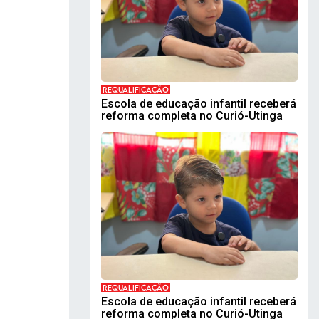
e
REQUALIFICAÇÃO
Escola de educação infantil receberá
reforma completa no Curió-Utinga
REQUALIFICAÇÃO
Escola de educação infantil receberá
reforma completa no Curió-Utinga