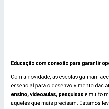
Educação com conexão para garantir op
Com a novidade, as escolas ganham ac
essencial para o desenvolvimento das
a
ensino, videoaulas, pesquisas
e muito m
aqueles que mais precisam. Estamos lev