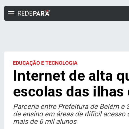
Toggle
navigation
EDUCAÇÃO E TECNOLOGIA
Internet de alta 
escolas das ilhas
Parceria entre Prefeitura de Belém e
de ensino em áreas de difícil acesso 
mais de 6 mil alunos