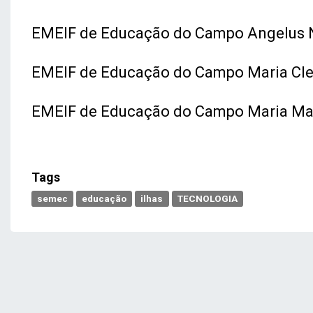
EMEIF de Educação do Campo Angelus 
EMEIF de Educação do Campo Maria Cle
EMEIF de Educação do Campo Maria Mad
Tags
semec
educação
ilhas
TECNOLOGIA