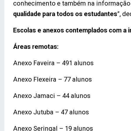
conhecimento e também na informação
qualidade para todos os estudantes
”, d
Escolas e anexos contemplados com a int
Áreas remotas:
Anexo Faveira – 491 alunos
Anexo Flexeira – 77 alunos
Anexo Jamaci – 44 alunos
Anexo Jutuba – 47 alunos
Anexo Seringal – 19 alunos