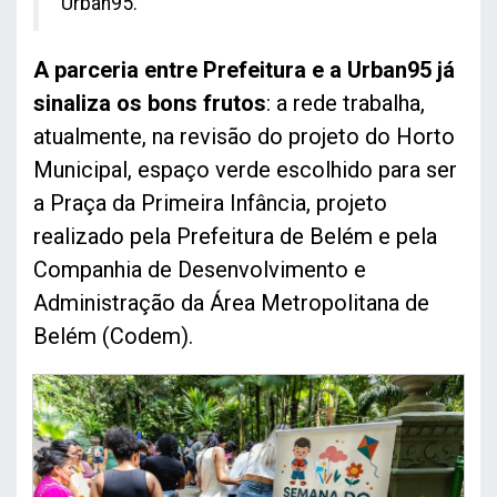
Urban95.
A parceria entre Prefeitura e a Urban95 já
sinaliza os bons frutos
: a rede trabalha,
atualmente, na revisão do projeto do Horto
Municipal, espaço verde escolhido para ser
a Praça da Primeira Infância, projeto
realizado pela Prefeitura de Belém e pela
Companhia de Desenvolvimento e
Administração da Área Metropolitana de
Belém (Codem).