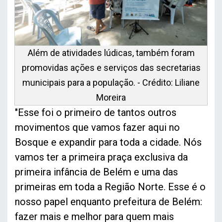
Além de atividades lúdicas, também foram
promovidas ações e serviços das secretarias
municipais para a população. - Crédito: Liliane
Moreira
"Esse foi o primeiro de tantos outros
movimentos que vamos fazer aqui no
Bosque e expandir para toda a cidade. Nós
vamos ter a primeira praça exclusiva da
primeira infância de Belém e uma das
primeiras em toda a Região Norte. Esse é o
nosso papel enquanto prefeitura de Belém:
fazer mais e melhor para quem mais