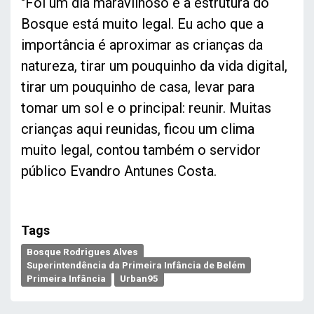
"Foi um dia maravilhoso e a estrutura do
Bosque está muito legal. Eu acho que a
importância é aproximar as crianças da
natureza, tirar um pouquinho da vida digital,
tirar um pouquinho de casa, levar para
tomar um sol e o principal: reunir. Muitas
crianças aqui reunidas, ficou um clima
muito legal, contou também o servidor
público Evandro Antunes Costa.
Tags
Bosque Rodrigues Alves
Superintendência da Primeira Infância de Belém
Primeira Infância
Urban95