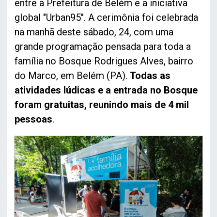
entre a Prefeitura de Belém e a iniciativa
global "Urban95". A cerimônia foi celebrada
na manhã deste sábado, 24, com uma
grande programação pensada para toda a
família no Bosque Rodrigues Alves, bairro
do Marco, em Belém (PA).
Todas as
atividades lúdicas e a entrada no Bosque
foram gratuitas, reunindo mais de 4 mil
pessoas
.