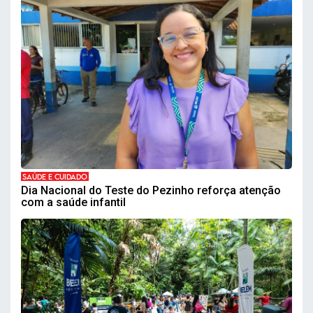
SAÚDE E CUIDADO
Dia Nacional do Teste do Pezinho reforça atenção
com a saúde infantil