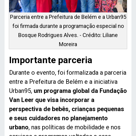
Parceria entre a Prefeitura de Belém e a Urban95
foi firmada durante a programação especial no
Bosque Rodrigues Alves. - Crédito: Liliane
Moreira
Importante parceria
Durante o evento, foi formalizada a parceria
entre a Prefeitura de Belém e a iniciativa
Urban95,
um programa global da Fundação
Van Leer que visa incorporar a
perspectiva de bebês, crianças pequenas
e seus cuidadores no planejamento
urbano
, nas políticas de mobilidade e nos