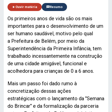
Ouvir matéria
Resumo
Os primeiros anos de vida são os mais
importantes para o desenvolvimento de um
ser humano saudável, motivo pelo qual
a Prefeitura de Belém, por meio da
Superintendência da Primeira Infância, tem
trabalhado incessantemente na construção
de uma cidade amigável, funcional e
acolhedora para crianças de 0 a 6 anos.
Mais um passo foi dado rumo à
concretização dessas ações
estratégicas com o lançamento da "Semana
do Brincar" e da formalização da parceria