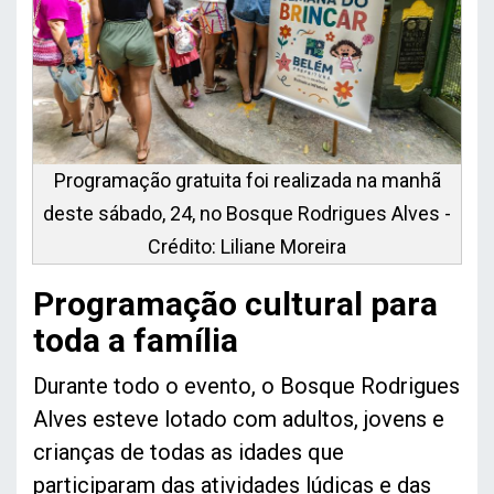
Programação gratuita foi realizada na manhã
deste sábado, 24, no Bosque Rodrigues Alves -
Crédito: Liliane Moreira
Programação cultural para
toda a família
Durante todo o evento, o Bosque Rodrigues
Alves esteve lotado com adultos, jovens e
crianças de todas as idades que
participaram das atividades lúdicas e das