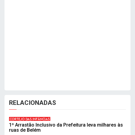
RELACIONADAS
CORTEJO DAS INFÂNCIAS
1º Arrastão Inclusivo da Prefeitura leva milhares às
ruas de Belém