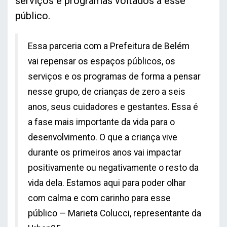
serviços e programas voltados a esse
público.
Essa parceria com a Prefeitura de Belém
vai repensar os espaços públicos, os
serviços e os programas de forma a pensar
nesse grupo, de crianças de zero a seis
anos, seus cuidadores e gestantes. Essa é
a fase mais importante da vida para o
desenvolvimento. O que a criança vive
durante os primeiros anos vai impactar
positivamente ou negativamente o resto da
vida dela. Estamos aqui para poder olhar
com calma e com carinho para esse
público — Marieta Colucci, representante da