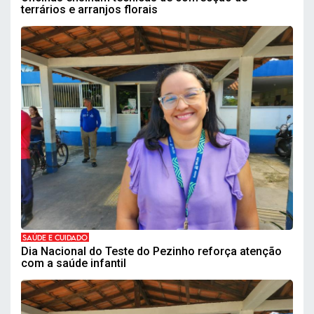
terrários e arranjos florais
SAÚDE E CUIDADO
Dia Nacional do Teste do Pezinho reforça atenção
com a saúde infantil