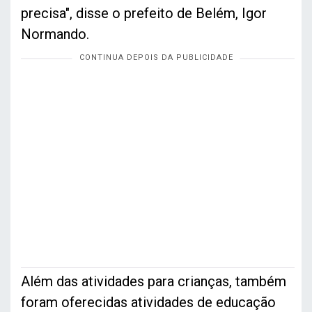
precisa", disse o prefeito de Belém, Igor
Normando.
Além das atividades para crianças, também
foram oferecidas atividades de educação