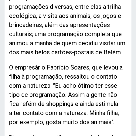
programações diversas, entre elas a trilha
ecológica, a visita aos animais, os jogos e
brincadeiras, além das apresentações
culturais; uma programação completa que
animou a manhã de quem decidiu visitar um
dos mais belos cartões-postais de Belém.
O empresário Fabrício Soares, que levou a
filha à programação, ressaltou o contato
com a natureza. "Eu acho ótimo ter esse
tipo de programação. Assim a gente não
fica refém de shoppings e ainda estimula
a ter contato com a natureza. Minha filha,
por exemplo, gosta muito dos animais".