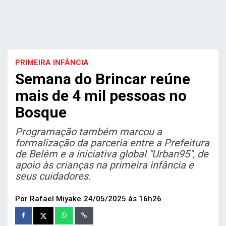
PRIMEIRA INFÂNCIA
Semana do Brincar reúne
mais de 4 mil pessoas no
Bosque
Programação também marcou a
formalização da parceria entre a Prefeitura
de Belém e a iniciativa global "Urban95", de
apoio às crianças na primeira infância e
seus cuidadores.
Por Rafael Miyake
24/05/2025 às 16h26