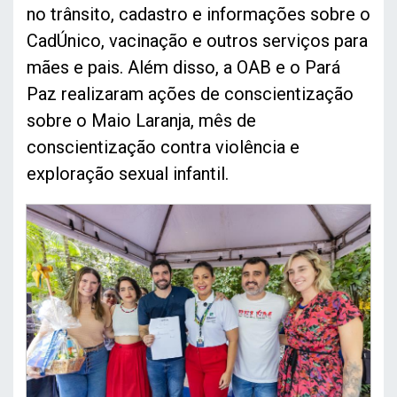
no trânsito, cadastro e informações sobre o
CadÚnico, vacinação e outros serviços para
mães e pais. Além disso, a OAB e o Pará
Paz realizaram ações de conscientização
sobre o Maio Laranja, mês de
conscientização contra violência e
exploração sexual infantil.