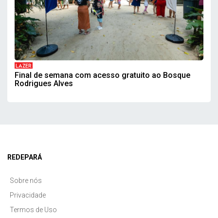
LAZER
Final de semana com acesso gratuito ao Bosque
Rodrigues Alves
REDEPARÁ
Sobre nós
Privacidade
Termos de Uso