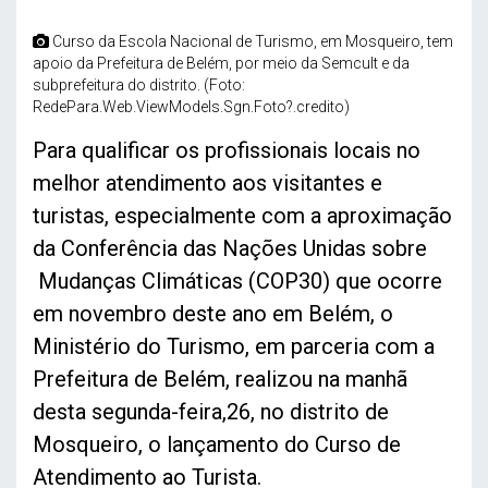
Curso da Escola Nacional de Turismo, em Mosqueiro, tem
apoio da Prefeitura de Belém, por meio da Semcult e da
subprefeitura do distrito. (Foto:
RedePara.Web.ViewModels.Sgn.Foto?.credito)
Para qualificar os profissionais locais no
melhor atendimento aos visitantes e
turistas, especialmente com a aproximação
da Conferência das Nações Unidas sobre
Mudanças Climáticas (COP30) que ocorre
em novembro deste ano em Belém, o
Ministério do Turismo, em parceria com a
Prefeitura de Belém, realizou na manhã
desta segunda-feira,26, no distrito de
Mosqueiro, o lançamento do Curso de
Atendimento ao Turista.