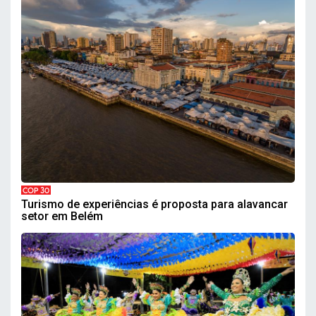
COP 30
Turismo de experiências é proposta para alavancar
setor em Belém