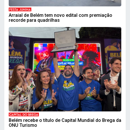
FESTA JUNINA
Arraial de Belém tem novo edital com premiação
recorde para quadrilhas
CAPITAL DO BREGA
Belém recebe o título de Capital Mundial do Brega da
ONU Turismo