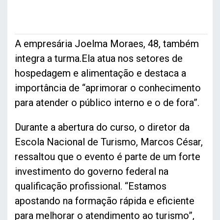
A empresária Joelma Moraes, 48, também
integra a turma.Ela atua nos setores de
hospedagem e alimentação e destaca a
importância de “aprimorar o conhecimento
para atender o público interno e o de fora”.
Durante a abertura do curso, o diretor da
Escola Nacional de Turismo, Marcos César,
ressaltou que o evento é parte de um forte
investimento do governo federal na
qualificação profissional. “Estamos
apostando na formação rápida e eficiente
para melhorar o atendimento ao turismo”,