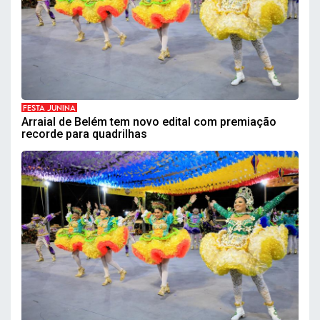
FESTA JUNINA
Arraial de Belém tem novo edital com premiação
recorde para quadrilhas