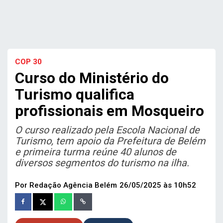
COP 30
Curso do Ministério do
Turismo qualifica
profissionais em Mosqueiro
O curso realizado pela Escola Nacional de
Turismo, tem apoio da Prefeitura de Belém
e primeira turma reúne 40 alunos de
diversos segmentos do turismo na ilha.
Por Redação Agência Belém
26/05/2025 às 10h52