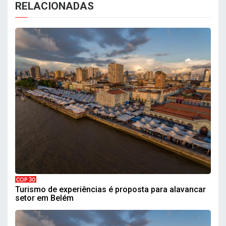
RELACIONADAS
COP 30
Turismo de experiências é proposta para alavancar
setor em Belém