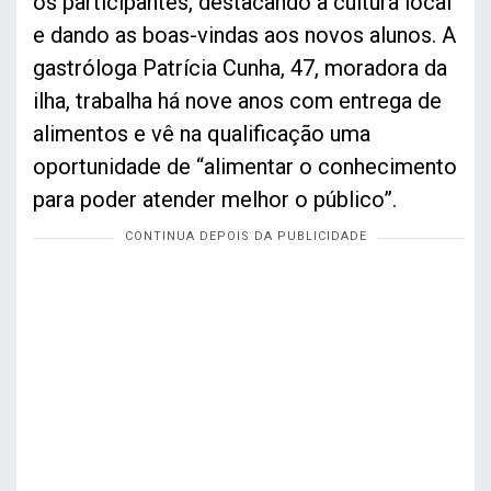
os participantes, destacando a cultura local
e dando as boas-vindas aos novos alunos. A
gastróloga Patrícia Cunha, 47, moradora da
ilha, trabalha há nove anos com entrega de
alimentos e vê na qualificação uma
oportunidade de “alimentar o conhecimento
para poder atender melhor o público”.