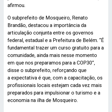
afirmou.
O subprefeito de Mosqueiro, Renato
Brandão, destacou a importância da
articulação conjunta entre os governos
federal, estadual e a Prefeitura de Belém. “É
fundamental trazer um curso gratuito para a
comunidade, ainda mais nesse momento
em que nos preparamos para a COP30”,
disse o subprefeito, reforçando que
a expectativa é que, com a capacitação, os
profissionais locais estejam cada vez mais
preparados para impulsionar o turismo e a
economia na ilha de Mosqueiro.