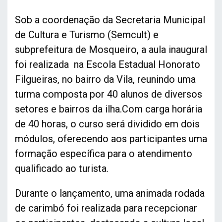
Sob a coordenação da Secretaria Municipal
de Cultura e Turismo (Semcult) e
subprefeitura de Mosqueiro, a aula inaugural
foi realizada na Escola Estadual Honorato
Filgueiras, no bairro da Vila, reunindo uma
turma composta por 40 alunos de diversos
setores e bairros da ilha.Com carga horária
de 40 horas, o curso será dividido em dois
módulos, oferecendo aos participantes uma
formação específica para o atendimento
qualificado ao turista.
Durante o lançamento, uma animada rodada
de carimbó foi realizada para recepcionar