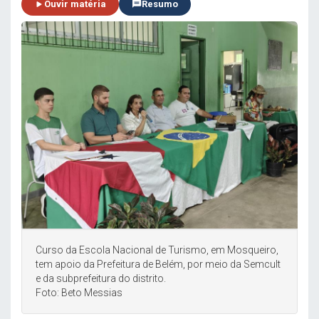
Ouvir matéria
Resumo
Curso da Escola Nacional de Turismo, em Mosqueiro,
tem apoio da Prefeitura de Belém, por meio da Semcult
e da subprefeitura do distrito.
Foto: Beto Messias