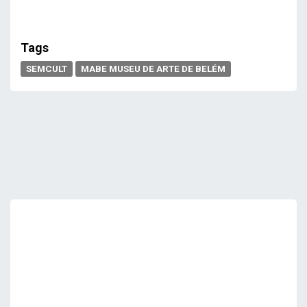
Tags
SEMCULT
MABE MUSEU DE ARTE DE BELÉM