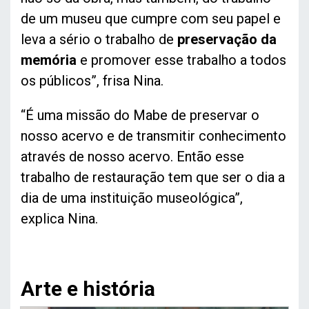
de um museu que cumpre com seu papel e
leva a sério o trabalho de
preservação da
memória
e promover esse trabalho a todos
os públicos”, frisa Nina.
“É uma missão do Mabe de preservar o
nosso acervo e de transmitir conhecimento
através de nosso acervo. Então esse
trabalho de restauração tem que ser o dia a
dia de uma instituição museológica”,
explica Nina.
Arte e história