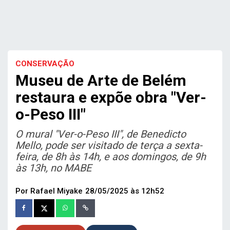
CONSERVAÇÃO
Museu de Arte de Belém
restaura e expõe obra "Ver-
o-Peso III"
O mural "Ver-o-Peso III", de Benedicto
Mello, pode ser visitado de terça a sexta-
feira, de 8h às 14h, e aos domingos, de 9h
às 13h, no MABE
Por Rafael Miyake
28/05/2025 às 12h52