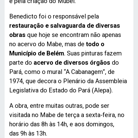
e pela criação do Mubel.
Benedicto foi o responsável pela
restauração e salvaguarda de diversas
obras
que hoje se encontram não apenas
no acervo do Mabe, mas de
todo o
Município de Belém
. Suas pinturas fazem
parte do
acervo de diversos órgãos
do
Pará, como o mural “A Cabanagem”, de
1974, que decora o Plenário da Assembleia
Legislativa do Estado do Pará (Alepa).
A obra, entre muitas outras, pode ser
visitada no Mabe de terça a sexta-feira, no
horário das 8h às 14h, e aos domingos,
das 9h às 13h.