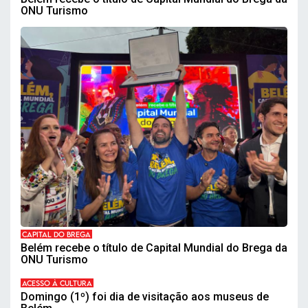
ONU Turismo
CAPITAL DO BREGA
Belém recebe o título de Capital Mundial do Brega da
ONU Turismo
ACESSO À CULTURA
Domingo (1º) foi dia de visitação aos museus de