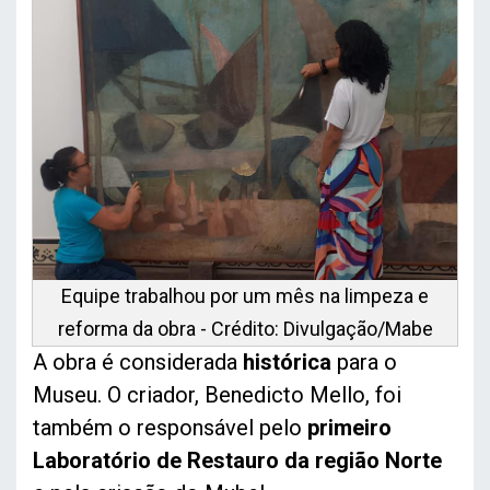
Equipe trabalhou por um mês na limpeza e
reforma da obra - Crédito: Divulgação/Mabe
A obra é considerada
histórica
para o
Museu. O criador, Benedicto Mello, foi
também o responsável pelo
primeiro
Laboratório de Restauro da região Norte