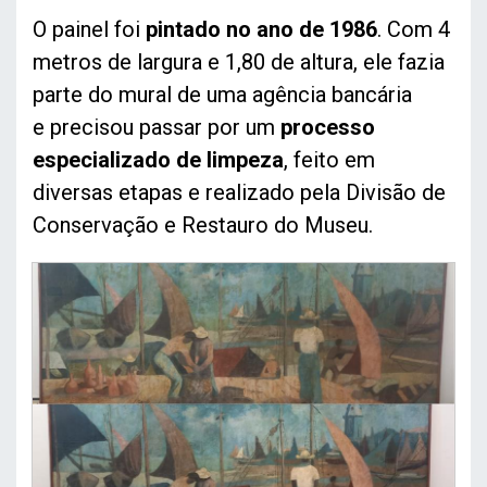
O painel foi
pintado no ano de 1986
. Com 4
metros de largura e 1,80 de altura, ele fazia
parte do mural de uma agência bancária
e precisou passar por um
processo
especializado de limpeza
, feito em
diversas etapas e realizado pela Divisão de
Conservação e Restauro do Museu.