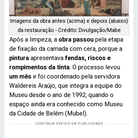
Imagens da obra antes (acima) e depois (abaixo)
da restauração - Crédito: Divulgação/Mabe
Após a limpeza, a
obra passou
pela etapa
de fixação da camada com cera, porque a
pintura
apresentava
fendas, riscos e
rompimentos da tinta
. O processo levou
um mês
e foi coordenado pela servidora
Waldereis Araújo, que integra a equipe do
Museu desde o ano de 1992, quando o
espaço ainda era conhecido como Museu
da Cidade de Belém (Mubel).