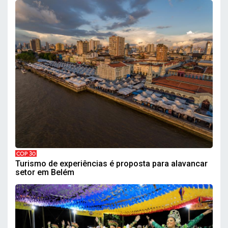
COP 30
Turismo de experiências é proposta para alavancar
setor em Belém