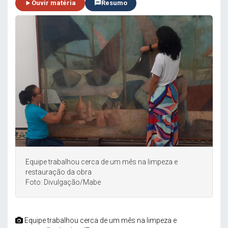
Ouvir matéria
Resumo
Equipe trabalhou cerca de um mês na limpeza e
restauração da obra
Foto: Divulgação/Mabe
Equipe trabalhou cerca de um mês na limpeza e