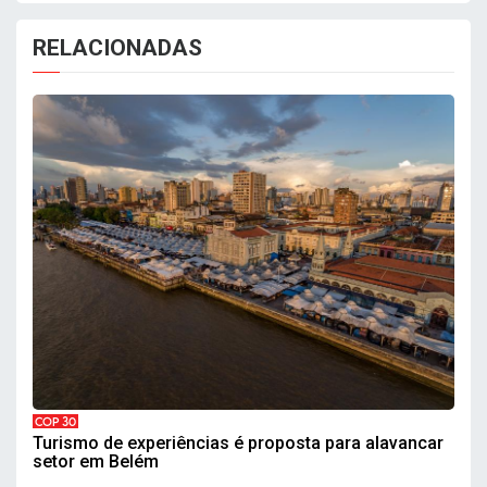
RELACIONADAS
COP 30
Turismo de experiências é proposta para alavancar
setor em Belém