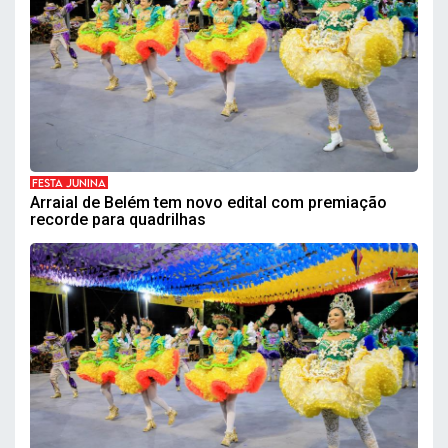
FESTA JUNINA
Arraial de Belém tem novo edital com premiação
recorde para quadrilhas