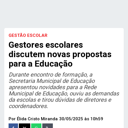
GESTÃO ESCOLAR
Gestores escolares
discutem novas propostas
para a Educação
Durante encontro de formação, a
Secretaria Municipal de Educação
apresentou novidades para a Rede
Municipal de Educação, ouviu as demandas
da escolas e tirou dúvidas de diretores e
coordenadores.
Por
Élida Cristo Miranda
30/05/2025 às 10h59