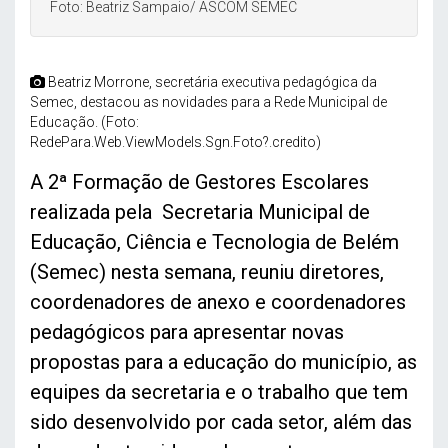
Foto: Beatriz Sampaio/ ASCOM SEMEC
Beatriz Morrone, secretária executiva pedagógica da
Semec, destacou as novidades para a Rede Municipal de
Educação. (Foto:
RedePara.Web.ViewModels.Sgn.Foto?.credito)
A 2ª Formação de Gestores Escolares
realizada pela Secretaria Municipal de
Educação, Ciência e Tecnologia de Belém
(Semec) nesta semana, reuniu diretores,
coordenadores de anexo e coordenadores
pedagógicos para apresentar novas
propostas para a educação do município, as
equipes da secretaria e o trabalho que tem
sido desenvolvido por cada setor, além das