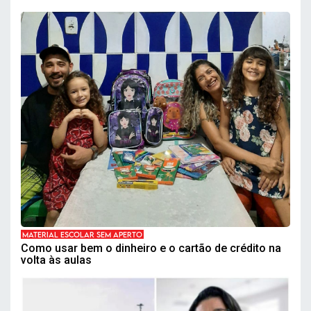
MATERIAL ESCOLAR SEM APERTO
Como usar bem o dinheiro e o cartão de crédito na
volta às aulas