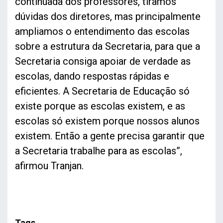
continuada dos professores, tiramos
dúvidas dos diretores, mas principalmente
ampliamos o entendimento das escolas
sobre a estrutura da Secretaria, para que a
Secretaria consiga apoiar de verdade as
escolas, dando respostas rápidas e
eficientes. A Secretaria de Educação só
existe porque as escolas existem, e as
escolas só existem porque nossos alunos
existem. Então a gente precisa garantir que
a Secretaria trabalhe para as escolas”,
afirmou Tranjan.
Tags