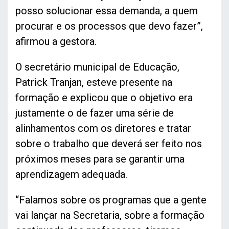
posso solucionar essa demanda, a quem
procurar e os processos que devo fazer”,
afirmou a gestora.
O secretário municipal de Educação,
Patrick Tranjan, esteve presente na
formação e explicou que o objetivo era
justamente o de fazer uma série de
alinhamentos com os diretores e tratar
sobre o trabalho que deverá ser feito nos
próximos meses para se garantir uma
aprendizagem adequada.
“Falamos sobre os programas que a gente
vai lançar na Secretaria, sobre a formação