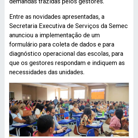
demandas trazidas pelos gestores.
Entre as novidades apresentadas, a
Secretaria Executiva de Serviços da Semec
anunciou a implementação de um
formulário para coleta de dados e para
diagnóstico operacional das escolas, para
que os gestores respondam e indiquem as
necessidades das unidades.