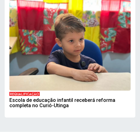
REQUALIFICAÇÃO
Escola de educação infantil receberá reforma
completa no Curió-Utinga