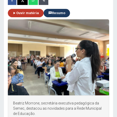
Ouvir matéria
Resumo
Beatriz Morrone, secretária executiva pedagógica da
Semec, destacou as novidades para a Rede Municipal
de Educação.