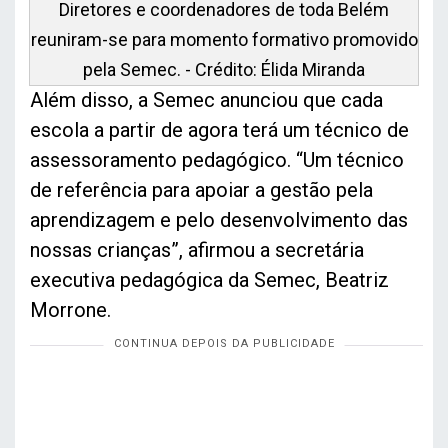
Diretores e coordenadores de toda Belém
reuniram-se para momento formativo promovido
pela Semec. - Crédito: Élida Miranda
Além disso, a Semec anunciou que cada
escola a partir de agora terá um técnico de
assessoramento pedagógico. “Um técnico
de referência para apoiar a gestão pela
aprendizagem e pelo desenvolvimento das
nossas crianças”, afirmou a secretária
executiva pedagógica da Semec, Beatriz
Morrone.