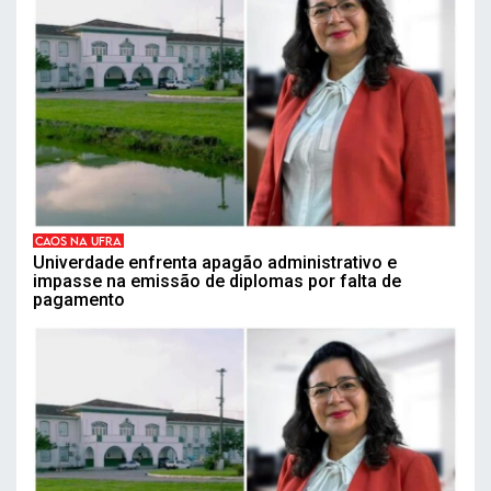
CAOS NA UFRA
Univerdade enfrenta apagão administrativo e
impasse na emissão de diplomas por falta de
pagamento