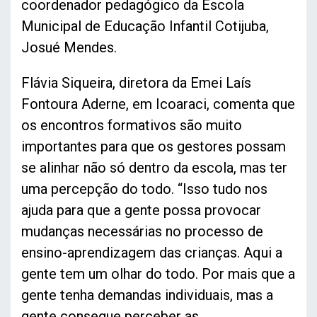
coordenador pedagógico da Escola
Municipal de Educação Infantil Cotijuba,
Josué Mendes.
Flávia Siqueira, diretora da Emei Laís
Fontoura Aderne, em Icoaraci, comenta que
os encontros formativos são muito
importantes para que os gestores possam
se alinhar não só dentro da escola, mas ter
uma percepção do todo. “Isso tudo nos
ajuda para que a gente possa provocar
mudanças necessárias no processo de
ensino-aprendizagem das crianças. Aqui a
gente tem um olhar do todo. Por mais que a
gente tenha demandas individuais, mas a
gente consegue perceber as