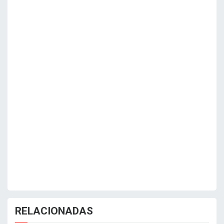
RELACIONADAS