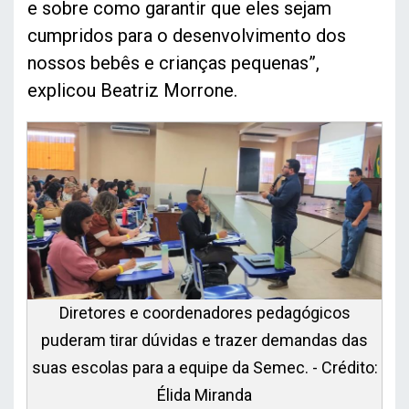
e sobre como garantir que eles sejam
cumpridos para o desenvolvimento dos
nossos bebês e crianças pequenas”,
explicou Beatriz Morrone.
Diretores e coordenadores pedagógicos
puderam tirar dúvidas e trazer demandas das
suas escolas para a equipe da Semec. - Crédito:
Élida Miranda