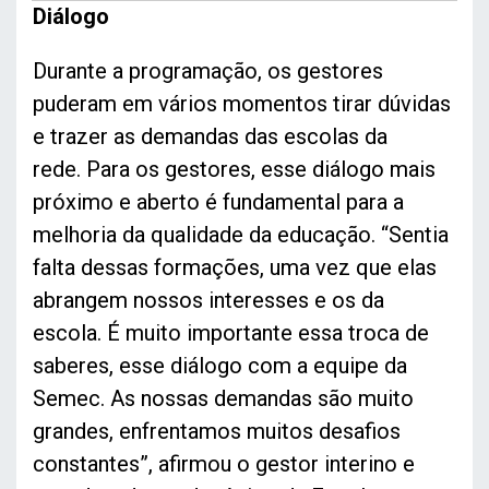
Diálogo
Durante a programação, os gestores
puderam em vários momentos tirar dúvidas
e trazer as demandas das escolas da
rede. Para os gestores, esse diálogo mais
próximo e aberto é fundamental para a
melhoria da qualidade da educação. “Sentia
falta dessas formações, uma vez que elas
abrangem nossos interesses e os da
escola. É muito importante essa troca de
saberes, esse diálogo com a equipe da
Semec. As nossas demandas são muito
grandes, enfrentamos muitos desafios
constantes”, afirmou o gestor interino e