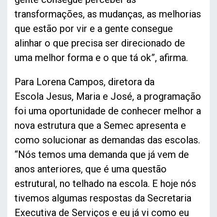
transformações, as mudanças, as melhorias
que estão por vir e a gente consegue
alinhar o que precisa ser direcionado de
uma melhor forma e o que tá ok”, afirma.
Para Lorena Campos, diretora da
Escola Jesus, Maria e José, a programação
foi uma oportunidade de conhecer melhor a
nova estrutura que a Semec apresenta e
como solucionar as demandas das escolas.
“Nós temos uma demanda que já vem de
anos anteriores, que é uma questão
estrutural, no telhado na escola. E hoje nós
tivemos algumas respostas da Secretaria
Executiva de Serviços e eu já vi como eu