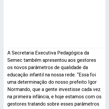
A Secretaria Executiva Pedagógica da
Semec também apresentou aos gestores
os novos parâmetros de qualidade da
educação infantil na nossa rede. “Essa foi
uma determinação do nosso prefeito Igor
Normando, que a gente investisse cada vez
na primeira infância, e hoje estamos com os
gestores tratando sobre esses parâmetros