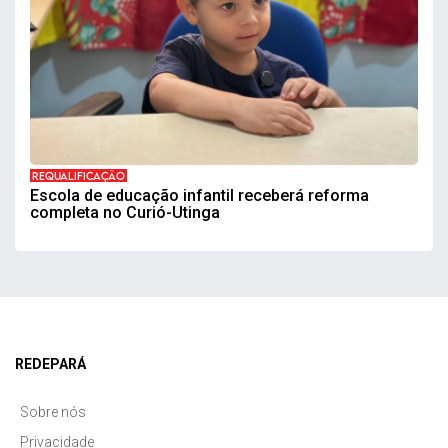
REQUALIFICAÇÃO
Escola de educação infantil receberá reforma
completa no Curió-Utinga
REDEPARÁ
Sobre nós
Privacidade