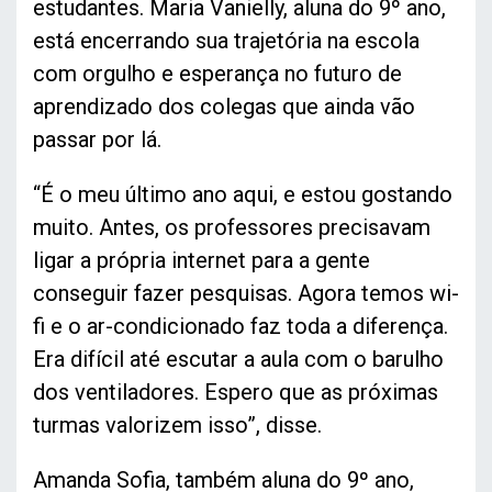
estudantes. Maria Vanielly, aluna do 9º ano,
está encerrando sua trajetória na escola
com orgulho e esperança no futuro de
aprendizado dos colegas que ainda vão
passar por lá.
“É o meu último ano aqui, e estou gostando
muito. Antes, os professores precisavam
ligar a própria internet para a gente
conseguir fazer pesquisas. Agora temos wi-
fi e o ar-condicionado faz toda a diferença.
Era difícil até escutar a aula com o barulho
dos ventiladores. Espero que as próximas
turmas valorizem isso”, disse.
Amanda Sofia, também aluna do 9º ano,