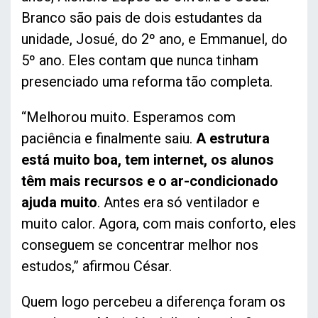
Branco são pais de dois estudantes da
unidade, Josué, do 2º ano, e Emmanuel, do
5º ano. Eles contam que nunca tinham
presenciado uma reforma tão completa.
“Melhorou muito. Esperamos com
paciência e finalmente saiu.
A estrutura
está muito boa, tem internet, os alunos
têm mais recursos e o ar-condicionado
ajuda muito
. Antes era só ventilador e
muito calor. Agora, com mais conforto, eles
conseguem se concentrar melhor nos
estudos,” afirmou César.
Quem logo percebeu a diferença foram os