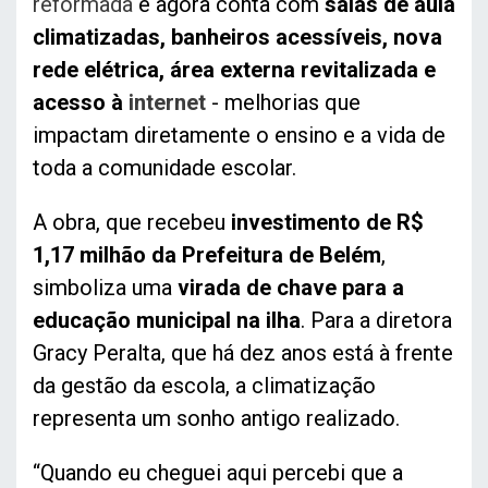
reformada
e agora conta com
salas de aula
climatizadas, banheiros acessíveis, nova
rede elétrica, área externa revitalizada e
acesso à
internet
- melhorias que
impactam diretamente o ensino e a vida de
toda a comunidade escolar.
A obra, que recebeu
investimento de R$
1,17 milhão da Prefeitura de Belém
,
simboliza uma
virada de chave para a
educação municipal na ilha
. Para a diretora
Gracy Peralta, que há dez anos está à frente
da gestão da escola, a climatização
representa um sonho antigo realizado.
“Quando eu cheguei aqui percebi que a