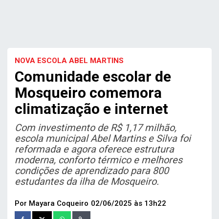
NOVA ESCOLA ABEL MARTINS
Comunidade escolar de
Mosqueiro comemora
climatização e internet
Com investimento de R$ 1,17 milhão,
escola municipal Abel Martins e Silva foi
reformada e agora oferece estrutura
moderna, conforto térmico e melhores
condições de aprendizado para 800
estudantes da ilha de Mosqueiro.
Por Mayara Coqueiro
02/06/2025 às 13h22