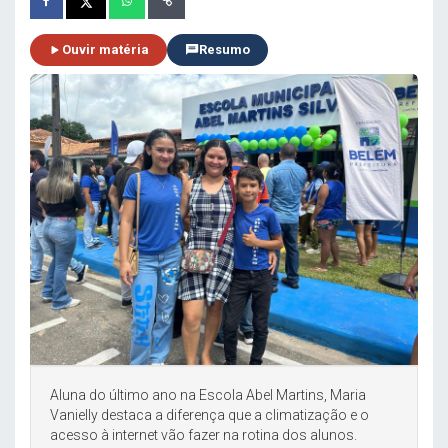
Ouvir matéria
Resumo
Aluna do último ano na Escola Abel Martins, Maria
Vanielly destaca a diferença que a climatização e o
acesso à internet vão fazer na rotina dos alunos.