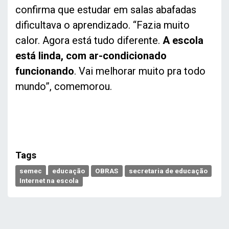
confirma que estudar em salas abafadas
dificultava o aprendizado. “Fazia muito
calor. Agora está tudo diferente.
A escola
está linda, com ar-condicionado
funcionando
. Vai melhorar muito pra todo
mundo”, comemorou.
Tags
semec
educação
OBRAS
secretaria de educação
Internet na escola