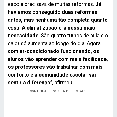
escola precisava de muitas reformas.
Já
havíamos conseguido duas reformas
antes, mas nenhuma tão completa quanto
essa
.
A climatização era nossa maior
necessidade
. São quatro turnos de aula e o
calor só aumenta ao longo do dia. Agora,
com ar-condicionado funcionando, os
alunos vão aprender com mais facilidade,
os professores vão trabalhar com mais
conforto e a comunidade escolar vai
sentir a diferença
”, afirmou.