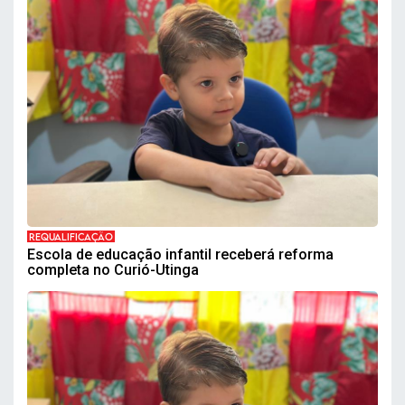
REQUALIFICAÇÃO
Escola de educação infantil receberá reforma
completa no Curió-Utinga