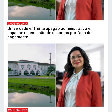
CAOS NA UFRA
Univerdade enfrenta apagão administrativo e
impasse na emissão de diplomas por falta de
pagamento
CAOS NA UFRA