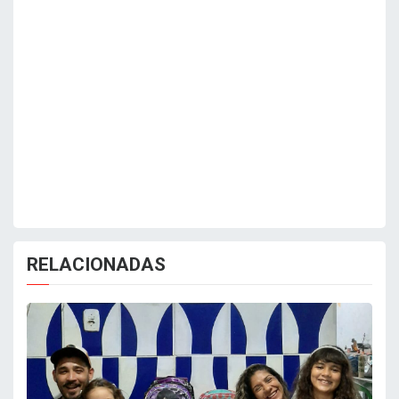
RELACIONADAS