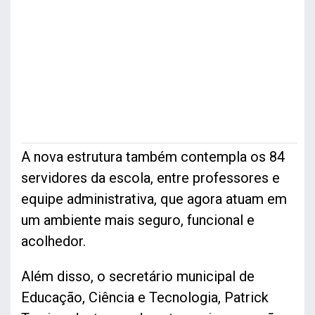
A nova estrutura também contempla os 84
servidores da escola, entre professores e
equipe administrativa, que agora atuam em
um ambiente mais seguro, funcional e
acolhedor.
Além disso, o secretário municipal de
Educação, Ciência e Tecnologia, Patrick