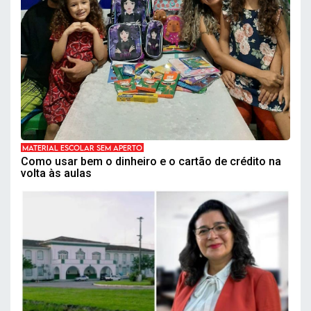
MATERIAL ESCOLAR SEM APERTO
Como usar bem o dinheiro e o cartão de crédito na
volta às aulas