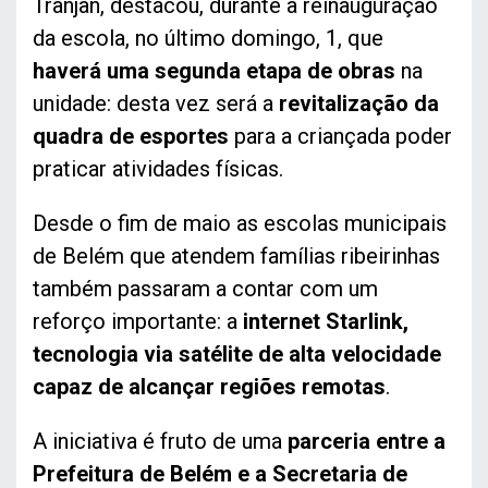
Tranjan, destacou, durante a reinauguração
da escola, no último domingo, 1, que
haverá uma segunda etapa de obras
na
unidade: desta vez será a
revitalização da
quadra de esportes
para a criançada poder
praticar atividades físicas.
Desde o fim de maio as escolas municipais
de Belém que atendem famílias ribeirinhas
também passaram a contar com um
reforço importante: a
internet Starlink,
tecnologia via satélite de alta velocidade
capaz de alcançar regiões remotas
.
A iniciativa é fruto de uma
parceria entre a
Prefeitura de Belém e a Secretaria de