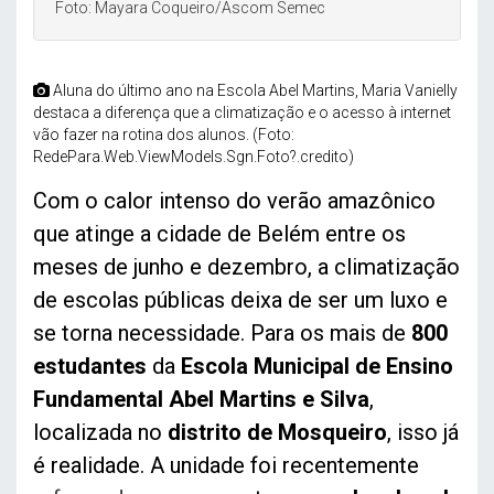
Foto: Mayara Coqueiro/Ascom Semec
Aluna do último ano na Escola Abel Martins, Maria Vanielly
destaca a diferença que a climatização e o acesso à internet
vão fazer na rotina dos alunos. (Foto:
RedePara.Web.ViewModels.Sgn.Foto?.credito)
Com o calor intenso do verão amazônico
que atinge a cidade de Belém entre os
meses de junho e dezembro, a climatização
de escolas públicas deixa de ser um luxo e
se torna necessidade. Para os mais de
800
estudantes
da
Escola Municipal de Ensino
Fundamental Abel Martins e Silva
,
localizada no
distrito de Mosqueiro
, isso já
é realidade. A unidade foi recentemente