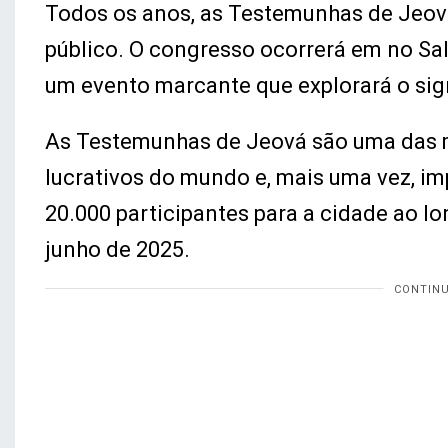
Todos os anos, as Testemunhas de Jeov
público. O congresso ocorrerá em no Sa
um evento marcante que explorará o sig
As Testemunhas de Jeová são uma das m
lucrativos do mundo e, mais uma vez, im
20.000 participantes para a cidade ao l
junho de 2025.