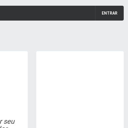
ENTRAR
r seu