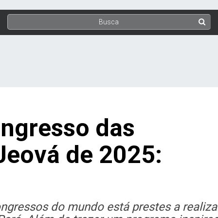
ngresso das
Jeová de 2025:
gressos do mundo está prestes a realiza