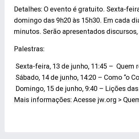
Detalhes: O evento é gratuito. Sexta-fei
domingo das 9h20 às 15h30. Em cada dia
minutos. Serão apresentados discursos, 
Palestras:
Sexta-feira, 13 de junho, 11:45 – Quem
Sábado, 14 de junho, 14:20 – Como “o Co
Domingo, 15 de junho, 9:40 – Lições das
Mais informações: Acesse jw.org > Que