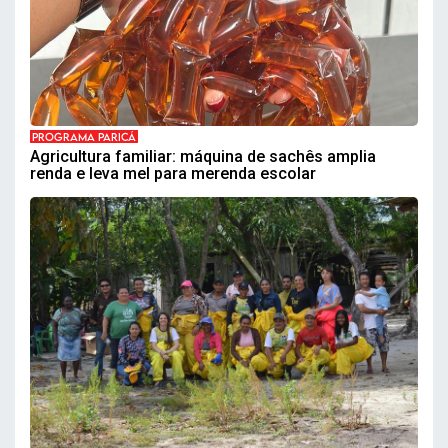
PROGRAMA PARICÁ
Agricultura familiar: máquina de sachês amplia
renda e leva mel para merenda escolar