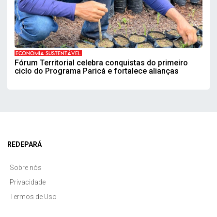
ECONOMIA SUSTENTÁVEL
Fórum Territorial celebra conquistas do primeiro
ciclo do Programa Paricá e fortalece alianças
REDEPARÁ
Sobre nós
Privacidade
Termos de Uso