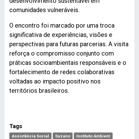
desenvolvimento sustentável em
comunidades vulneráveis.
O encontro foi marcado por uma troca
significativa de experiências, visões e
perspectivas para futuras parcerias. A visita
reforça o compromisso conjunto com
práticas socioambientais responsáveis e o
fortalecimento de redes colaborativas
voltadas ao impacto positivo nos
territórios brasileiros.
Tags
Assistência Social
Suzano
Instituto Ambient