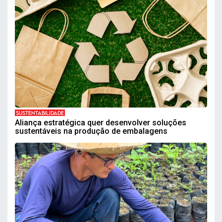
SUSTENTABILIDADE
Aliança estratégica quer desenvolver soluções
sustentáveis na produção de embalagens