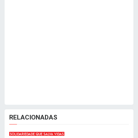
RELACIONADAS
SOLIDARIEDADE QUE SALVA VIDAS