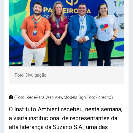
Foto: Divulgação
(Foto: RedePara.Web.ViewModels.Sgn.Foto?.credito)
O Instituto Ambient recebeu, nesta semana,
a visita institucional de representantes da
alta liderança da Suzano S.A., uma das