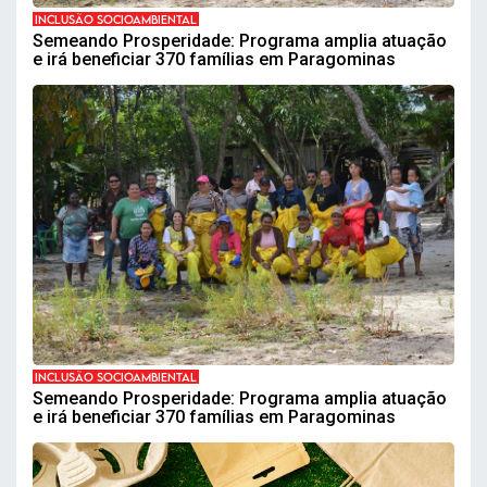
INCLUSÃO SOCIOAMBIENTAL
Semeando Prosperidade: Programa amplia atuação
e irá beneficiar 370 famílias em Paragominas
INCLUSÃO SOCIOAMBIENTAL
Semeando Prosperidade: Programa amplia atuação
e irá beneficiar 370 famílias em Paragominas