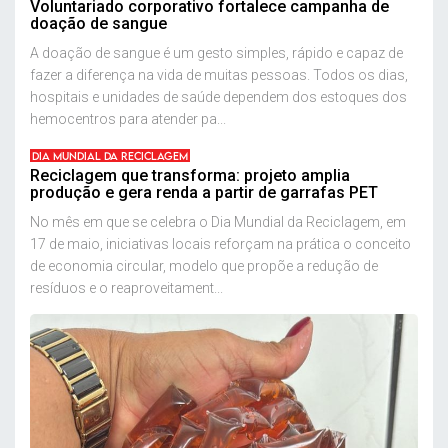
Voluntariado corporativo fortalece campanha de
doação de sangue
A doação de sangue é um gesto simples, rápido e capaz de
fazer a diferença na vida de muitas pessoas. Todos os dias,
hospitais e unidades de saúde dependem dos estoques dos
hemocentros para atender pa...
DIA MUNDIAL DA RECICLAGEM
Reciclagem que transforma: projeto amplia
produção e gera renda a partir de garrafas PET
No mês em que se celebra o Dia Mundial da Reciclagem, em
17 de maio, iniciativas locais reforçam na prática o conceito
de economia circular, modelo que propõe a redução de
resíduos e o reaproveitament...