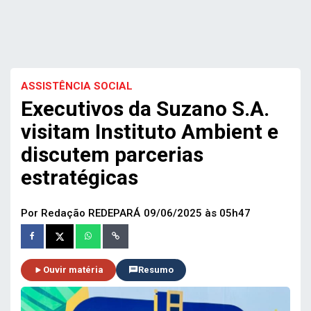
ASSISTÊNCIA SOCIAL
Executivos da Suzano S.A.
visitam Instituto Ambient e
discutem parcerias
estratégicas
Por Redação REDEPARÁ
09/06/2025 às 05h47
Ouvir matéria
Resumo